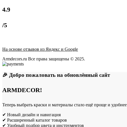
4.9
/5
На основе отзывов из Яндекс и Google
Armdecors.ru Все права защищены © 2025. ​
🎉 Добро пожаловать на обновлённый сайт
ARMDECOR!
Теперь выбрать краски и материалы стало ещё проще и удобнее
✔ Новый дизайн и навигация
✔ Расширенный каталог товаров
✔ Удобный подбор цвета и инструментов