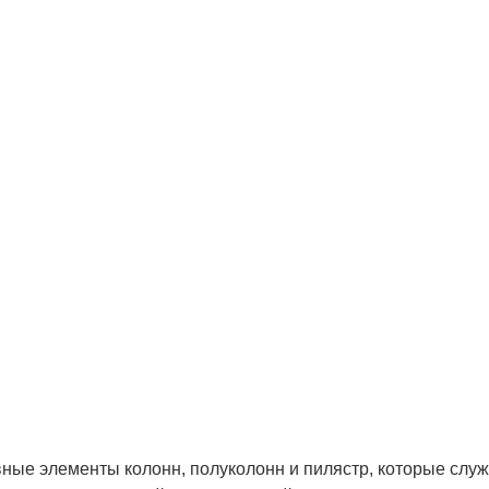
ные элементы колонн, полуколонн и пилястр, которые служ