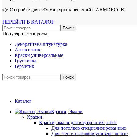
👉 Откройте для себя мир ярких решений с ARMDECOR!
ПЕРЕЙТИ В КАТАЛОГ
Поиск
Популярные запросы
Декоративна штукатурка
Антисептик
Краски универсальные
Грунтовка
Герметик
Поиск
Каталог
Краски, Эмали
Краски
Краски, эмали для внутренних работ
Для потолков специализированные
Для стен и потолков универсальные