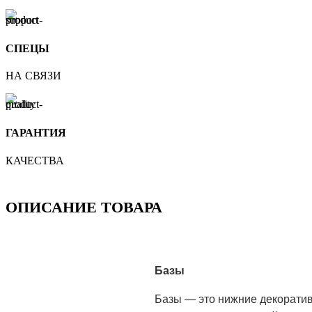
СПЕЦЫ
НА СВЯЗИ
ГАРАНТИЯ
КАЧЕСТВА
ОПИСАНИЕ ТОВАРА
Базы
Базы — это нижние декоратив