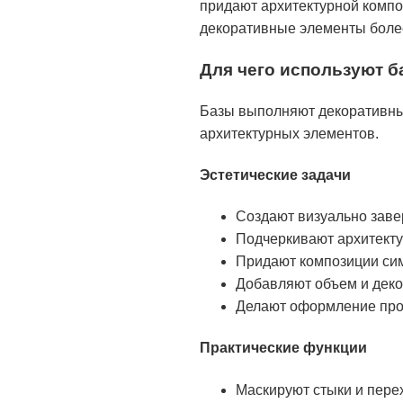
придают архитектурной компо
декоративные элементы боле
Для чего используют б
Базы выполняют декоративные
архитектурных элементов.
Эстетические задачи
Создают визуально заве
Подчеркивают архитекту
Придают композиции сим
Добавляют объем и деко
Делают оформление про
Практические функции
Маскируют стыки и пере