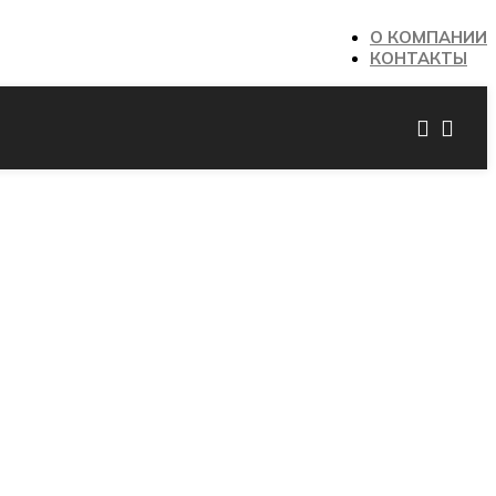
О КОМПАНИИ
КОНТАКТЫ