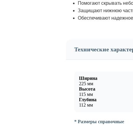
Помогают скрывать неб
Защищают нижнюю часть 
Обеспечивают надежное 
Технические характ
Ширина
225 мм
Высота
115 мм
Глубина
112 мм
* Размеры справочные