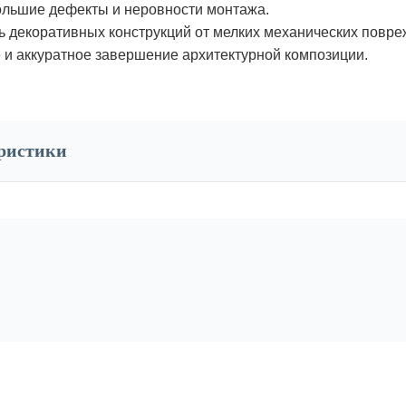
ольшие дефекты и неровности монтажа.
декоративных конструкций от мелких механических повре
и аккуратное завершение архитектурной композиции.
еристики