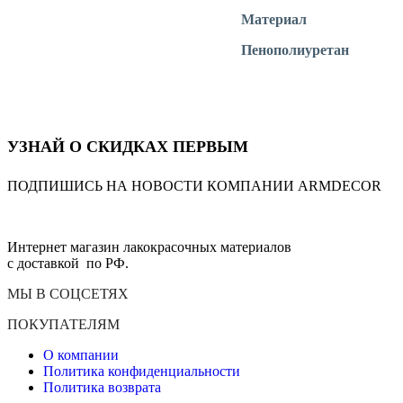
Материал
Пенополиуретан
УЗНАЙ О СКИДКАХ ПЕРВЫМ
ПОДПИШИСЬ НА НОВОСТИ КОМПАНИИ ARMDECOR
Интернет магазин лакокрасочных материалов
с доставкой по РФ.
МЫ В СОЦСЕТЯХ
ПОКУПАТЕЛЯМ
О компании
Политика конфиденциальности
Политика возврата