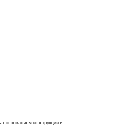
ат основанием конструкции и