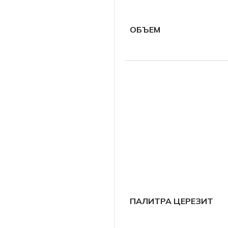
ОБЪЕМ
ПАЛИТРА ЦЕРЕЗИТ