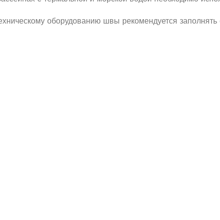
хническому оборудованию швы рекомендуется заполнять с