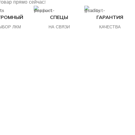
товар прямо сейчас!
ГРОМНЫЙ
СПЕЦЫ
ГАРАНТИЯ
ЫБОР ЛКМ
НА СВЯЗИ
КАЧЕСТВА