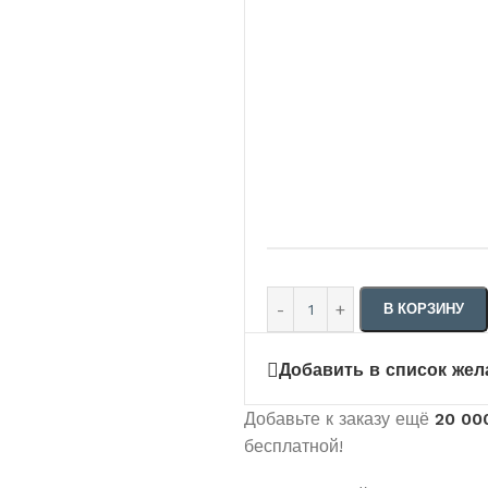
В КОРЗИНУ
Добавить в список жел
Добавьте к заказу ещё
20 00
бесплатной!