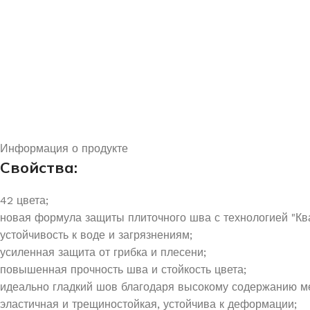
Информация о продукте
Свойства:
42 цвета;
новая формула защиты плиточного шва с технологией "Кв
устойчивость к воде и загрязнениям;
усиленная защита от грибка и плесени;
повышенная прочность шва и стойкость цвета;
идеально гладкий шов благодаря высокому содержанию м
эластичная и трещиностойкая, устойчива к деформации;