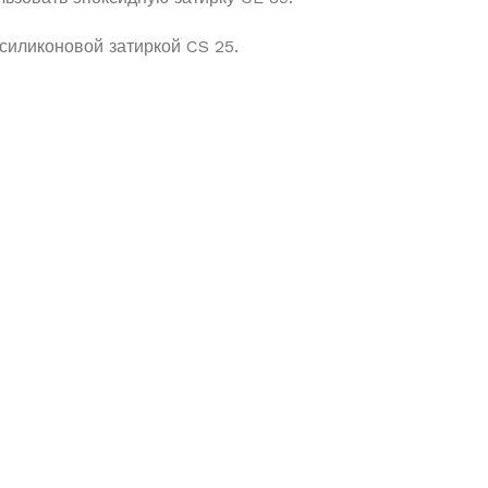
иликоновой затиркой CS 25.