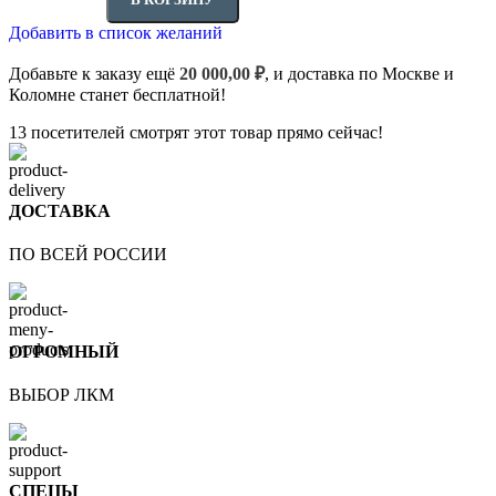
Добавить в список желаний
Добавьте к заказу ещё
20 000,00
₽
, и доставка по Москве и
Коломне станет бесплатной!
13
посетителей смотрят этот товар прямо сейчас!
ДОСТАВКА
ПО ВСЕЙ РОССИИ
ОГРОМНЫЙ
ВЫБОР ЛКМ
СПЕЦЫ