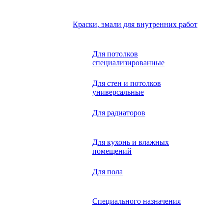
Краски, эмали для внутренних работ
Для потолков
специализированные
Для стен и потолков
универсальные
Для радиаторов
Для кухонь и влажных
помещений
Для пола
Специального назначения