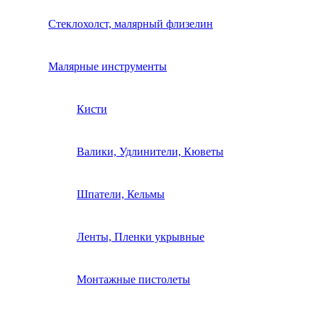
Стеклохолст, малярный флизелин
Малярные инструменты
Кисти
Валики, Удлинители, Кюветы
Шпатели, Кельмы
Ленты, Пленки укрывные
Монтажные пистолеты