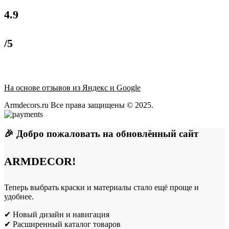
4.9
/5
На основе отзывов из Яндекс и Google
Armdecors.ru Все права защищены © 2025. ​
🎉 Добро пожаловать на обновлённый сайт
ARMDECOR!
Теперь выбрать краски и материалы стало ещё проще и
удобнее.
✔ Новый дизайн и навигация
✔ Расширенный каталог товаров