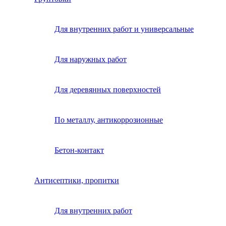
Для внутренних работ и универсальные
Для наружных работ
Для деревянных поверхностей
По металлу, антикоррозионные
Бетон-контакт
Антисептики, пропитки
Для внутренних работ