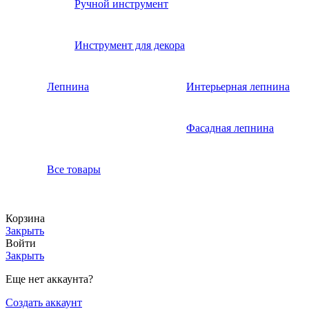
Ручной инструмент
Инструмент для декора
Лепнина
Интерьерная лепнина
Фасадная лепнина
Все товары
Корзина
Закрыть
Войти
Закрыть
Еще нет аккаунта?
Создать аккаунт