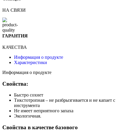
НА СВЯЗИ
ГАРАНТИЯ
КАЧЕСТВА
Информация о продукте
Характеристики
Информация о продукте
Свойства:
Быстро сохнет
Тикстотропная – не разбрызгивается и не капает с
инструмента
Не имеет неприятного запаха
Экологичная.
Свойства в качестве базового