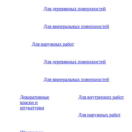
Для деревянных поверхностей
Для минеральных поверхностей
Для наружных работ
Для деревянных поверхностей
Для минеральных поверхностей
Декоративные
Для внутренних работ
краски и
штукатурки
Для наружных работ