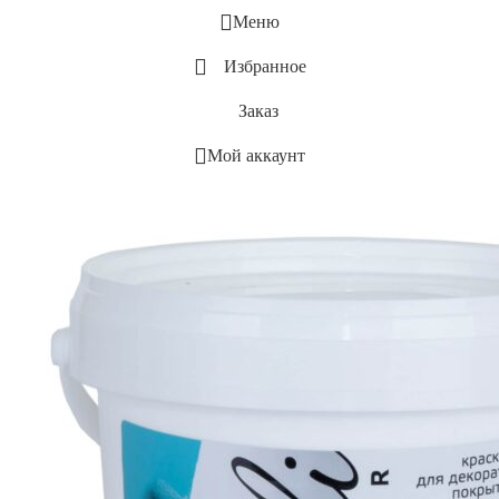
Меню
Избранное
Заказ
Мой аккаунт