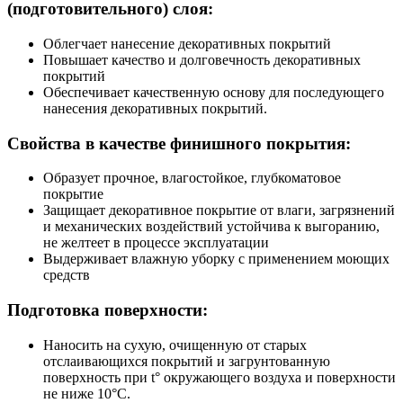
(подготовительного) слоя:
Облегчает нанесение декоративных покрытий
Повышает качество и долговечность декоративных
покрытий
Обеспечивает качественную основу для последующего
нанесения декоративных покрытий.
Свойства в качестве финишного покрытия:
Образует прочное, влагостойкое, глубкоматовое
покрытие
Защищает декоративное покрытие от влаги, загрязнений
и механических воздействий устойчива к выгоранию,
не желтеет в процессе эксплуатации
Выдерживает влажную уборку с применением моющих
средств
Подготовка поверхности:
Наносить на сухую, очищенную от старых
отслаивающихся покрытий и загрунтованную
поверхность при t° окружающего воздуха и поверхности
не ниже 10°С.