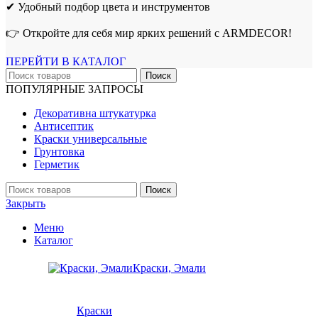
✔ Удобный подбор цвета и инструментов
👉 Откройте для себя мир ярких решений с ARMDECOR!
ПЕРЕЙТИ В КАТАЛОГ
Поиск
ПОПУЛЯРНЫЕ ЗАПРОСЫ
Декоративна штукатурка
Антисептик
Краски универсальные
Грунтовка
Герметик
Поиск
Закрыть
Меню
Каталог
Краски, Эмали
Краски