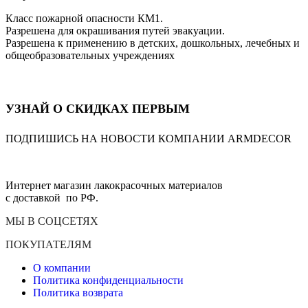
Класс пожарной опасности КМ1.
Разрешена для окрашивания путей эвакуации.
Разрешена к применению в детских, дошкольных, лечебных и
общеобразовательных учреждениях
УЗНАЙ О СКИДКАХ ПЕРВЫМ
ПОДПИШИСЬ НА НОВОСТИ КОМПАНИИ ARMDECOR
Интернет магазин лакокрасочных материалов
с доставкой по РФ.
МЫ В СОЦСЕТЯХ
ПОКУПАТЕЛЯМ
О компании
Политика конфиденциальности
Политика возврата