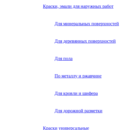
Краски, эмали для наружных работ
Для минеральных поверхностей
Для деревянных поверхностей
Для пола
По металлу и ржавчине
Для кровли и шифера
Для дорожной разметки
Краски универсальные