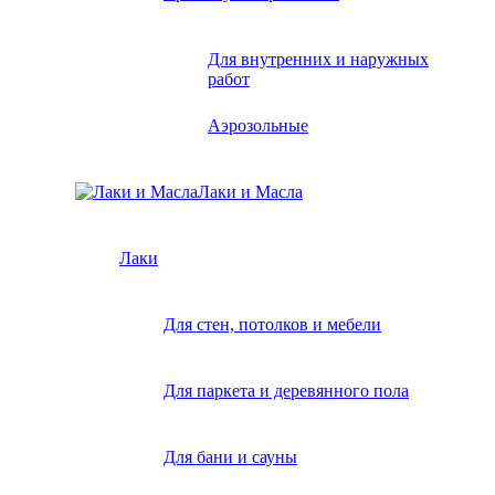
Для внутренних и наружных
работ
Аэрозольные
Лаки и Масла
Лаки
Для стен, потолков и мебели
Для паркета и деревянного пола
Для бани и сауны