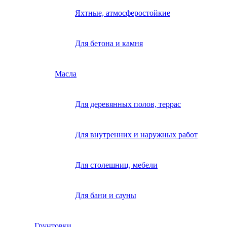
Яхтные, атмосферостойкие
Для бетона и камня
Масла
Для деревянных полов, террас
Для внутренних и наружных работ
Для столешниц, мебели
Для бани и сауны
Грунтовки