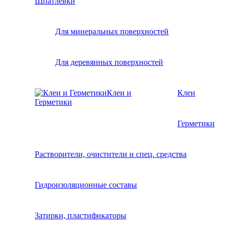
Шпатлевки
Для минеральных поверхностей
Для деревянных поверхностей
Клеи и
Клеи
Герметики
Герметики
Растворители, очистители и спец. средства
Гидроизоляционные составы
Затирки, пластификаторы