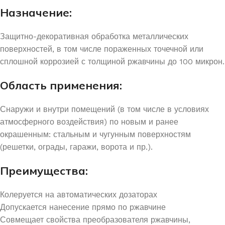
Назначение:
Защитно-декоративная обработка металлических
поверхностей, в том числе пораженных точечной или
сплошной коррозией с толщиной ржавчины до 100 микрон.
Область применения:
Снаружи и внутри помещений (в том числе в условиях
атмосферного воздействия) по новым и ранее
окрашенным: стальным и чугунным поверхностям
(решетки, ограды, гаражи, ворота и пр.).
Преимущества:
Колеруется на автоматических дозаторах
Допускается нанесение прямо по ржавчине
Совмещает свойства преобразователя ржавчины,