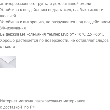
антикоррозионного грунта и декоративной эмали
Устойчива к воздействию воды, масел, слабых кислот и
щелочей
Устойчива к выгоранию, не разрушается под воздействием
УФ-излучения
Выдерживает колебания температур от -40°С до +60°С
Хорошо растекается по поверхности, не оставляет следов
от кисти
УЗНАЙ О СКИДКАХ ПЕРВЫМ
ПОДПИШИСЬ НА НОВОСТИ КОМПАНИИ ARMDECOR
Интернет магазин лакокрасочных материалов
с доставкой по РФ.