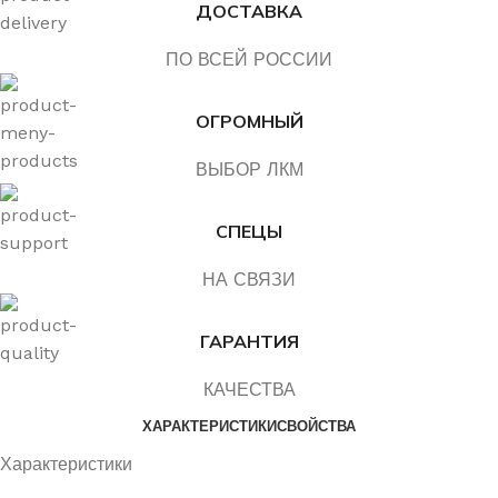
ДОСТАВКА
ПО ВСЕЙ РОССИИ
ОГРОМНЫЙ
ВЫБОР ЛКМ
СПЕЦЫ
НА СВЯЗИ
ГАРАНТИЯ
КАЧЕСТВА
ХАРАКТЕРИСТИКИ
СВОЙСТВА
Характеристики