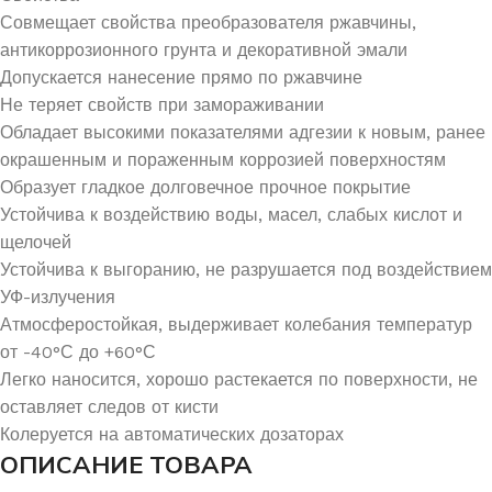
Совмещает свойства преобразователя ржавчины,
антикоррозионного грунта и декоративной эмали
Допускается нанесение прямо по ржавчине
Не теряет свойств при замораживании
Обладает высокими показателями адгезии к новым, ранее
окрашенным и пораженным коррозией поверхностям
Образует гладкое долговечное прочное покрытие
Устойчива к воздействию воды, масел, слабых кислот и
щелочей
Устойчива к выгоранию, не разрушается под воздействием
УФ-излучения
Атмосферостойкая, выдерживает колебания температур
от -40°С до +60°С
Легко наносится, хорошо растекается по поверхности, не
оставляет следов от кисти
Колеруется на автоматических дозаторах
ОПИСАНИЕ ТОВАРА