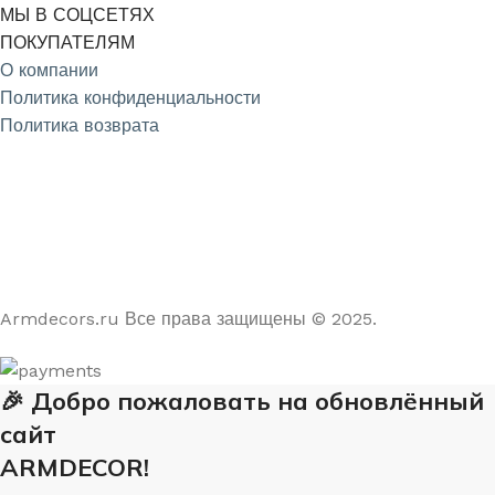
МЫ В СОЦСЕТЯХ
ПОКУПАТЕЛЯМ
О компании
Политика конфиденциальности
Политика возврата
4.9
/5
На основе отзывов из Яндекс и Google
Armdecors.ru Все права защищены © 2025. ​
🎉 Добро пожаловать на обновлённый
сайт
ARMDECOR!