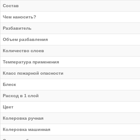
Состав
Чем наносить?
Разбавитель
Объем разбавления
Количество слоев
Температура применения
Класс пожарной опасности
Блеск
Расход в 1 слой
Цвет
Колеровка ручная
Колеровка машинная