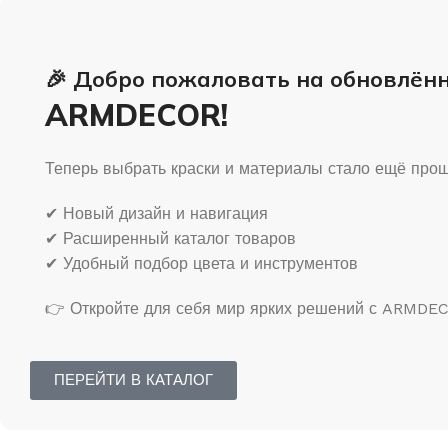
🎉 Добро пожаловать на обновлён
ARMDECOR!
Теперь выбрать краски и материалы стало ещё прощ
✔ Новый дизайн и навигация
✔ Расширенный каталог товаров
✔ Удобный подбор цвета и инструментов
👉 Откройте для себя мир ярких решений с ARMDE
ПЕРЕЙТИ В КАТАЛОГ