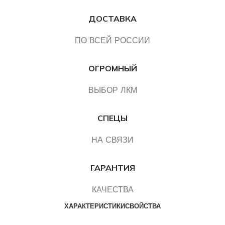
ДОСТАВКА
ПО ВСЕЙ РОССИИ
ОГРОМНЫЙ
ВЫБОР ЛКМ
СПЕЦЫ
НА СВЯЗИ
ГАРАНТИЯ
КАЧЕСТВА
ХАРАКТЕРИСТИКИ
СВОЙСТВА