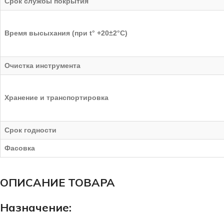
Срок службы покрытия
Время высыхания (при t° +20±2°C)
Очистка инструмента
Хранение и транспортировка
Срок годности
Фасовка
ОПИСАНИЕ ТОВАРА
Назначение: