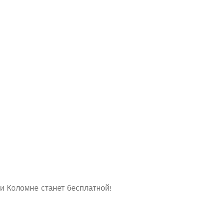
 и Коломне станет бесплатной!