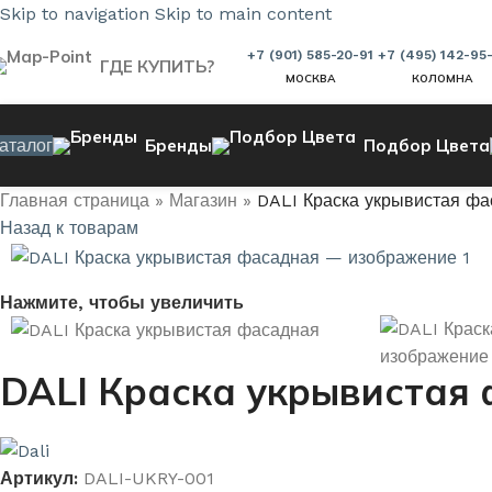
Skip to navigation
Skip to main content
+7 (901) 585-20-91
+7 (495) 142-95
ГДЕ КУПИТЬ?
МОСКВА
КОЛОМНА
аталог
Бренды
Подбор Цвета
Главная страница
»
Магазин
»
DALI Краска укрывистая фа
Назад к товарам
Нажмите, чтобы увеличить
DALI Краска укрывистая
Артикул:
DALI-UKRY-001