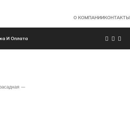
О КОМПАНИИ
КОНТАКТЫ
ка И Оплата