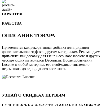
ГАРАНТИЯ
КАЧЕСТВА
ОПИСАНИЕ ТОВАРА
Применяется как декоративная добавка для придания
дополнительного эффекта другим материалам. Рекомендуем
применять как добавку для Fleur Deco Base incolore и других
лессирующих материалов Decorazza. После добавления
Lucente в любой материал, его необходимо тщательно
перемешать до однородного состояния.
УЗНАЙ О СКИДКАХ ПЕРВЫМ
ПОДПИШИСЬ НА НОВОСТИ КОМПАНИИ ARMDECOR