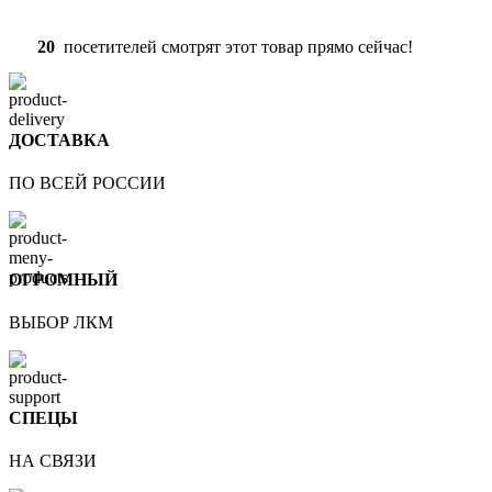
20
посетителей смотрят этот товар прямо сейчас!
ДОСТАВКА
ПО ВСЕЙ РОССИИ
ОГРОМНЫЙ
ВЫБОР ЛКМ
СПЕЦЫ
НА СВЯЗИ