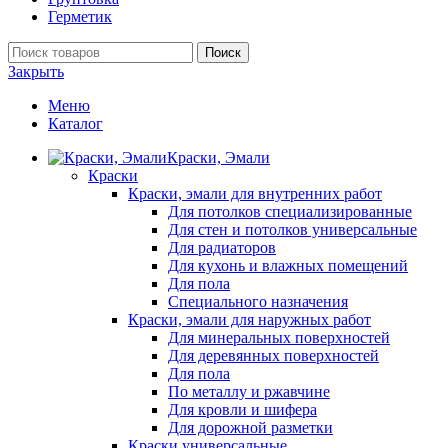
Герметик
Поиск
Закрыть
Меню
Каталог
Краски, Эмали
Краски
Краски, эмали для внутренних работ
Для потолков специализированные
Для стен и потолков универсальные
Для радиаторов
Для кухонь и влажных помещений
Для пола
Специального назначения
Краски, эмали для наружных работ
Для минеральных поверхностей
Для деревянных поверхностей
Для пола
По металлу и ржавчине
Для кровли и шифера
Для дорожной разметки
Краски универсальные