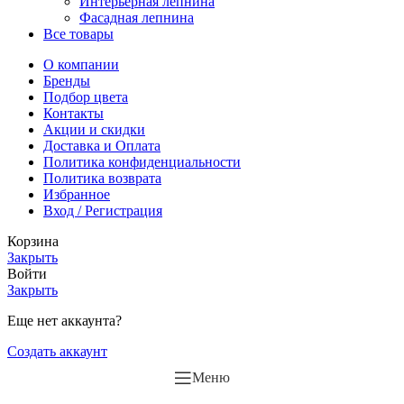
Интерьерная лепнина
Фасадная лепнина
Все товары
О компании
Бренды
Подбор цвета
Контакты
Акции и скидки
Доставка и Оплата
Политика конфиденциальности
Политика возврата
Избранное
Вход / Регистрация
Корзина
Закрыть
Войти
Закрыть
Еще нет аккаунта?
Создать аккаунт
Меню