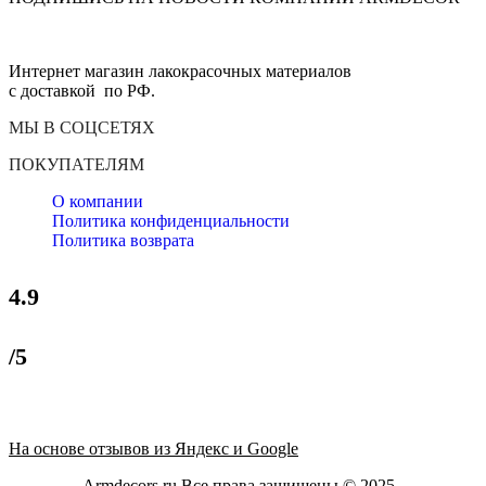
Интернет магазин лакокрасочных материалов
с доставкой по РФ.
МЫ В СОЦСЕТЯХ
ПОКУПАТЕЛЯМ
О компании
Политика конфиденциальности
Политика возврата
4.9
/5
На основе отзывов из Яндекс и Google
Armdecors.ru Все права защищены © 2025. ​