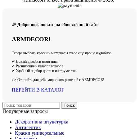
🎉 Добро пожаловать на обновлённый сайт
ARMDECOR!
Теперь выбрать краски и материалы стало ещё проще и удобнее.
✔ Новый дизайн и навигация
✔ Расширенный каталог товаров
✔ Удобный подбор цвета и инструментов
👉 Откройте для себя мир ярких решений с ARMDECOR!
ПЕРЕЙТИ В КАТАЛОГ
Поиск
Популярные запросы
Декоративна штукатурка
Антисептик
Краски универсальные
Грунтовка