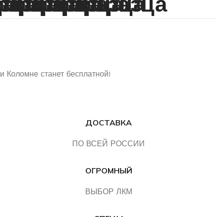
 и Коломне станет бесплатной!
ДОСТАВКА
ПО ВСЕЙ РОССИИ
ОГРОМНЫЙ
ВЫБОР ЛКМ