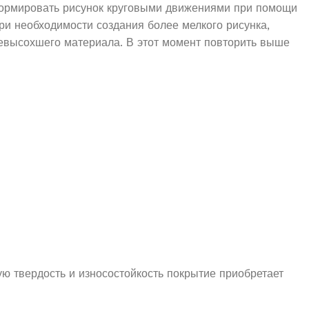
формировать рисунок круговыми движениями при помощи
ри необходимости создания более мелкого рисунка,
 невысохшего материала. В этот момент повторить выше
ую твердость и износостойкость покрытие приобретает