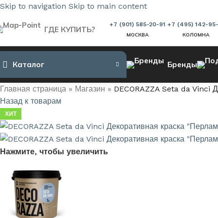
Skip to navigation
Skip to main content
+7 (901) 585-20-91
+7 (495) 142-95
ГДЕ КУПИТЬ?
МОСКВА
КОЛОМНА
Каталог
Бренды
Главная страница
»
Магазин
»
DECORAZZA Seta da Vinci 
Назад к товарам
ХИТ
Нажмите, чтобы увеличить