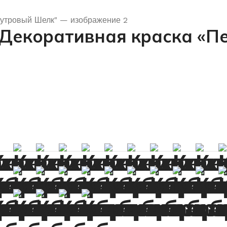
i Декоративная краска «