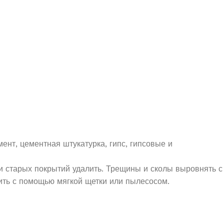
ент, цементная штукатурка, гипс, гипсовые и
и старых покрытий удалить. Трещины и сколы выровнять с
ть с помощью мягкой щетки или пылесосом.