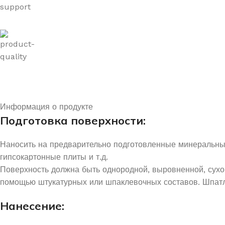
Информация о продукте
Подготовка поверхности:
Наносить на предварительно подготовленные минеральные 
гипсокартонные плиты и т.д.
Поверхность должна быть однородной, выровненной, сухо
помощью штукатурных или шпаклевочных составов. Шпатл
Нанесение: