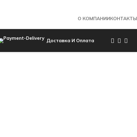
О КОМПАНИИ
КОНТАКТЫ
Доставка И Оплата