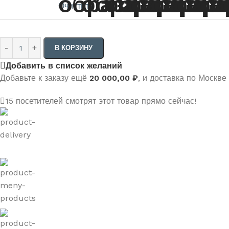
Очистить
В КОРЗИНУ
Добавить в список желаний
Добавьте к заказу ещё
20 000,00
₽
, и доставка по Москве
15
посетителей смотрят этот товар прямо сейчас!