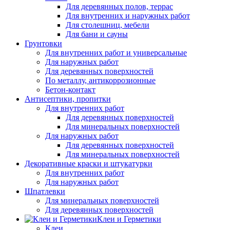
Для деревянных полов, террас
Для внутренних и наружных работ
Для столешниц, мебели
Для бани и сауны
Грунтовки
Для внутренних работ и универсальные
Для наружных работ
Для деревянных поверхностей
По металлу, антикоррозионные
Бетон-контакт
Антисептики, пропитки
Для внутренних работ
Для деревянных поверхностей
Для минеральных поверхностей
Для наружных работ
Для деревянных поверхностей
Для минеральных поверхностей
Декоративные краски и штукатурки
Для внутренних работ
Для наружных работ
Шпатлевки
Для минеральных поверхностей
Для деревянных поверхностей
Клеи и Герметики
Клеи