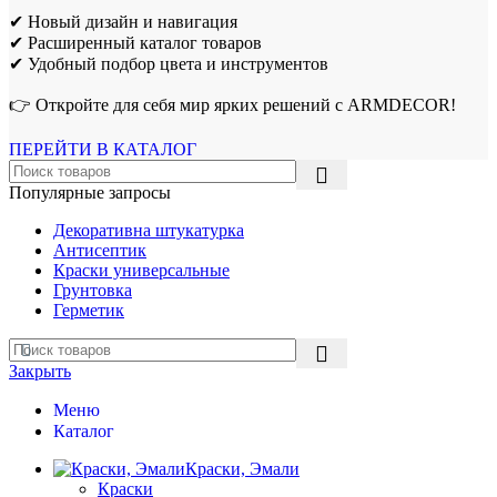
✔ Новый дизайн и навигация
✔ Расширенный каталог товаров
✔ Удобный подбор цвета и инструментов
👉 Откройте для себя мир ярких решений с ARMDECOR!
ПЕРЕЙТИ В КАТАЛОГ
Популярные запросы
Декоративна штукатурка
Антисептик
Краски универсальные
Грунтовка
Герметик
Закрыть
Меню
Каталог
Краски, Эмали
Краски