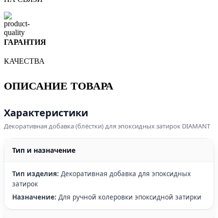
ГАРАНТИЯ
КАЧЕСТВА
ОПИСАНИЕ ТОВАРА
Характеристики
Декоративная добавка (блёстки) для эпоксидных затирок DIAMANT
Тип и назначение
Тип изделия:
Декоративная добавка для эпоксидных
затирок
Назначение:
Для ручной колеровки эпоксидной затирки