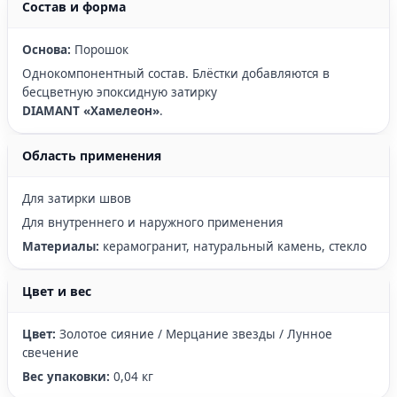
Состав и форма
Основа:
Порошок
Однокомпонентный состав. Блёстки добавляются в
бесцветную эпоксидную затирку
DIAMANT «Хамелеон»
.
Область применения
Для затирки швов
Для внутреннего и наружного применения
Материалы:
керамогранит, натуральный камень, стекло
Цвет и вес
Цвет:
Золотое сияние / Мерцание звезды / Лунное
свечение
Вес упаковки:
0,04 кг