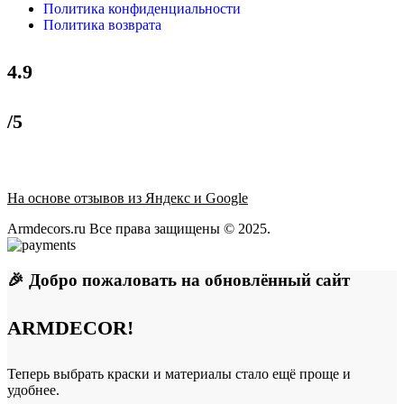
Политика конфиденциальности
Политика возврата
4.9
/5
На основе отзывов из Яндекс и Google
Armdecors.ru Все права защищены © 2025. ​
🎉 Добро пожаловать на обновлённый сайт
ARMDECOR!
Теперь выбрать краски и материалы стало ещё проще и
удобнее.