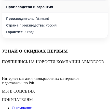
Производство и гарантия
Производитель:
Diamant
Страна производства:
Россия
Гарантия:
2 года
УЗНАЙ О СКИДКАХ ПЕРВЫМ
ПОДПИШИСЬ НА НОВОСТИ КОМПАНИИ ARMDECOR
Интернет магазин лакокрасочных материалов
с доставкой по РФ.
МЫ В СОЦСЕТЯХ
ПОКУПАТЕЛЯМ
О компании