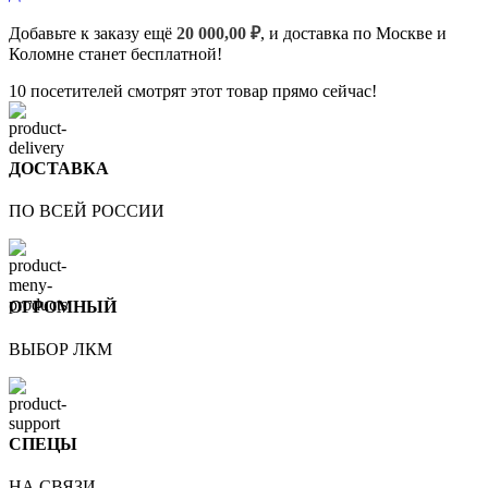
Добавьте к заказу ещё
20 000,00
₽
, и доставка по Москве и
Коломне станет бесплатной!
10
посетителей смотрят этот товар прямо сейчас!
ДОСТАВКА
ПО ВСЕЙ РОССИИ
ОГРОМНЫЙ
ВЫБОР ЛКМ
СПЕЦЫ
НА СВЯЗИ