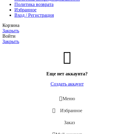
Политика возврата
Избранное
Вход / Регистрация
Корзина
Закрыть
Войти
Закрыть
Еще нет аккаунта?
Создать аккаунт
Меню
Избранное
Заказ