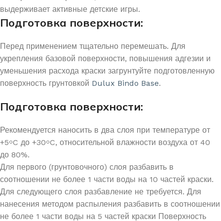
выдерживает активные детские игры.
Подготовка поверхности:
Перед применением тщательно перемешать. Для
укрепления базовой поверхности, повышения адгезии и
уменьшения расхода краски загрунтуйте подготовленную
поверхность грунтовкой
Dulux Bindo Base
.
Подготовка поверхности:
Рекомендуется наносить в два слоя при температуре от
+5
C до +30
C, относительной влажности воздуха от 40
o
o
до 80%.
Для первого (грунтовочного) слоя разбавить в
соотношении не более 1 части воды на 10 частей краски.
Для следующего слоя разбавление не требуется. Для
нанесения методом распыления разбавить в соотношении
не более 1 части воды на 5 частей краски Поверхность