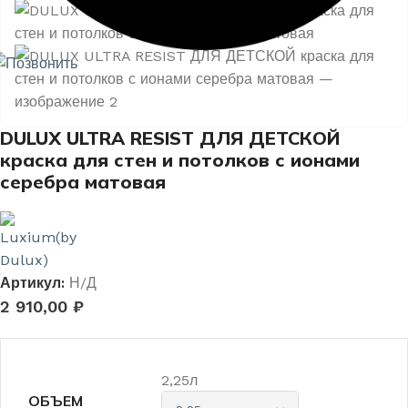
DULUX ULTRA RESIST ДЛЯ ДЕТСКОЙ
краска для стен и потолков с ионами
серебра матовая
Артикул:
Н/Д
2 910,00
₽
2,25л
ОБЪЕМ