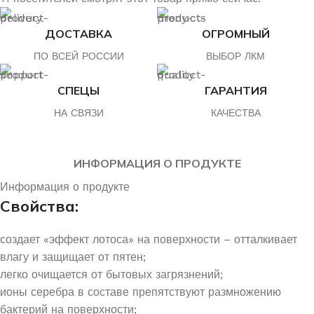
ДОСТАВКА
ОГРОМНЫЙ
ПО ВСЕЙ РОССИИ
ВЫБОР ЛКМ
СПЕЦЫ
ГАРАНТИЯ
НА СВЯЗИ
КАЧЕСТВА
ИНФОРМАЦИЯ О ПРОДУКТЕ
Информация о продукте
Свойства:
создает «эффект лотоса» на поверхности – отталкивает
влагу и защищает от пятен;
легко очищается от бытовых загрязнений;
ионы серебра в составе препятствуют размножению
бактерий на поверхности;