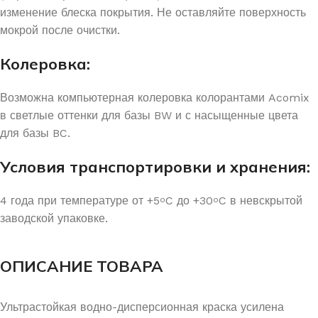
изменение блеска покрытия. Не оставляйте поверхность
мокрой после очистки.
Колеровка:
Возможна компьютерная колеровка колорантами Acomix
в светлые оттенки для базы BW и с насыщенные цвета
для базы BC.
Условия транспортировки и хранения:
4 года при температуре от +5
C до +30
C в невскрытой
o
o
заводской упаковке.
ОПИСАНИЕ ТОВАРА
Ультрастойкая водно-дисперсионная краска усилена