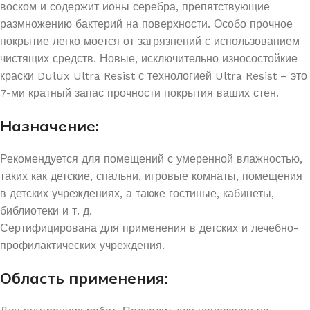
воском и содержит ионы серебра, препятствующие
размножению бактерий на поверхности. Особо прочное
покрытие легко моется от загрязнений с использованием
чистящих средств. Новые, исключительно износостойкие
краски Dulux Ultra Resist с технологией Ultra Resist – это
7-ми кратный запас прочности покрытия ваших стен.
Назначение:
Рекомендуется для помещений с умеренной влажностью,
таких как детские, спальни, игровые комнаты, помещения
в детских учреждениях, а также гостиные, кабинеты,
библиотеки и т. д.
Сертифицирована для применения в детских и лечебно-
профилактических учреждения.
Область применения: