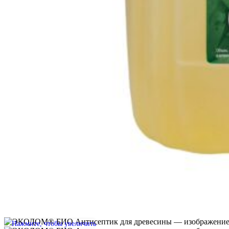
Нажмите, чтобы увеличить