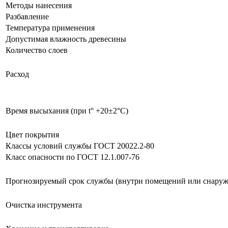
Методы нанесения
Разбавление
Температура применения
Допустимая влажность древесины
Количество слоев
Расход
Время высыхания (при t° +20±2°C)
Цвет покрытия
Классы условий службы ГОСТ 20022.2-80
Класс опасности по ГОСТ 12.1.007-76
Прогнозируемый срок службы (внутри помещений или снаруж
Очистка инструмента