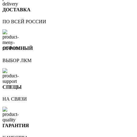
ДОСТАВКА
ПО ВСЕЙ РОССИИ
ОГРОМНЫЙ
ВЫБОР ЛКМ
СПЕЦЫ
НА СВЯЗИ
ГАРАНТИЯ