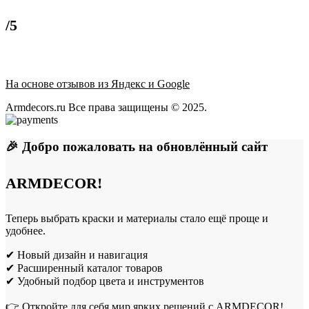
/5
На основе отзывов из Яндекс и Google
Armdecors.ru Все права защищены © 2025. ​
🎉 Добро пожаловать на обновлённый сайт
ARMDECOR!
Теперь выбрать краски и материалы стало ещё проще и
удобнее.
✔ Новый дизайн и навигация
✔ Расширенный каталог товаров
✔ Удобный подбор цвета и инструментов
👉 Откройте для себя мир ярких решений с ARMDECOR!