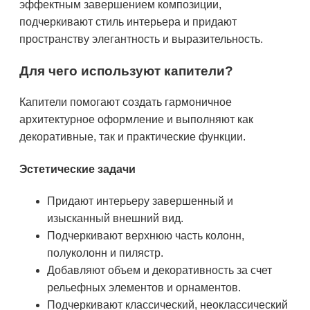
эффектным завершением композиции,
подчеркивают стиль интерьера и придают
пространству элегантность и выразительность.
Для чего используют капители?
Капители помогают создать гармоничное
архитектурное оформление и выполняют как
декоративные, так и практические функции.
Эстетические задачи
Придают интерьеру завершенный и
изысканный внешний вид.
Подчеркивают верхнюю часть колонн,
полуколонн и пилястр.
Добавляют объем и декоративность за счет
рельефных элементов и орнаментов.
Подчеркивают классический, неоклассический