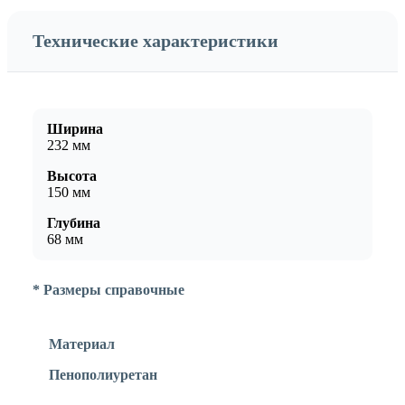
Технические характеристики
Ширина
232 мм
Высота
150 мм
Глубина
68 мм
* Размеры справочные
Материал
Пенополиуретан