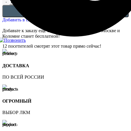
В КОРЗИНУ
Добавить в список желаний
Добавьте к заказу ещё
20 000,00
₽
, и доставка по Москве и
Коломне станет бесплатной!
12
посетителей смотрят этот товар прямо сейчас!
ДОСТАВКА
ПО ВСЕЙ РОССИИ
ОГРОМНЫЙ
ВЫБОР ЛКМ