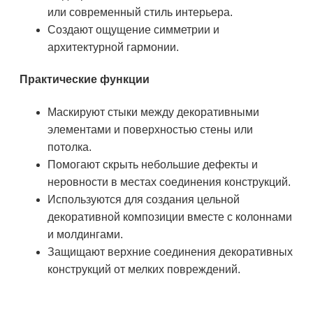
или современный стиль интерьера.
Создают ощущение симметрии и
архитектурной гармонии.
Практические функции
Маскируют стыки между декоративными
элементами и поверхностью стены или
потолка.
Помогают скрыть небольшие дефекты и
неровности в местах соединения конструкций.
Используются для создания цельной
декоративной композиции вместе с колоннами
и молдингами.
Защищают верхние соединения декоративных
конструкций от мелких повреждений.