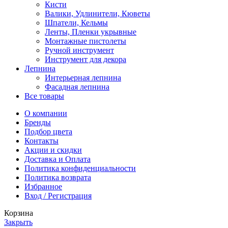
Кисти
Валики, Удлинители, Кюветы
Шпатели, Кельмы
Ленты, Пленки укрывные
Монтажные пистолеты
Ручной инструмент
Инструмент для декора
Лепнина
Интерьерная лепнина
Фасадная лепнина
Все товары
О компании
Бренды
Подбор цвета
Контакты
Акции и скидки
Доставка и Оплата
Политика конфиденциальности
Политика возврата
Избранное
Вход / Регистрация
Корзина
Закрыть