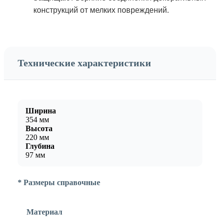
конструкций от мелких повреждений.
Технические характеристики
Ширина
354 мм
Высота
220 мм
Глубина
97 мм
* Размеры справочные
Материал