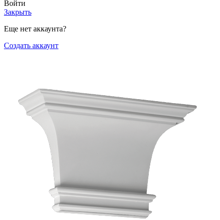
Войти
Закрыть
Еще нет аккаунта?
Создать аккаунт