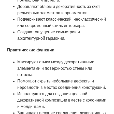
полуколонн и пилястр.
Добавляют объем и декоративность за счет
рельефных элементов и орнаментов.
Подчеркивают классический, неоклассический
или современный стиль интерьера.
Создают ощущение симметрии и
архитектурной гармонии.
Практические функции
Маскируют стыки между декоративными
элементами и поверхностью стены или
потолка.
Помогают скрыть небольшие дефекты и
неровности в местах соединения конструкций.
Используются для создания цельной
декоративной композиции вместе с колоннами
и молдингами.
Защищают верхние соединения декоративных