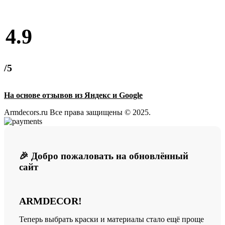
4.9
/5
На основе отзывов из Яндекс и Google
Armdecors.ru Все права защищены © 2025. ​
🎉 Добро пожаловать на обновлённый
сайт
ARMDECOR!
Теперь выбрать краски и материалы стало ещё проще