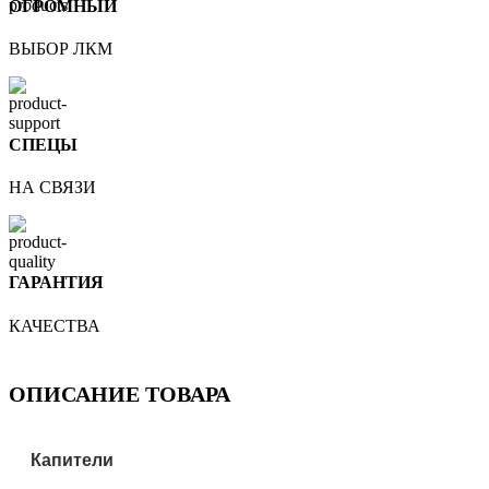
ОГРОМНЫЙ
ВЫБОР ЛКМ
СПЕЦЫ
НА СВЯЗИ
ГАРАНТИЯ
КАЧЕСТВА
ОПИСАНИЕ ТОВАРА
Капители