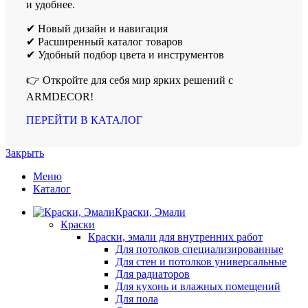
и удобнее.
✔ Новый дизайн и навигация
✔ Расширенный каталог товаров
✔ Удобный подбор цвета и инструментов
👉 Откройте для себя мир ярких решений с
ARMDECOR!
ПЕРЕЙТИ В КАТАЛОГ
Закрыть
Меню
Каталог
Краски, Эмали
Краски
Краски, эмали для внутренних работ
Для потолков специализированные
Для стен и потолков универсальные
Для радиаторов
Для кухонь и влажных помещений
Для пола