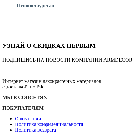
Пенополиуретан
УЗНАЙ О СКИДКАХ ПЕРВЫМ
ПОДПИШИСЬ НА НОВОСТИ КОМПАНИИ ARMDECOR
Интернет магазин лакокрасочных материалов
с доставкой по РФ.
МЫ В СОЦСЕТЯХ
ПОКУПАТЕЛЯМ
О компании
Политика конфиденциальности
Политика возврата