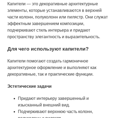
Капители — это декоративные архитектурные
элементы, которые устанавливаются в верхней
части колонн, полуколонн или пилястр. Они служат
эффектным завершением композиции,
подчеркивают стиль интерьера и придают
пространству элегантность и выразительность.
Для чего используют капители?
Капители помогают создать гармоничное
архитектурное оформление и выполняют как
декоративные, так и практические функции.
Эстетические задачи
Придают интерьеру завершенный и
изысканный внешний вид.
Подчеркивают верхнюю часть колонн,