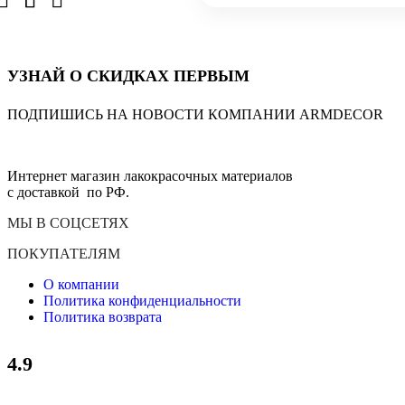
УЗНАЙ О СКИДКАХ ПЕРВЫМ
ПОДПИШИСЬ НА НОВОСТИ КОМПАНИИ ARMDECOR
Интернет магазин лакокрасочных материалов
с доставкой по РФ.
МЫ В СОЦСЕТЯХ
ПОКУПАТЕЛЯМ
О компании
Политика конфиденциальности
Политика возврата
4.9