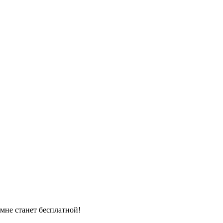
омне станет бесплатной!