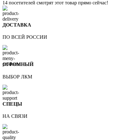
14
посетителей смотрят этот товар прямо сейчас!
ДОСТАВКА
ПО ВСЕЙ РОССИИ
ОГРОМНЫЙ
ВЫБОР ЛКМ
СПЕЦЫ
НА СВЯЗИ