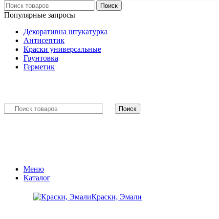
Поиск
Популярные запросы
Декоративна штукатурка
Антисептик
Краски универсальные
Грунтовка
Герметик
Поиск
Меню
Каталог
Краски, Эмали