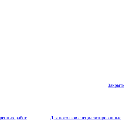
Закрыть
тренних работ
Для потолков специализированные