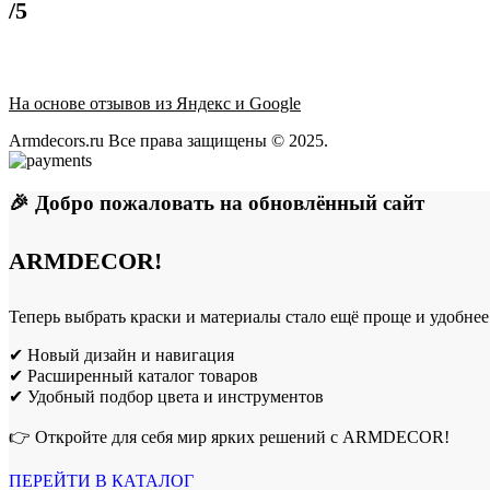
/5
На основе отзывов из Яндекс и Google
Armdecors.ru Все права защищены © 2025. ​
🎉 Добро пожаловать на обновлённый сайт
ARMDECOR!
Теперь выбрать краски и материалы стало ещё проще и удобнее
✔ Новый дизайн и навигация
✔ Расширенный каталог товаров
✔ Удобный подбор цвета и инструментов
👉 Откройте для себя мир ярких решений с ARMDECOR!
ПЕРЕЙТИ В КАТАЛОГ