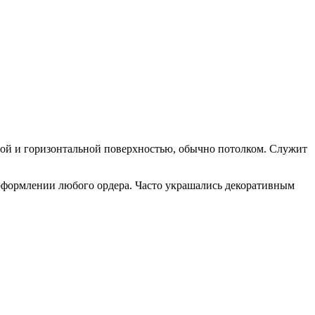
ной и горизонтальной поверхностью, обычно потолком. Служит
 оформлении любого ордера. Часто украшались декоративным