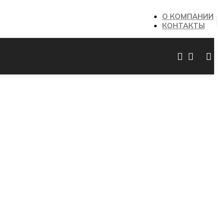
О КОМПАНИИ
КОНТАКТЫ