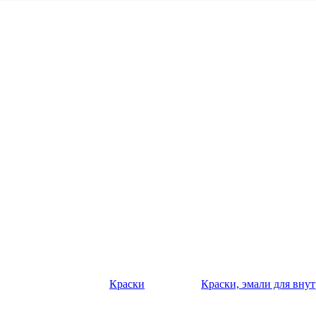
Краски
Краски, эмали для вну