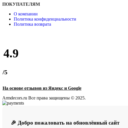
ПОКУПАТЕЛЯМ
О компании
Политика конфиденциальности
Политика возврата
4.9
/5
На основе отзывов из Яндекс и Google
Armdecors.ru Все права защищены © 2025. ​
🎉 Добро пожаловать на обновлённый сайт