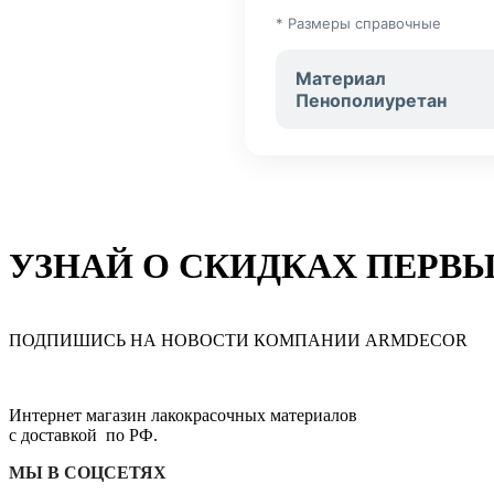
* Размеры справочные
Материал
Пенополиуретан
УЗНАЙ О СКИДКАХ ПЕРВ
ПОДПИШИСЬ НА НОВОСТИ КОМПАНИИ ARMDECOR
Интернет магазин лакокрасочных материалов
с доставкой по РФ.
МЫ В СОЦСЕТЯХ