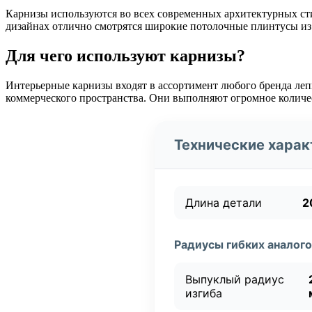
Карнизы используются во всех современных архитектурных с
дизайнах отлично смотрятся широкие потолочные плинтусы из 
Для чего используют карнизы?
Интерьерные карнизы входят в ассортимент любого бренда леп
коммерческого пространства. Они выполняют огромное количес
Технические харак
Длина детали
2
Радиусы гибких аналого
Выпуклый радиус
изгиба