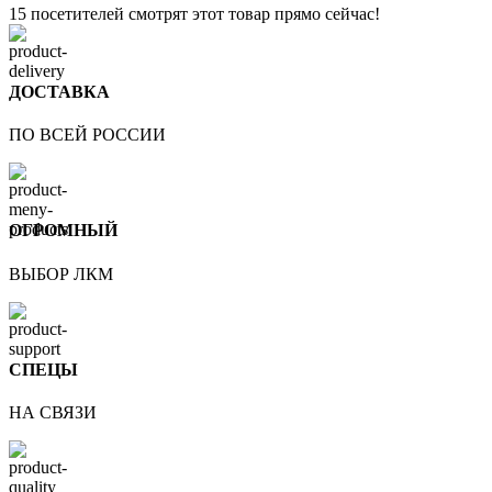
15
посетителей смотрят этот товар прямо сейчас!
ДОСТАВКА
ПО ВСЕЙ РОССИИ
ОГРОМНЫЙ
ВЫБОР ЛКМ
СПЕЦЫ
НА СВЯЗИ