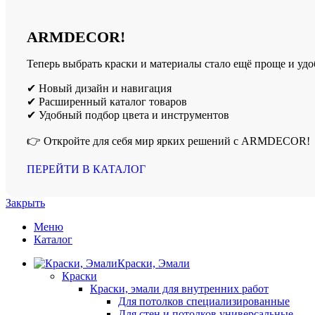
ARMDECOR!
Теперь выбрать краски и материалы стало ещё проще и удо
✔ Новый дизайн и навигация
✔ Расширенный каталог товаров
✔ Удобный подбор цвета и инструментов
👉 Откройте для себя мир ярких решений с ARMDECOR!
ПЕРЕЙТИ В КАТАЛОГ
Закрыть
Меню
Каталог
Краски, Эмали
Краски
Краски, эмали для внутренних работ
Для потолков специализированные
Для стен и потолков универсальные