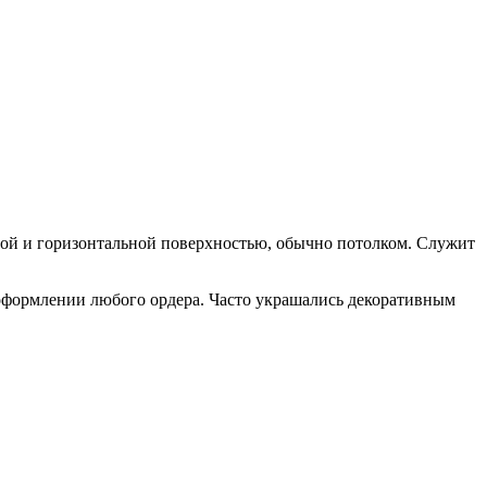
ной и горизонтальной поверхностью, обычно потолком. Служит
 оформлении любого ордера. Часто украшались декоративным