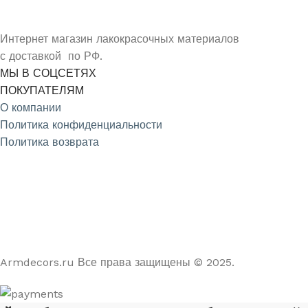
Интернет магазин лакокрасочных материалов
с доставкой по РФ.
МЫ В СОЦСЕТЯХ
ПОКУПАТЕЛЯМ
О компании
Политика конфиденциальности
Политика возврата
4.9
/5
На основе отзывов из Яндекс и Google
Armdecors.ru Все права защищены © 2025. ​