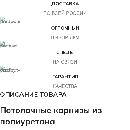
ДОСТАВКА
ПО ВСЕЙ РОССИИ
ОГРОМНЫЙ
ВЫБОР ЛКМ
СПЕЦЫ
НА СВЯЗИ
ГАРАНТИЯ
КАЧЕСТВА
ОПИСАНИЕ ТОВАРА
Потолочные карнизы из
полиуретана