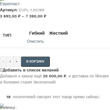
Артикул:
EUPL-1.50.169
3 692,00
₽
–
7 380,00
₽
Гибкий
Жесткий
ТИП
Очистить
В КОРЗИНУ
Добавить в список желаний
Добавьте к заказу ещё
20 000,00
₽
, и доставка по Москве
и Коломне станет бесплатной!
18
посетителей смотрят этот товар прямо сейчас!