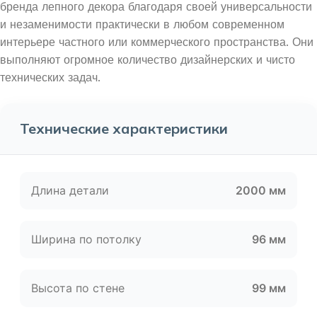
бренда лепного декора благодаря своей универсальности
и незаменимости практически в любом современном
интерьере частного или коммерческого пространства. Они
выполняют огромное количество дизайнерских и чисто
технических задач.
Технические характеристики
Длина детали
2000 мм
Ширина по потолку
96 мм
Высота по стене
99 мм