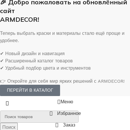
🎉 Добро пожаловать на обновлённый
сайт
ARMDECOR!
Теперь выбрать краски и материалы стало ещё проще и
удобнее.
✔ Новый дизайн и навигация
✔ Расширенный каталог товаров
✔ Удобный подбор цвета и инструментов
👉 Откройте для себя мир ярких решений с ARMDECOR!
ПЕРЕЙТИ В КАТАЛОГ
Меню
Избранное
Заказ
Поиск
Поиск