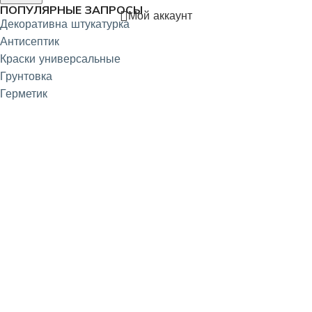
ПОПУЛЯРНЫЕ ЗАПРОСЫ
Мой аккаунт
Декоративна штукатурка
Антисептик
Краски универсальные
Грунтовка
Герметик