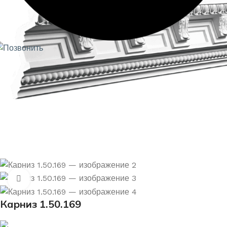
Нажмите, чтобы увеличить
Карниз 1.50.169