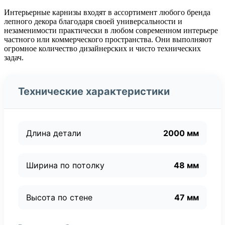
Интерьерные карнизы входят в ассортимент любого бренда
лепного декора благодаря своей универсальности и
незаменимости практически в любом современном интерьере
частного или коммерческого пространства. Они выполняют
огромное количество дизайнерских и чисто технических
задач.
Технические характеристики
Длина детали
2000 мм
Ширина по потолку
48 мм
Высота по стене
47 мм