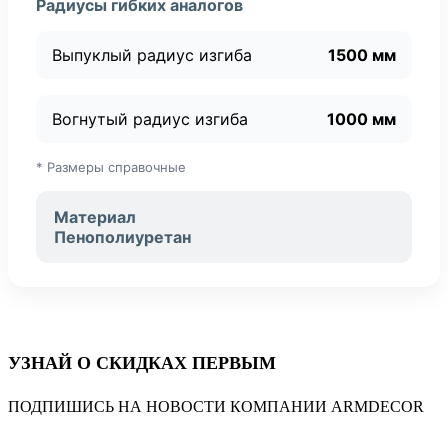
Радиусы гибких аналогов
Выпуклый радиус изгиба
1500 мм
Вогнутый радиус изгиба
1000 мм
* Размеры справочные
Материал
Пенополиуретан
УЗНАЙ О СКИДКАХ ПЕРВЫМ
ПОДПИШИСЬ НА НОВОСТИ КОМПАНИИ ARMDECOR