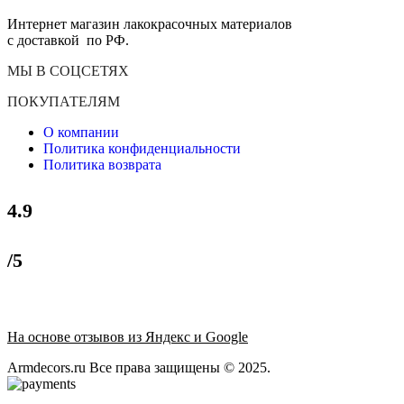
Интернет магазин лакокрасочных материалов
с доставкой по РФ.
МЫ В СОЦСЕТЯХ
ПОКУПАТЕЛЯМ
О компании
Политика конфиденциальности
Политика возврата
4.9
/5
На основе отзывов из Яндекс и Google
Armdecors.ru Все права защищены © 2025. ​