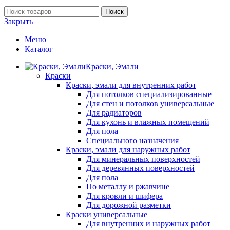
Поиск
Закрыть
Меню
Каталог
Краски, Эмали
Краски
Краски, эмали для внутренних работ
Для потолков специализированные
Для стен и потолков универсальные
Для радиаторов
Для кухонь и влажных помещений
Для пола
Специального назначения
Краски, эмали для наружных работ
Для минеральных поверхностей
Для деревянных поверхностей
Для пола
По металлу и ржавчине
Для кровли и шифера
Для дорожной разметки
Краски универсальные
Для внутренних и наружных работ