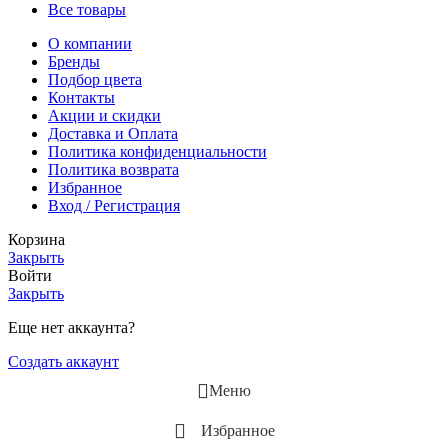
Все товары
О компании
Бренды
Подбор цвета
Контакты
Акции и скидки
Доставка и Оплата
Политика конфиденциальности
Политика возврата
Избранное
Вход / Регистрация
Корзина
Закрыть
Войти
Закрыть
Еще нет аккаунта?
Создать аккаунт
Меню
Избранное