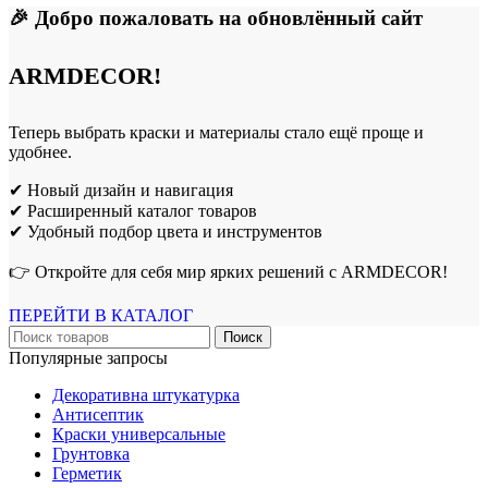
🎉 Добро пожаловать на обновлённый сайт
ARMDECOR!
Теперь выбрать краски и материалы стало ещё проще и
удобнее.
✔ Новый дизайн и навигация
✔ Расширенный каталог товаров
✔ Удобный подбор цвета и инструментов
👉 Откройте для себя мир ярких решений с ARMDECOR!
ПЕРЕЙТИ В КАТАЛОГ
Поиск
Популярные запросы
Декоративна штукатурка
Антисептик
Краски универсальные
Грунтовка
Герметик