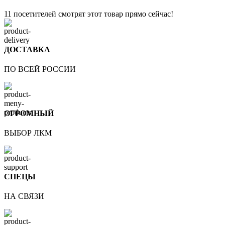
11
посетителей смотрят этот товар прямо сейчас!
ДОСТАВКА
ПО ВСЕЙ РОССИИ
ОГРОМНЫЙ
ВЫБОР ЛКМ
СПЕЦЫ
НА СВЯЗИ