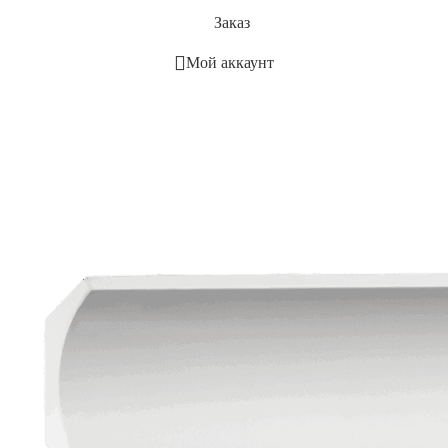
Заказ
Мой аккаунт