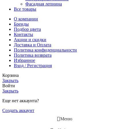
Фасадная лепнина
Все товары
О компании
Бренды
Подбор цвета
Контакты
Акции и скидки
Доставка и Оплата
Политика конфиденциальности
Политика возврата
Избранное
Вход / Регистрация
Корзина
Закрыть
Войти
Закрыть
Еще нет аккаунта?
Создать аккаунт
Меню