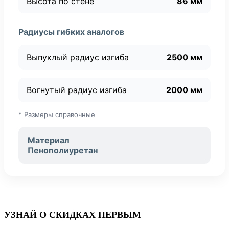
Высота по стене
86 мм
Радиусы гибких аналогов
Выпуклый радиус изгиба
2500 мм
Вогнутый радиус изгиба
2000 мм
* Размеры справочные
Материал
Пенополиуретан
УЗНАЙ О СКИДКАХ ПЕРВЫМ