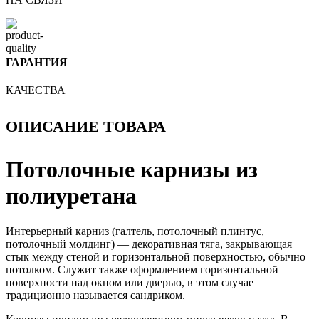
ГАРАНТИЯ
КАЧЕСТВА
ОПИСАНИЕ ТОВАРА
Потолочные карнизы из
полиуретана
Интерьерный карниз (галтель, потолочный плинтус,
потолочный молдинг) — декоративная тяга, закрывающая
стык между стеной и горизонтальной поверхностью, обычно
потолком. Служит также оформлением горизонтальной
поверхности над окном или дверью, в этом случае
традиционно называется сандриком.