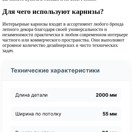
Для чего используют карнизы?
Интерьерные карнизы входят в ассортимент любого бренда
лепного декора благодаря своей универсальности и
незаменимости практически в любом современном интерьере
частного или коммерческого пространства. Они выполняют
огромное количество дизайнерских и чисто технических
задач.
Технические характеристики
Длина детали
2000 мм
Ширина по потолку
55 мм