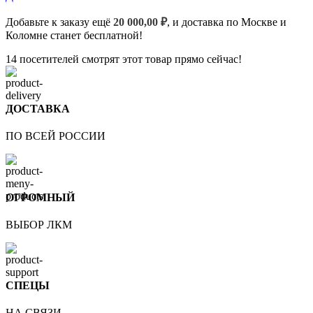
Добавьте к заказу ещё
20 000,00
₽
, и доставка по Москве и
Коломне станет бесплатной!
14
посетителей смотрят этот товар прямо сейчас!
ДОСТАВКА
ПО ВСЕЙ РОССИИ
ОГРОМНЫЙ
ВЫБОР ЛКМ
СПЕЦЫ
НА СВЯЗИ