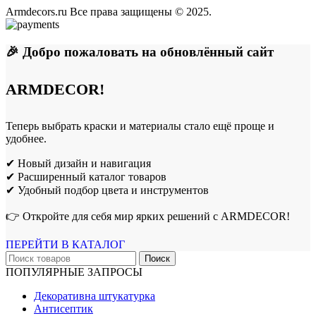
Armdecors.ru Все права защищены © 2025. ​
🎉 Добро пожаловать на обновлённый сайт
ARMDECOR!
Теперь выбрать краски и материалы стало ещё проще и
удобнее.
✔ Новый дизайн и навигация
✔ Расширенный каталог товаров
✔ Удобный подбор цвета и инструментов
👉 Откройте для себя мир ярких решений с ARMDECOR!
ПЕРЕЙТИ В КАТАЛОГ
Поиск
ПОПУЛЯРНЫЕ ЗАПРОСЫ
Декоративна штукатурка
Антисептик