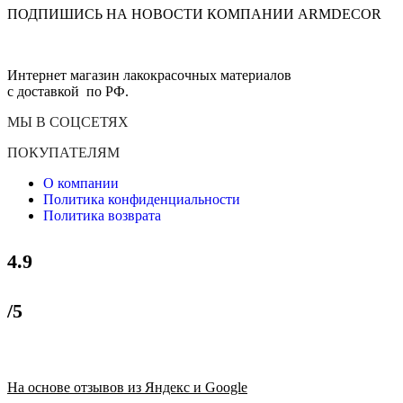
ПОДПИШИСЬ НА НОВОСТИ КОМПАНИИ ARMDECOR
Интернет магазин лакокрасочных материалов
с доставкой по РФ.
МЫ В СОЦСЕТЯХ
ПОКУПАТЕЛЯМ
О компании
Политика конфиденциальности
Политика возврата
4.9
/5
На основе отзывов из Яндекс и Google