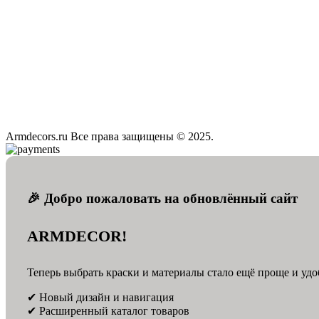
Armdecors.ru Все права защищены © 2025. ​
🎉 Добро пожаловать на обновлённый сайт
ARMDECOR!
Теперь выбрать краски и материалы стало ещё проще и удо
✔ Новый дизайн и навигация
✔ Расширенный каталог товаров