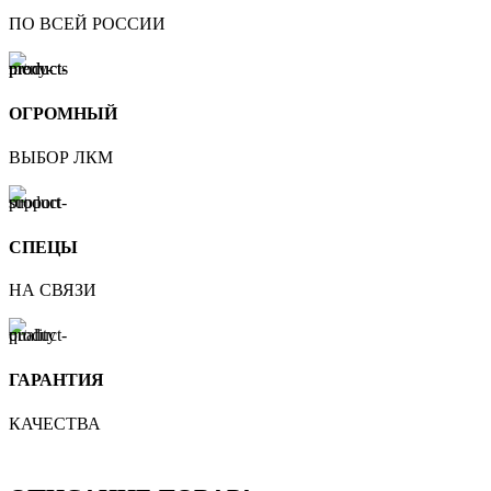
ПО ВСЕЙ РОССИИ
ОГРОМНЫЙ
ВЫБОР ЛКМ
СПЕЦЫ
НА СВЯЗИ
ГАРАНТИЯ
КАЧЕСТВА