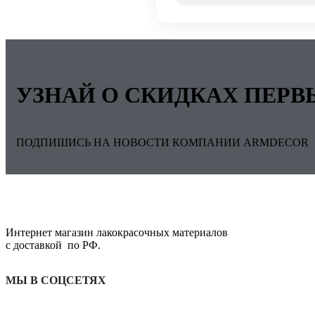
УЗНАЙ О СКИДКАХ ПЕР
ПОДПИШИСЬ НА НОВОСТИ КОМПАНИИ ARMDECOR
Интернет магазин лакокрасочных материалов
с доставкой по РФ.
МЫ В СОЦСЕТЯХ