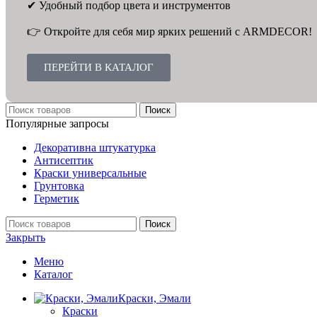
✔ Удобный подбор цвета и инструментов
👉 Откройте для себя мир ярких решений с ARMDECOR!
ПЕРЕЙТИ В КАТАЛОГ
Поиск
Популярные запросы
Декоративна штукатурка
Антисептик
Краски универсальные
Грунтовка
Герметик
Поиск
Закрыть
Меню
Каталог
Краски, Эмали
Краски