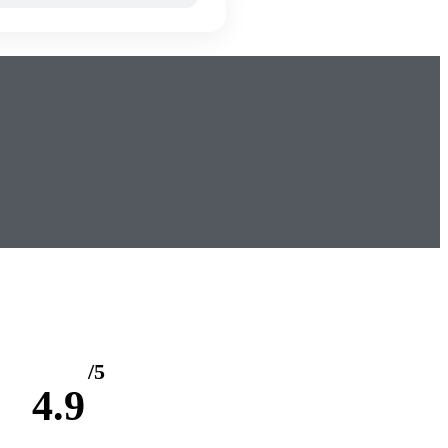
/5
4.9