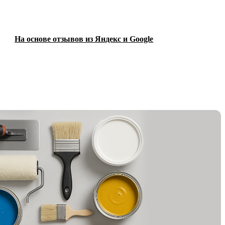
На основе отзывов из Яндекс и Google