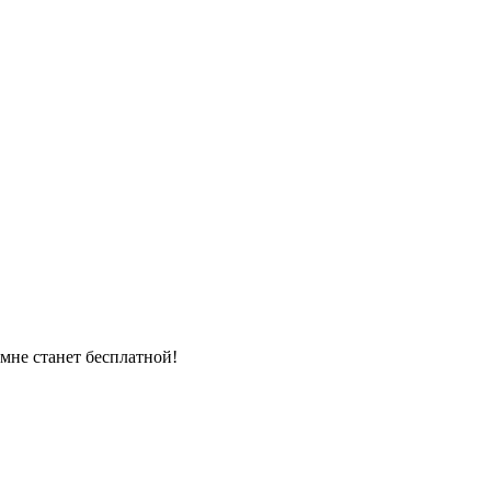
омне станет бесплатной!