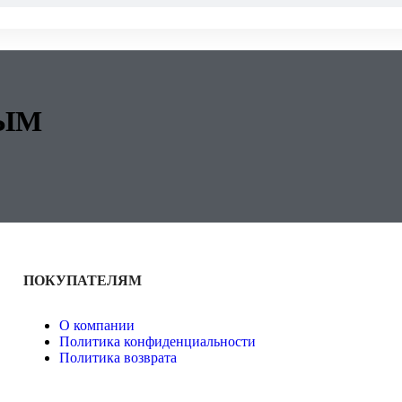
ВЫМ
ПОКУПАТЕЛЯМ
О компании
Политика конфиденциальности
Политика возврата