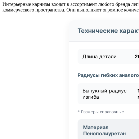
Интерьерные карнизы входят в ассортимент любого бренда леп
коммерческого пространства. Они выполняют огромное количес
Технические харак
Длина детали
2
Радиусы гибких аналого
Выпуклый радиус
изгиба
* Размеры справочные
Материал
Пенополиуретан