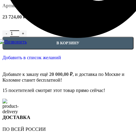
Артикул:
EUPL-P-4.01.103
23 724,00
₽
В КОРЗИНУ
Добавить в список желаний
Добавьте к заказу ещё
20 000,00
₽
, и доставка по Москве и
Коломне станет бесплатной!
15
посетителей смотрят этот товар прямо сейчас!
ДОСТАВКА
ПО ВСЕЙ РОССИИ