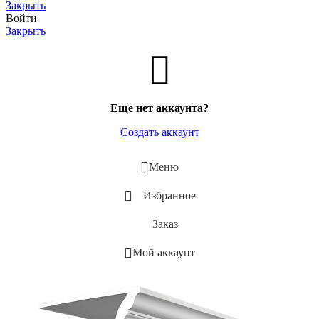
Закрыть
Войти
Закрыть
Еще нет аккаунта?
Создать аккаунт
Меню
Избранное
Заказ
Мой аккаунт