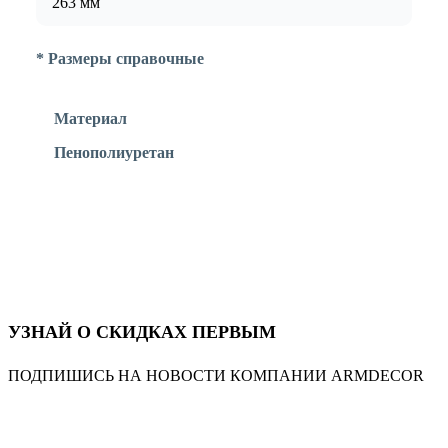
263 мм
* Размеры справочные
Материал
Пенополиуретан
УЗНАЙ О СКИДКАХ ПЕРВЫМ
ПОДПИШИСЬ НА НОВОСТИ КОМПАНИИ ARMDECOR