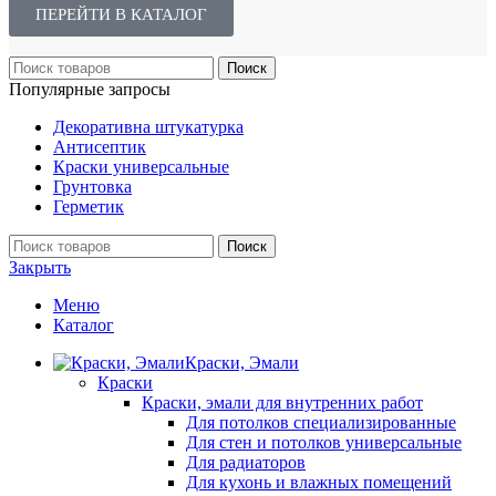
ПЕРЕЙТИ В КАТАЛОГ
Поиск
Популярные запросы
Декоративна штукатурка
Антисептик
Краски универсальные
Грунтовка
Герметик
Поиск
Закрыть
Меню
Каталог
Краски, Эмали
Краски
Краски, эмали для внутренних работ
Для потолков специализированные
Для стен и потолков универсальные
Для радиаторов
Для кухонь и влажных помещений