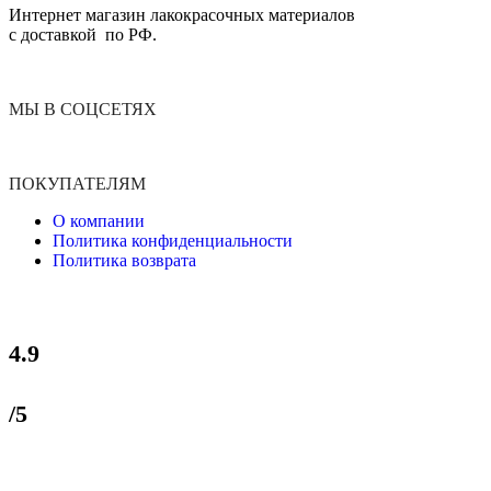
Интернет магазин лакокрасочных материалов
с доставкой по РФ.
МЫ В СОЦСЕТЯХ
ПОКУПАТЕЛЯМ
О компании
Политика конфиденциальности
Политика возврата
4.9
/5