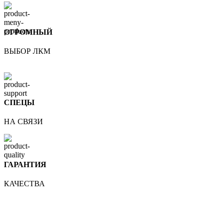
ОГРОМНЫЙ
ВЫБОР ЛКМ
СПЕЦЫ
НА СВЯЗИ
ГАРАНТИЯ
КАЧЕСТВА