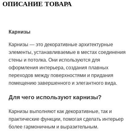
ОПИСАНИЕ ТОВАРА
Карнизы
Карнизы — это декоративные архитектурные
элементы, устанавливаемые в местах соединения
стены и потолка. Они используются для
оформления интерьера, создания плавных
переходов между поверхностями и придания
помещению завершенного и элегантного вида.
Для чего используют карнизы?
Карнизы выполняют как декоративные, так и
практические функции, помогая сделать интерьер
более гармоничным и выразительным.