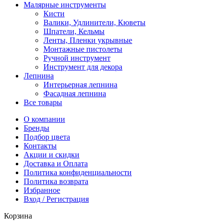
Малярные инструменты
Кисти
Валики, Удлинители, Кюветы
Шпатели, Кельмы
Ленты, Пленки укрывные
Монтажные пистолеты
Ручной инструмент
Инструмент для декора
Лепнина
Интерьерная лепнина
Фасадная лепнина
Все товары
О компании
Бренды
Подбор цвета
Контакты
Акции и скидки
Доставка и Оплата
Политика конфиденциальности
Политика возврата
Избранное
Вход / Регистрация
Корзина