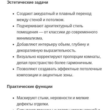
Эстетические задачи
Создают аккуратный и плавный переход
между стеной и потолком.
Подчеркивают архитектурный стиль
помещения — от классики до современного
минимализма.
Добавляют интерьеру объем, глубину и
декоративную выразительность.
Визуально корректируют пропорции комнаты,
делая пространство более гармоничным.
Позволяют создавать эффектные потолочные
композиции и акцентные зоны.
Практические функции
Маскируют стыки, неровности и мелкие
дефекты отделки.