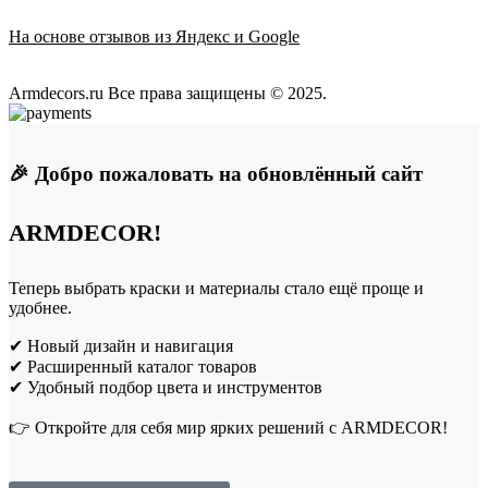
На основе отзывов из Яндекс и Google
Armdecors.ru Все права защищены © 2025. ​
🎉 Добро пожаловать на обновлённый сайт
ARMDECOR!
Теперь выбрать краски и материалы стало ещё проще и
удобнее.
✔ Новый дизайн и навигация
✔ Расширенный каталог товаров
✔ Удобный подбор цвета и инструментов
👉 Откройте для себя мир ярких решений с ARMDECOR!