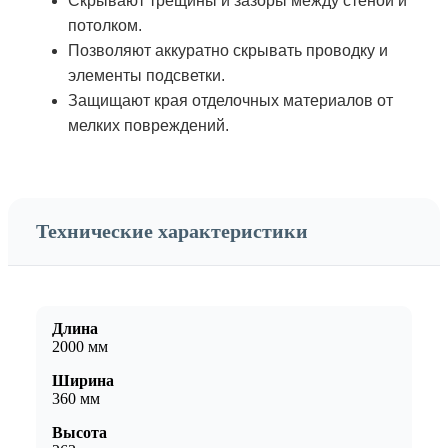
Скрывают трещины и зазоры между стеной и
потолком.
Позволяют аккуратно скрывать проводку и
элементы подсветки.
Защищают края отделочных материалов от
мелких повреждений.
Технические характеристики
Длина
2000 мм
Ширина
360 мм
Высота