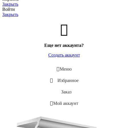
Закрыть
Войти
Закрыть
Еще нет аккаунта?
Создать аккаунт
Меню
Избранное
Заказ
Мой аккаунт