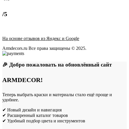
/5
На основе отзывов из Яндекс и Google
Armdecors.ru Все права защищены © 2025. ​
🎉 Добро пожаловать на обновлённый сайт
ARMDECOR!
Теперь выбрать краски и материалы стало ещё проще и
удобнее.
✔ Новый дизайн и навигация
✔ Расширенный каталог товаров
✔ Удобный подбор цвета и инструментов