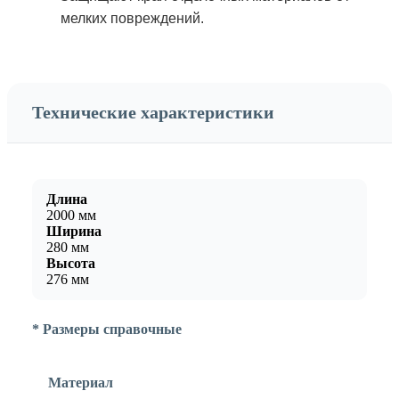
мелких повреждений.
Технические характеристики
Длина
2000 мм
Ширина
280 мм
Высота
276 мм
* Размеры справочные
Материал