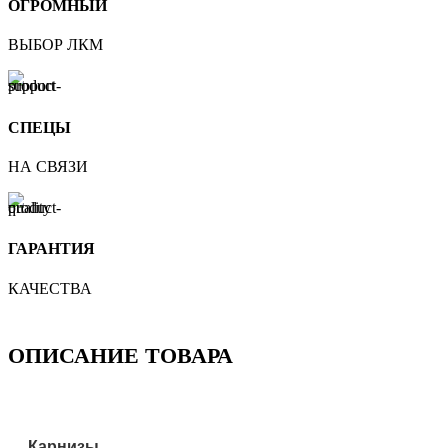
ОГРОМНЫЙ
ВЫБОР ЛКМ
СПЕЦЫ
НА СВЯЗИ
ГАРАНТИЯ
КАЧЕСТВА
ОПИСАНИЕ ТОВАРА
Карнизы