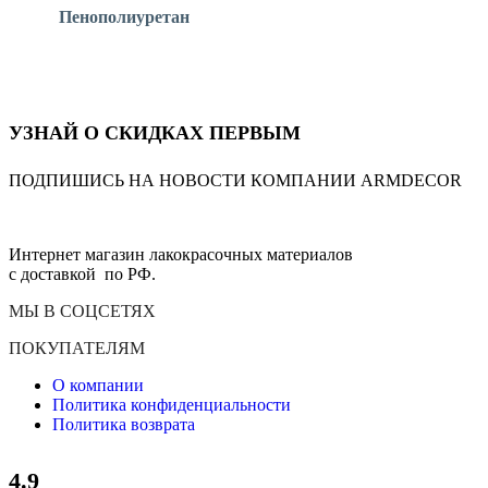
Пенополиуретан
УЗНАЙ О СКИДКАХ ПЕРВЫМ
ПОДПИШИСЬ НА НОВОСТИ КОМПАНИИ ARMDECOR
Интернет магазин лакокрасочных материалов
с доставкой по РФ.
МЫ В СОЦСЕТЯХ
ПОКУПАТЕЛЯМ
О компании
Политика конфиденциальности
Политика возврата
4.9