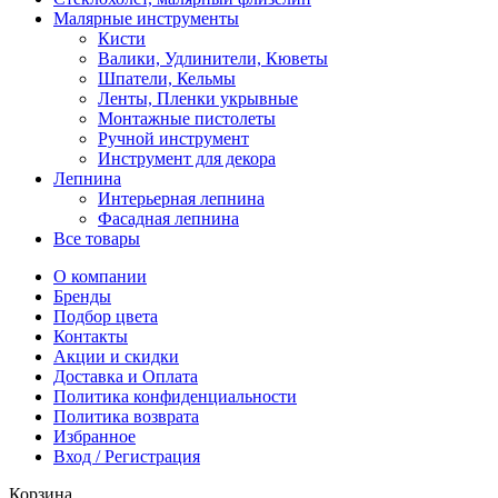
Малярные инструменты
Кисти
Валики, Удлинители, Кюветы
Шпатели, Кельмы
Ленты, Пленки укрывные
Монтажные пистолеты
Ручной инструмент
Инструмент для декора
Лепнина
Интерьерная лепнина
Фасадная лепнина
Все товары
О компании
Бренды
Подбор цвета
Контакты
Акции и скидки
Доставка и Оплата
Политика конфиденциальности
Политика возврата
Избранное
Вход / Регистрация
Корзина