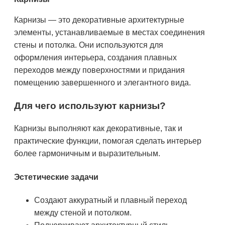
Карнизы — это декоративные архитектурные
элементы, устанавливаемые в местах соединения
стены и потолка. Они используются для
оформления интерьера, создания плавных
переходов между поверхностями и придания
помещению завершенного и элегантного вида.
Для чего используют карнизы?
Карнизы выполняют как декоративные, так и
практические функции, помогая сделать интерьер
более гармоничным и выразительным.
Эстетические задачи
Создают аккуратный и плавный переход
между стеной и потолком.