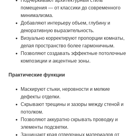
Подчеркивают архитектурный стиль
помещения — от классики до современного
минимализма.
Добавляют интерьеру объем, глубину и
декоративную выразительность.
Визуально корректируют пропорции комнаты,
делая пространство более гармоничным.
Позволяют создавать эффектные потолочные
композиции и акцентные зоны.
Практические функции
Маскируют стыки, неровности и мелкие
дефекты отделки.
Скрывают трещины и зазоры между стеной и
потолком.
Позволяют аккуратно скрывать проводку и
элементы подсветки.
Защищают края отделочных материалов от