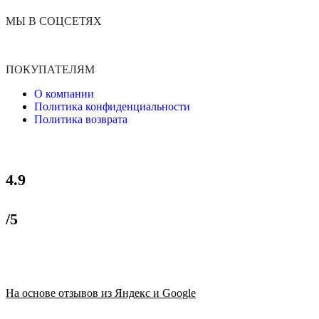
МЫ В СОЦСЕТЯХ
ПОКУПАТЕЛЯМ
О компании
Политика конфиденциальности
Политика возврата
4.9
/5
На основе отзывов из Яндекс и Google