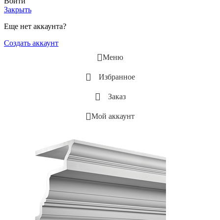
Войти
Закрыть
Еще нет аккаунта?
Создать аккаунт
Меню
Избранное
Заказ
Мой аккаунт