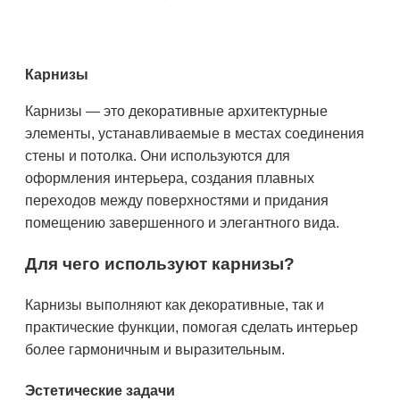
Карнизы
Карнизы — это декоративные архитектурные
элементы, устанавливаемые в местах соединения
стены и потолка. Они используются для
оформления интерьера, создания плавных
переходов между поверхностями и придания
помещению завершенного и элегантного вида.
Для чего используют карнизы?
Карнизы выполняют как декоративные, так и
практические функции, помогая сделать интерьер
более гармоничным и выразительным.
Эстетические задачи