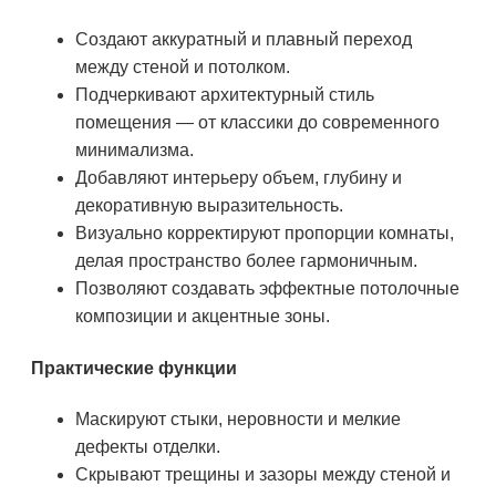
Создают аккуратный и плавный переход
между стеной и потолком.
Подчеркивают архитектурный стиль
помещения — от классики до современного
минимализма.
Добавляют интерьеру объем, глубину и
декоративную выразительность.
Визуально корректируют пропорции комнаты,
делая пространство более гармоничным.
Позволяют создавать эффектные потолочные
композиции и акцентные зоны.
Практические функции
Маскируют стыки, неровности и мелкие
дефекты отделки.
Скрывают трещины и зазоры между стеной и