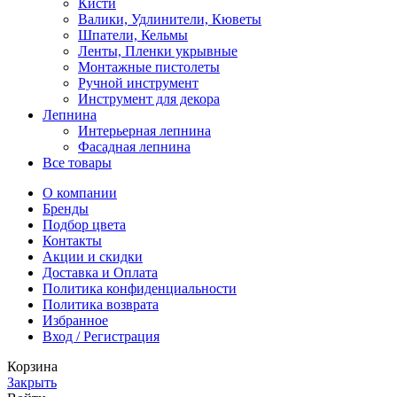
Кисти
Валики, Удлинители, Кюветы
Шпатели, Кельмы
Ленты, Пленки укрывные
Монтажные пистолеты
Ручной инструмент
Инструмент для декора
Лепнина
Интерьерная лепнина
Фасадная лепнина
Все товары
О компании
Бренды
Подбор цвета
Контакты
Акции и скидки
Доставка и Оплата
Политика конфиденциальности
Политика возврата
Избранное
Вход / Регистрация
Корзина
Закрыть