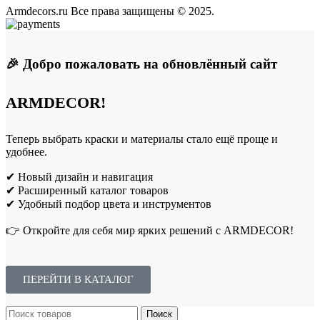
Armdecors.ru Все права защищены © 2025. ​
🎉 Добро пожаловать на обновлённый сайт
ARMDECOR!
Теперь выбрать краски и материалы стало ещё проще и
удобнее.
✔ Новый дизайн и навигация
✔ Расширенный каталог товаров
✔ Удобный подбор цвета и инструментов
👉 Откройте для себя мир ярких решений с ARMDECOR!
ПЕРЕЙТИ В КАТАЛОГ
Поиск