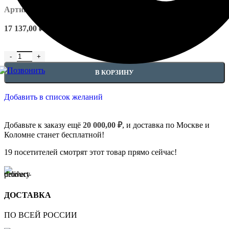
Артикул:
EUPL-P-4.01.301
17 137,00
₽
В КОРЗИНУ
Добавить в список желаний
Добавьте к заказу ещё
20 000,00
₽
, и доставка по Москве и
Коломне станет бесплатной!
19
посетителей смотрят этот товар прямо сейчас!
ДОСТАВКА
ПО ВСЕЙ РОССИИ