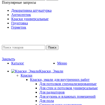
Популярные запросы
Декоративна штукатурка
Антисептик
Краски универсальные
Грунтовка
Герметик
Поиск
Закрыть
Каталог
Меню
Краски, Эмали
Краски
Краски, эмали для внутренних работ
Для потолков специализированные
Для стен и потолков универсальные
Для радиаторов
Для кухонь и влажных помещений
Для пола
Специального назначения