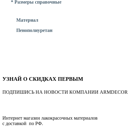
* Размеры справочные
Материал
Пенополиуретан
УЗНАЙ О СКИДКАХ ПЕРВЫМ
ПОДПИШИСЬ НА НОВОСТИ КОМПАНИИ ARMDECOR
Интернет магазин лакокрасочных материалов
с доставкой по РФ.