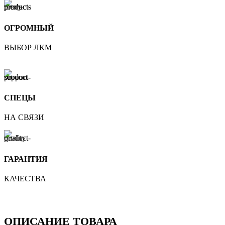
ОГРОМНЫЙ
ВЫБОР ЛКМ
СПЕЦЫ
НА СВЯЗИ
ГАРАНТИЯ
КАЧЕСТВА
ОПИСАНИЕ ТОВАРА