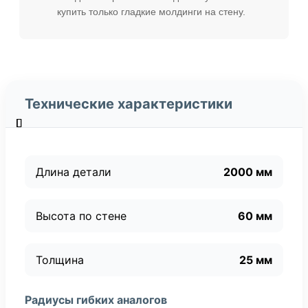
купить только гладкие молдинги на стену.
Технические характеристики
Длина детали
2000 мм
Высота по стене
60 мм
Толщина
25 мм
Радиусы гибких аналогов