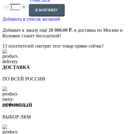
Очистить
845,00 ₽
Количество товара Молдинг 1.51.302
В КОРЗИНУ
Добавить в список желаний
Добавьте к заказу ещё
20 000,00
₽
, и доставка по Москве и
Коломне станет бесплатной!
13
посетителей смотрят этот товар прямо сейчас!
ДОСТАВКА
ПО ВСЕЙ РОССИИ
ОГРОМНЫЙ
ВЫБОР ЛКМ