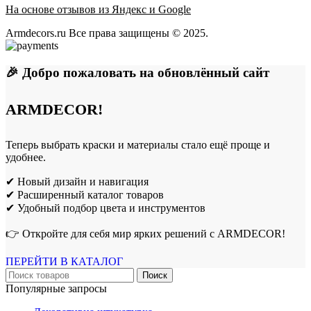
На основе отзывов из Яндекс и Google
Armdecors.ru Все права защищены © 2025. ​
🎉 Добро пожаловать на обновлённый сайт
ARMDECOR!
Теперь выбрать краски и материалы стало ещё проще и
удобнее.
✔ Новый дизайн и навигация
✔ Расширенный каталог товаров
✔ Удобный подбор цвета и инструментов
👉 Откройте для себя мир ярких решений с ARMDECOR!
ПЕРЕЙТИ В КАТАЛОГ
Поиск
Популярные запросы