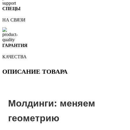
СПЕЦЫ
НА СВЯЗИ
ГАРАНТИЯ
КАЧЕСТВА
ОПИСАНИЕ ТОВАРА
Молдинги: меняем
геометрию