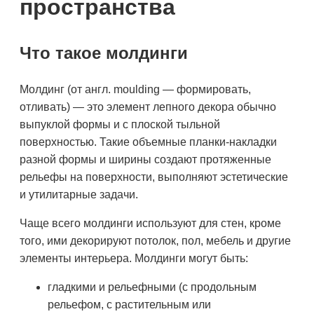
пространства
Что такое молдинги
Молдинг (от англ. moulding — формировать,
отливать) — это элемент лепного декора обычно
выпуклой формы и с плоской тыльной
поверхностью. Такие объемные планки-накладки
разной формы и ширины создают протяженные
рельефы на поверхности, выполняют эстетические
и утилитарные задачи.
Чаще всего молдинги используют для стен, кроме
того, ими декорируют потолок, пол, мебель и другие
элементы интерьера. Молдинги могут быть:
гладкими и рельефными (с продольным
рельефом, с растительным или