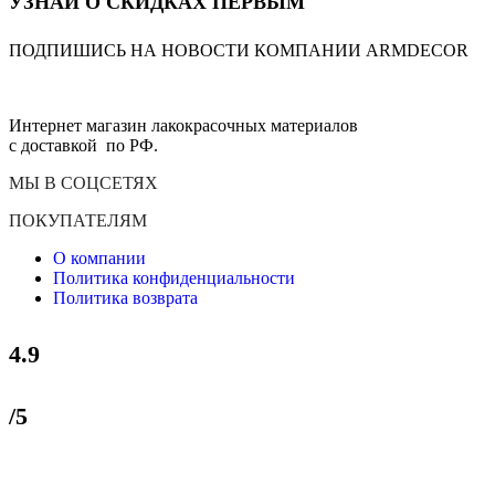
УЗНАЙ О СКИДКАХ ПЕРВЫМ
ПОДПИШИСЬ НА НОВОСТИ КОМПАНИИ ARMDECOR
Интернет магазин лакокрасочных материалов
с доставкой по РФ.
МЫ В СОЦСЕТЯХ
ПОКУПАТЕЛЯМ
О компании
Политика конфиденциальности
Политика возврата
4.9
/5