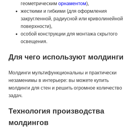
геометрическим
орнаментом
),
жесткими и гибкими (для оформления
закругленной, радиусной или криволинейной
поверхности),
особой конструкции для монтажа скрытого
освещения.
Для чего используют молдинги
Молдинги мультифункциональны и практически
незаменимы в интерьере: вы можете купить
молдинги для стен и решить огромное количество
задач.
Технология производства
молдингов