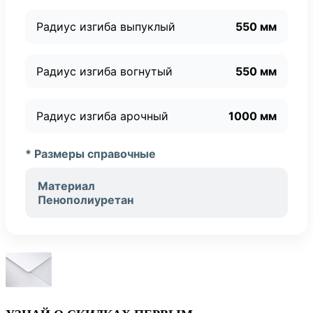
Радиус изгиба выпуклый
550 мм
Радиус изгиба вогнутый
550 мм
Радиус изгиба арочный
1000 мм
* Размеры справочные
Материал
Пенополиуретан