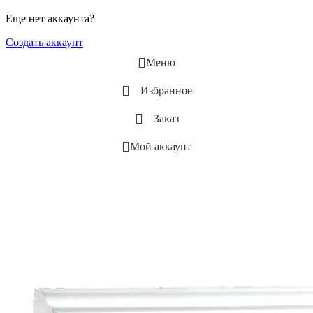
Еще нет аккаунта?
Создать аккаунт
Меню
Избранное
Заказ
Мой аккаунт