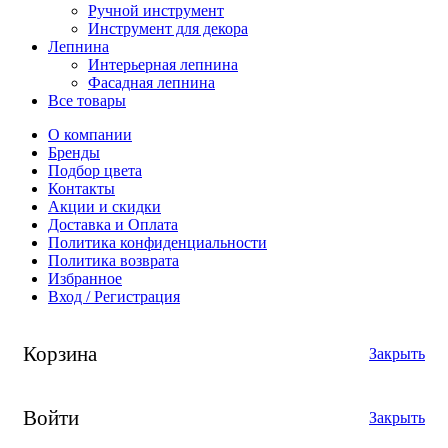
Ручной инструмент
Инструмент для декора
Лепнина
Интерьерная лепнина
Фасадная лепнина
Все товары
О компании
Бренды
Подбор цвета
Контакты
Акции и скидки
Доставка и Оплата
Политика конфиденциальности
Политика возврата
Избранное
Вход / Регистрация
Корзина
Закрыть
Войти
Закрыть