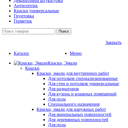
Декоративна штукатурка
Антисептик
Краски универсальные
Грунтовка
Герметик
Поиск
Закрыть
Каталог
Меню
Краски, Эмали
Краски
Краски, эмали для внутренних работ
Для потолков специализированные
Для стен и потолков универсальные
Для радиаторов
Для кухонь и влажных помещений
Для пола
Специального назначения
Краски, эмали для наружных работ
Для минеральных поверхностей
Для деревянных поверхностей
Для пола