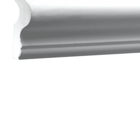
Молдинг 1.51.302