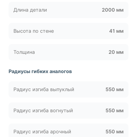
Длина детали
2000 мм
Высота по стене
41 мм
Толщина
20 мм
Радиусы гибких аналогов
Радиус изгиба выпуклый
550 мм
Радиус изгиба вогнутый
550 мм
Радиус изгиба арочный
550 мм