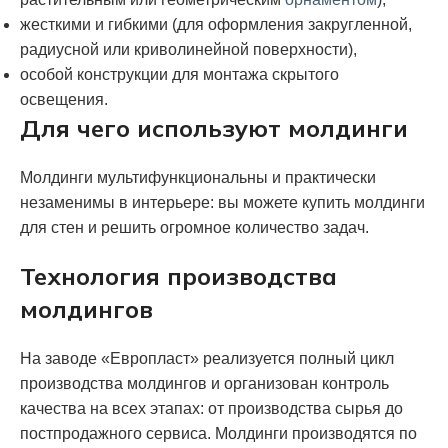
жесткими и гибкими (для оформления закругленной,
радиусной или криволинейной поверхности),
особой конструкции для монтажа скрытого
освещения.
Для чего используют молдинги
Молдинги мультифункциональны и практически
незаменимы в интерьере: вы можете купить молдинги
для стен и решить огромное количество задач.
Технология производства
молдингов
На заводе «Европласт» реализуется полный цикл
производства молдингов и организован контроль
качества на всех этапах: от производства сырья до
постпродажного сервиса. Молдинги производятся по