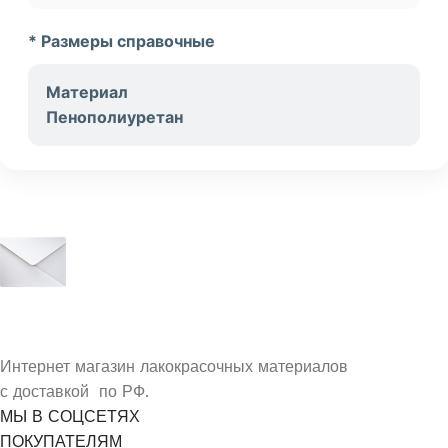
* Размеры справочные
Материал
Пенополиуретан
УЗНАЙ О СКИДКАХ ПЕРВЫМ
ПОДПИШИСЬ НА НОВОСТИ КОМПАНИИ
ARMDECOR
Интернет магазин лакокрасочных материалов
с доставкой по РФ.
МЫ В СОЦСЕТЯХ
ПОКУПАТЕЛЯМ