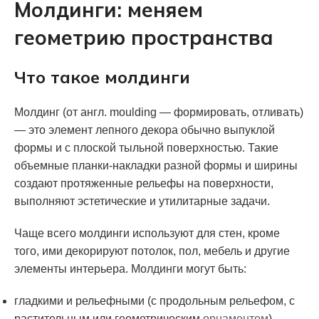
Молдинги: меняем
геометрию пространства
Что такое молдинги
Молдинг (от англ. moulding — формировать, отливать)
— это элемент лепного декора обычно выпуклой
формы и с плоской тыльной поверхностью. Такие
объемные планки-накладки разной формы и ширины
создают протяженные рельефы на поверхности,
выполняют эстетические и утилитарные задачи.
Чаще всего молдинги используют для стен, кроме
того, ими декорируют потолок, пол, мебель и другие
элементы интерьера. Молдинги могут быть:
гладкими и рельефными (с продольным рельефом, с
растительным или геометрическим
орнаментом
),