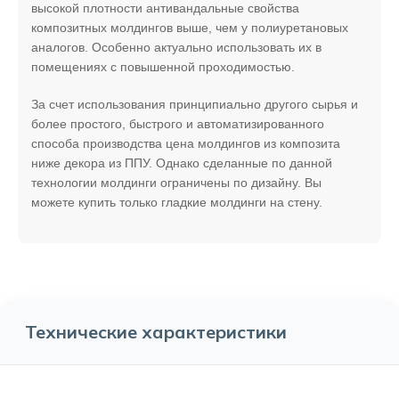
высокой плотности антивандальные свойства
композитных молдингов выше, чем у полиуретановых
аналогов. Особенно актуально использовать их в
помещениях с повышенной проходимостью.
За счет использования принципиально другого сырья и
более простого, быстрого и автоматизированного
способа производства цена молдингов из композита
ниже декора из ППУ. Однако сделанные по данной
технологии молдинги ограничены по дизайну. Вы
можете купить только гладкие молдинги на стену.
Технические характеристики