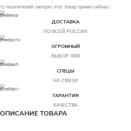
12
посетителей смотрят этот товар прямо сейчас!
ДОСТАВКА
ПО ВСЕЙ РОССИИ
ОГРОМНЫЙ
ВЫБОР ЛКМ
СПЕЦЫ
НА СВЯЗИ
ГАРАНТИЯ
КАЧЕСТВА
ОПИСАНИЕ ТОВАРА