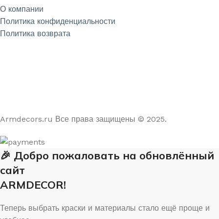
О компании
Политика конфиденциальности
Политика возврата
4.9
/5
На основе отзывов из Яндекс и Google
Armdecors.ru Все права защищены © 2025. ​
🎉 Добро пожаловать на обновлённый
сайт
ARMDECOR!
Теперь выбрать краски и материалы стало ещё проще и