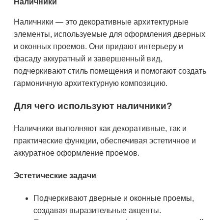
Наличники
Наличники — это декоративные архитектурные
элементы, используемые для оформления дверных
и оконных проемов. Они придают интерьеру и
фасаду аккуратный и завершенный вид,
подчеркивают стиль помещения и помогают создать
гармоничную архитектурную композицию.
Для чего используют наличники?
Наличники выполняют как декоративные, так и
практические функции, обеспечивая эстетичное и
аккуратное оформление проемов.
Эстетические задачи
Подчеркивают дверные и оконные проемы,
создавая выразительные акценты.