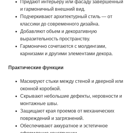
Придают интерьеру или фасаду завершенный
и гармоничный внешний вид.
Подчеркивают архитектурный стиль — от
классики до современного дизайна.
Добавляют объем и декоративную
выразительность пространству.
Гармонично сочетаются с молдингами,
карнизами и другими элементами декора.
Практические функции
Маскируют стыки между стеной и дверной или
оконной коробкой.
Скрывают небольшие дефекты, неровности и
монтажные швы.
Защищают края проемов от механических
повреждений и загрязнений.
Обеспечивают аккуратное и эстетичное