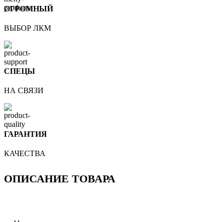
ОГРОМНЫЙ
ВЫБОР ЛКМ
СПЕЦЫ
НА СВЯЗИ
ГАРАНТИЯ
КАЧЕСТВА
ОПИСАНИЕ ТОВАРА