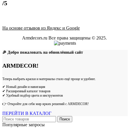
/5
На основе отзывов из Яндекс и Google
Armdecors.ru Все права защищены © 2025. ​
🎉 Добро пожаловать на обновлённый сайт
ARMDECOR!
Теперь выбрать краски и материалы стало ещё проще и удобнее.
✔ Новый дизайн и навигация
✔ Расширенный каталог товаров
✔ Удобный подбор цвета и инструментов
👉 Откройте для себя мир ярких решений с ARMDECOR!
ПЕРЕЙТИ В КАТАЛОГ
Поиск
Популярные запросы