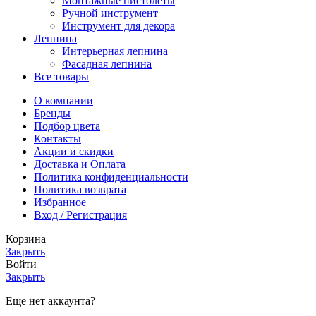
Монтажные пистолеты
Ручной инструмент
Инструмент для декора
Лепнина
Интерьерная лепнина
Фасадная лепнина
Все товары
О компании
Бренды
Подбор цвета
Контакты
Акции и скидки
Доставка и Оплата
Политика конфиденциальности
Политика возврата
Избранное
Вход / Регистрация
Корзина
Закрыть
Войти
Закрыть
Еще нет аккаунта?