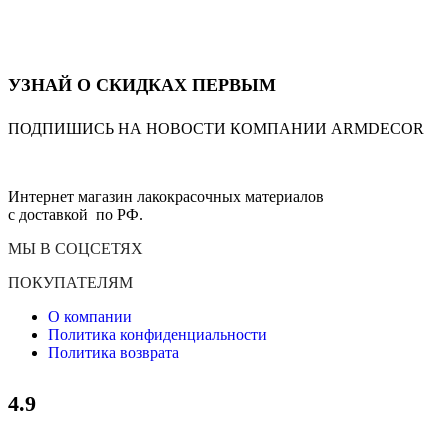
УЗНАЙ О СКИДКАХ ПЕРВЫМ
ПОДПИШИСЬ НА НОВОСТИ КОМПАНИИ ARMDECOR
Интернет магазин лакокрасочных материалов
с доставкой по РФ.
МЫ В СОЦСЕТЯХ
ПОКУПАТЕЛЯМ
О компании
Политика конфиденциальности
Политика возврата
4.9