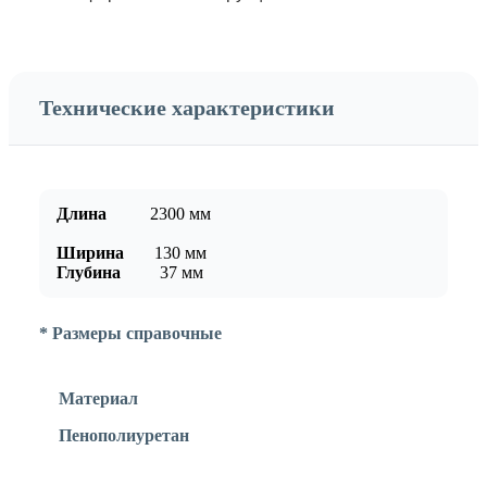
Технические характеристики
Длина
2300
мм
Ширина
130
мм
Глубина
37
мм
* Размеры справочные
Материал
Пенополиуретан