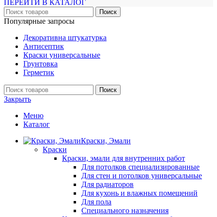
ПЕРЕЙТИ В КАТАЛОГ
Поиск
Популярные запросы
Декоративна штукатурка
Антисептик
Краски универсальные
Грунтовка
Герметик
Поиск
Закрыть
Меню
Каталог
Краски, Эмали
Краски
Краски, эмали для внутренних работ
Для потолков специализированные
Для стен и потолков универсальные
Для радиаторов
Для кухонь и влажных помещений
Для пола
Специального назначения