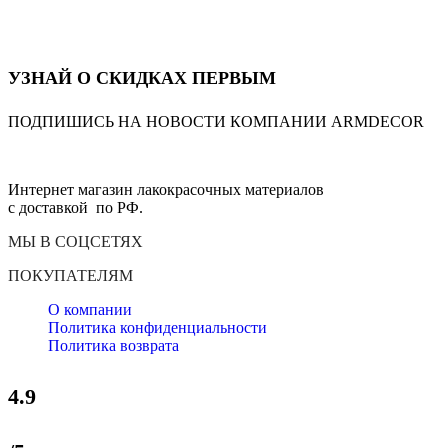
УЗНАЙ О СКИДКАХ ПЕРВЫМ
ПОДПИШИСЬ НА НОВОСТИ КОМПАНИИ ARMDECOR
Интернет магазин лакокрасочных материалов
с доставкой по РФ.
МЫ В СОЦСЕТЯХ
ПОКУПАТЕЛЯМ
О компании
Политика конфиденциальности
Политика возврата
4.9