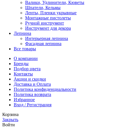
Валики, Удлинители, Кюветы
Шпатели, Кельмы
Ленты, Пленки укрывные
Монтажные пистолеты
Ручной инструмент
Инструмент для декора
Лепнина
Интерьерная лепнина
Фасадная лепнина
Все товары
О компании
Бренды
Подбор цвета
Контакты
Акции и скидки
Доставка и Оплата
Политика конфиденциальности
Политика возврата
Избранное
Вход / Регистрация
Корзина
Закрыть
Войти