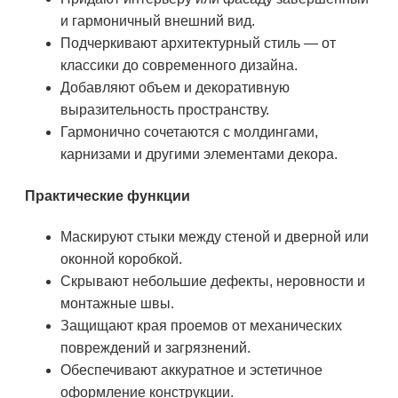
и гармоничный внешний вид.
Подчеркивают архитектурный стиль — от
классики до современного дизайна.
Добавляют объем и декоративную
выразительность пространству.
Гармонично сочетаются с молдингами,
карнизами и другими элементами декора.
Практические функции
Маскируют стыки между стеной и дверной или
оконной коробкой.
Скрывают небольшие дефекты, неровности и
монтажные швы.
Защищают края проемов от механических
повреждений и загрязнений.
Обеспечивают аккуратное и эстетичное
оформление конструкции.