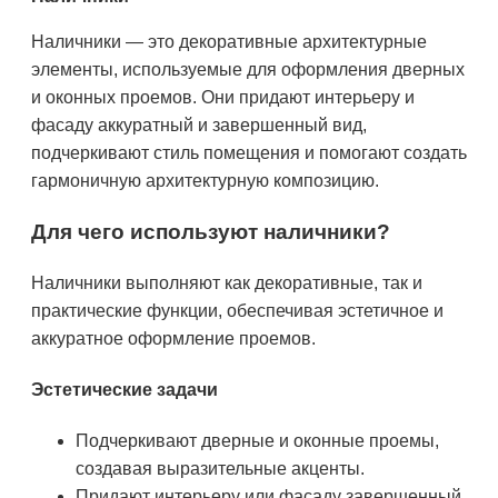
Наличники — это декоративные архитектурные
элементы, используемые для оформления дверных
и оконных проемов. Они придают интерьеру и
фасаду аккуратный и завершенный вид,
подчеркивают стиль помещения и помогают создать
гармоничную архитектурную композицию.
Для чего используют наличники?
Наличники выполняют как декоративные, так и
практические функции, обеспечивая эстетичное и
аккуратное оформление проемов.
Эстетические задачи
Подчеркивают дверные и оконные проемы,
создавая выразительные акценты.
Придают интерьеру или фасаду завершенный