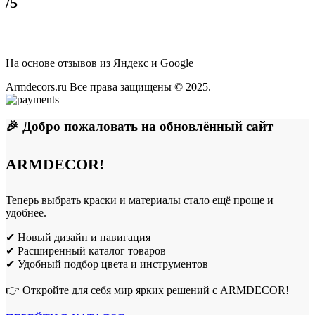
/5
На основе отзывов из Яндекс и Google
Armdecors.ru Все права защищены © 2025. ​
🎉 Добро пожаловать на обновлённый сайт
ARMDECOR!
Теперь выбрать краски и материалы стало ещё проще и
удобнее.
✔ Новый дизайн и навигация
✔ Расширенный каталог товаров
✔ Удобный подбор цвета и инструментов
👉 Откройте для себя мир ярких решений с ARMDECOR!