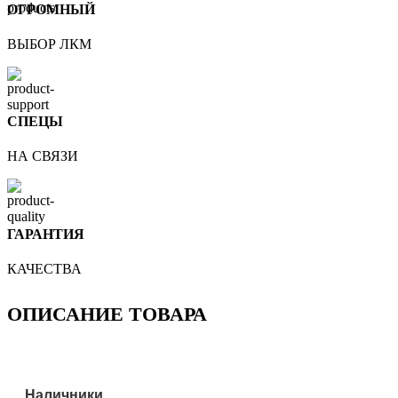
ОГРОМНЫЙ
ВЫБОР ЛКМ
СПЕЦЫ
НА СВЯЗИ
ГАРАНТИЯ
КАЧЕСТВА
ОПИСАНИЕ ТОВАРА
Наличники