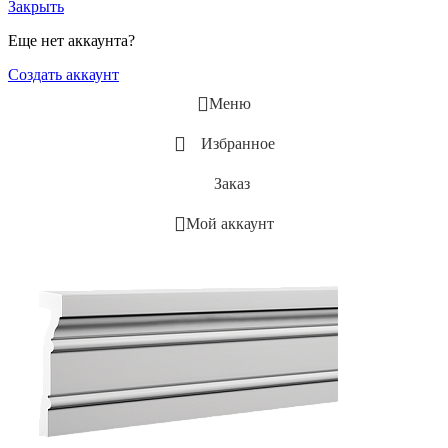
Закрыть
Еще нет аккаунта?
Создать аккаунт
Меню
Избранное
Заказ
Мой аккаунт