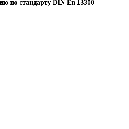
ию по стандарту DIN En 13300