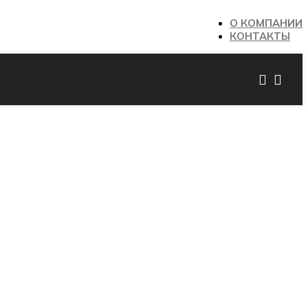
О КОМПАНИИ
КОНТАКТЫ