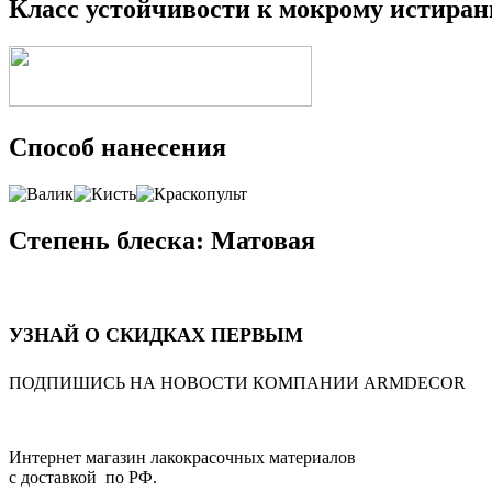
Класс устойчивости к мокрому истиран
Способ нанесения
Степень блеска: Матовая
УЗНАЙ О СКИДКАХ ПЕРВЫМ
ПОДПИШИСЬ НА НОВОСТИ КОМПАНИИ ARMDECOR
Интернет магазин лакокрасочных материалов
с доставкой по РФ.