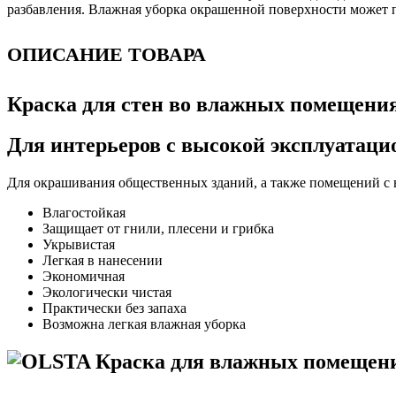
разбавления. Влажная уборка окрашенной поверхности может пр
ОПИСАНИЕ ТОВАРА
Краска для стен во влажных помещени
Для интерьеров с высокой эксплуатаци
Для окрашивания общественных зданий, а также помещений с 
Влагостойкая
Защищает от гнили, плесени и грибка
Укрывистая
Легкая в нанесении
Экономичная
Экологически чистая
Практически без запаха
Возможна легкая влажная уборка