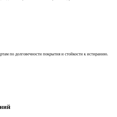
ртам по долговечности покрытия и стойкости к истиранию.