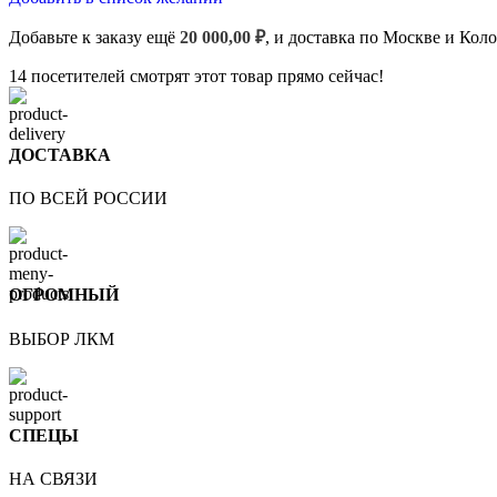
Добавьте к заказу ещё
20 000,00
₽
, и доставка по Москве и Кол
14
посетителей смотрят этот товар прямо сейчас!
ДОСТАВКА
ПО ВСЕЙ РОССИИ
ОГРОМНЫЙ
ВЫБОР ЛКМ
СПЕЦЫ
НА СВЯЗИ