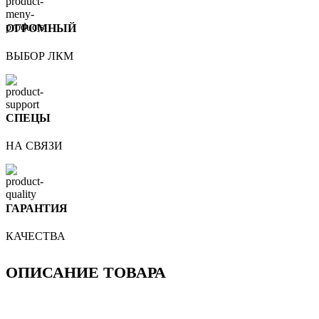
ОГРОМНЫЙ
ВЫБОР ЛКМ
СПЕЦЫ
НА СВЯЗИ
ГАРАНТИЯ
КАЧЕСТВА
ОПИСАНИЕ ТОВАРА