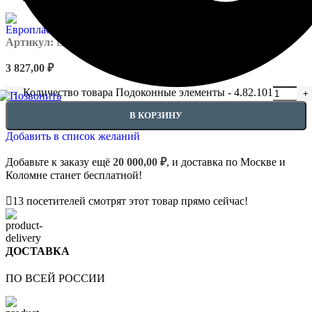
Артикул:
EUPL-APIL - 4.82.101
3 827,00
₽
Количество товара Подоконные элементы - 4.82.101
В КОРЗИНУ
Добавить в список желаний
Добавьте к заказу ещё
20 000,00
₽
, и доставка по Москве и
Коломне станет бесплатной!
13
посетителей смотрят этот товар прямо сейчас!
ДОСТАВКА
ПО ВСЕЙ РОССИИ