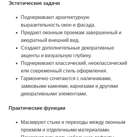
Эстетические задачи
Подчеркивают архитектурную
выразительность окон и фасада.
Придают оконным проемам завершенный и
аккуратный внешний вид.
Создают дополнительные декоративные
акценты и визуальную глубину.
Подчеркивают классический, неоклассический
или современный стиль оформления.
Гармонично сочетаются с наличниками,
замковыми камнями, карнизами и другими
декоративными элементами.
Практические функции
Маскируют стыки и переходы между оконным
проемом и отделочными материалами.