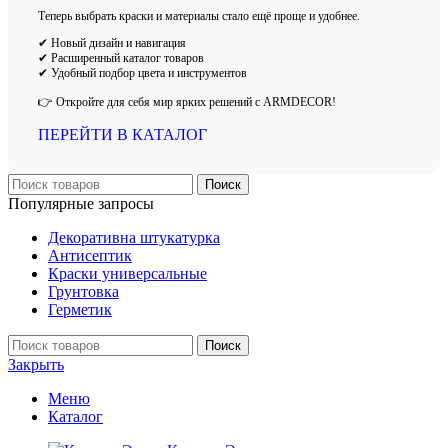
Теперь выбрать краски и материалы стало ещё проще и удобнее.
✔ Новый дизайн и навигация
✔ Расширенный каталог товаров
✔ Удобный подбор цвета и инструментов
👉 Откройте для себя мир ярких решений с ARMDECOR!
ПЕРЕЙТИ В КАТАЛОГ
Поиск
Популярные запросы
Декоративна штукатурка
Антисептик
Краски универсальные
Грунтовка
Герметик
Поиск
Закрыть
Меню
Каталог