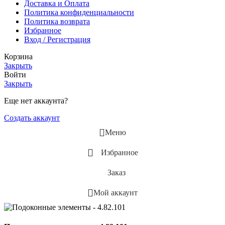
Доставка и Оплата
Политика конфиденциальности
Политика возврата
Избранное
Вход / Регистрация
Корзина
Закрыть
Войти
Закрыть
Еще нет аккаунта?
Создать аккаунт
Меню
Избранное
Заказ
Мой аккаунт