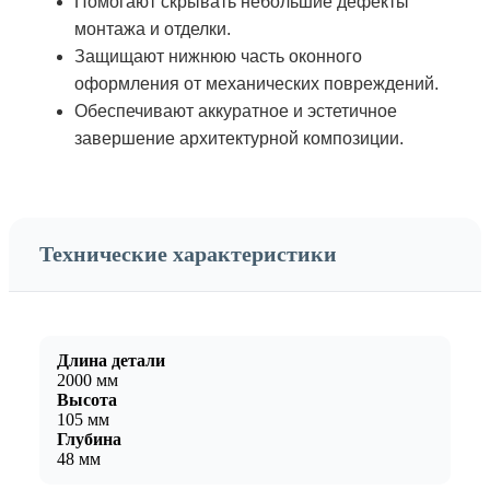
Помогают скрывать небольшие дефекты
монтажа и отделки.
Защищают нижнюю часть оконного
оформления от механических повреждений.
Обеспечивают аккуратное и эстетичное
завершение архитектурной композиции.
Технические характеристики
Длина детали
2000 мм
Высота
105 мм
Глубина
48 мм