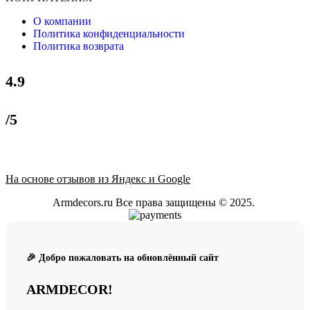
О компании
Политика конфиденциальности
Политика возврата
4.9
/5
На основе отзывов из Яндекс и Google
Armdecors.ru Все права защищены © 2025. ​
🎉 Добро пожаловать на обновлённый сайт
ARMDECOR!