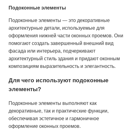
Подоконные элементы
Подоконные элементы — это декоративные
архитектурные детали, используемые для
оформления нижней части оконных проемов. Они
помогают создать завершенный внешний вид
фасада или интерьера, подчеркивают
архитектурный стиль здания и придают оконным
композициям выразительность и элегантность.
Для чего используют подоконные
элементы?
Подоконные элементы выполняют как
декоративные, так и практические функции,
обеспечивая эстетичное и гармоничное
оформление оконных проемов.