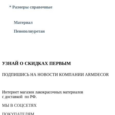
* Размеры справочные
Материал
Пенополиуретан
УЗНАЙ О СКИДКАХ ПЕРВЫМ
ПОДПИШИСЬ НА НОВОСТИ КОМПАНИИ ARMDECOR
Интернет магазин лакокрасочных материалов
с доставкой по РФ.
МЫ В СОЦСЕТЯХ
ПОКУПАТЕЛЯМ