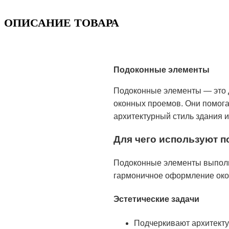
ОПИСАНИЕ ТОВАРА
Подоконные элементы
Подоконные элементы — это 
оконных проемов. Они помог
архитектурный стиль здания 
Для чего используют 
Подоконные элементы выполня
гармоничное оформление око
Эстетические задачи
Подчеркивают архитекту