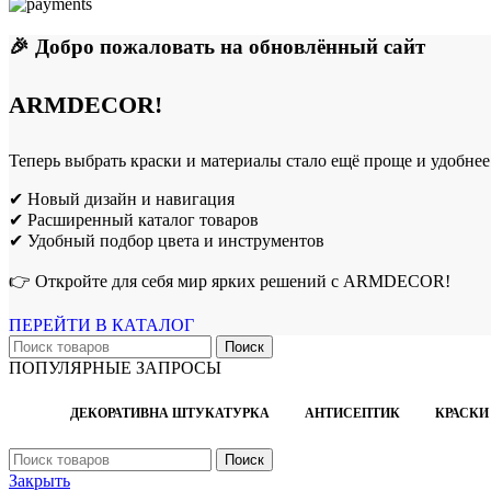
🎉 Добро пожаловать на обновлённый сайт
ARMDECOR!
Теперь выбрать краски и материалы стало ещё проще и удобнее
✔ Новый дизайн и навигация
✔ Расширенный каталог товаров
✔ Удобный подбор цвета и инструментов
👉 Откройте для себя мир ярких решений с ARMDECOR!
ПЕРЕЙТИ В КАТАЛОГ
Поиск
ПОПУЛЯРНЫЕ ЗАПРОСЫ
ДЕКОРАТИВНА ШТУКАТУРКА
АНТИСЕПТИК
КРАСКИ
Поиск
Закрыть