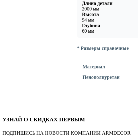
Длина детали
2000 мм
Высота
94 мм
Глубина
60 мм
* Размеры справочные
Материал
Пенополиуретан
УЗНАЙ О СКИДКАХ ПЕРВЫМ
ПОДПИШИСЬ НА НОВОСТИ КОМПАНИИ ARMDECOR