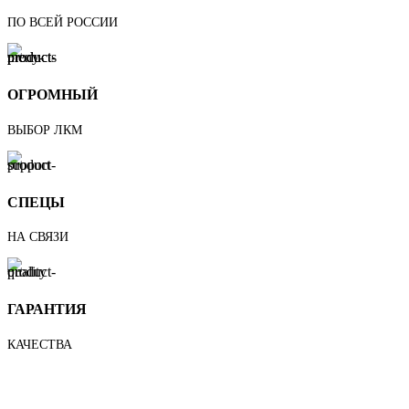
ПО ВСЕЙ РОССИИ
ОГРОМНЫЙ
ВЫБОР ЛКМ
СПЕЦЫ
НА СВЯЗИ
ГАРАНТИЯ
КАЧЕСТВА