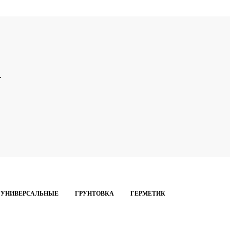
.
 УНИВЕРСАЛЬНЫЕ
ГРУНТОВКА
ГЕРМЕТИК