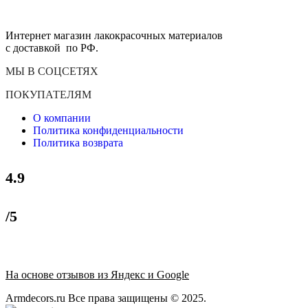
Интернет магазин лакокрасочных материалов
с доставкой по РФ.
МЫ В СОЦСЕТЯХ
ПОКУПАТЕЛЯМ
О компании
Политика конфиденциальности
Политика возврата
4.9
/5
На основе отзывов из Яндекс и Google
Armdecors.ru Все права защищены © 2025. ​