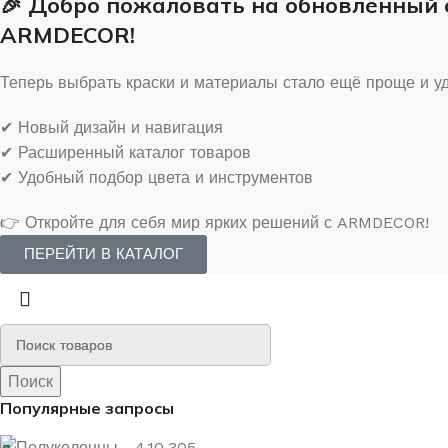
🎉 Добро пожаловать на обновлённый
ARMDECOR!
Теперь выбрать краски и материалы стало ещё проще и у
✔ Новый дизайн и навигация
✔ Расширенный каталог товаров
✔ Удобный подбор цвета и инструментов
👉 Откройте для себя мир ярких решений с ARMDECOR!
ПЕРЕЙТИ В КАТАЛОГ
Поиск
Поиск
Популярные запросы