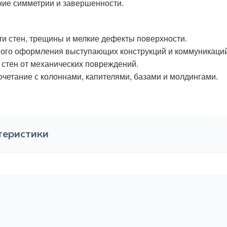
ие симметрии и завершенности.
и стен, трещины и мелкие дефекты поверхности.
ного оформления выступающих конструкций и коммуникаций
стен от механических повреждений.
четание с колоннами, капителями, базами и молдингами.
теристики