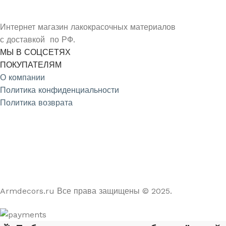
Интернет магазин лакокрасочных материалов
с доставкой по РФ.
МЫ В СОЦСЕТЯХ
ПОКУПАТЕЛЯМ
О компании
Политика конфиденциальности
Политика возврата
4.9
/5
На основе отзывов из Яндекс и Google
Armdecors.ru Все права защищены © 2025. ​