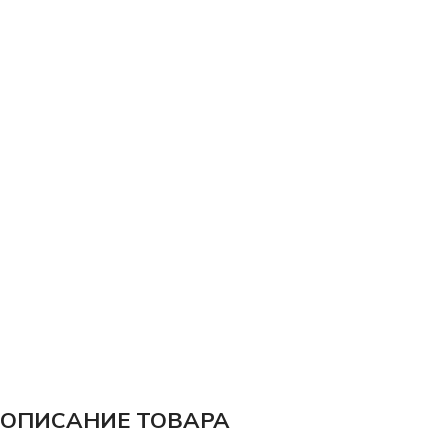
ОПИСАНИЕ ТОВАРА