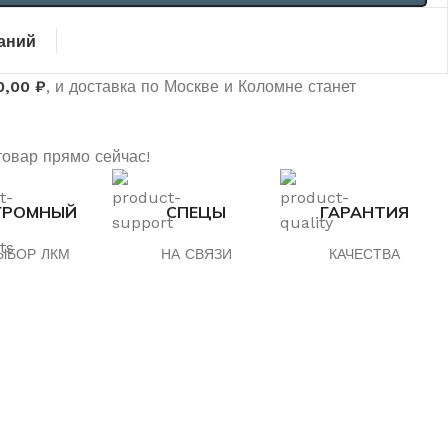
аний
0,00
₽
, и доставка по Москве и Коломне станет
товар прямо сейчас!
ГРОМНЫЙ
СПЕЦЫ
ГАРАНТИЯ
ЫБОР ЛКМ
НА СВЯЗИ
КАЧЕСТВА