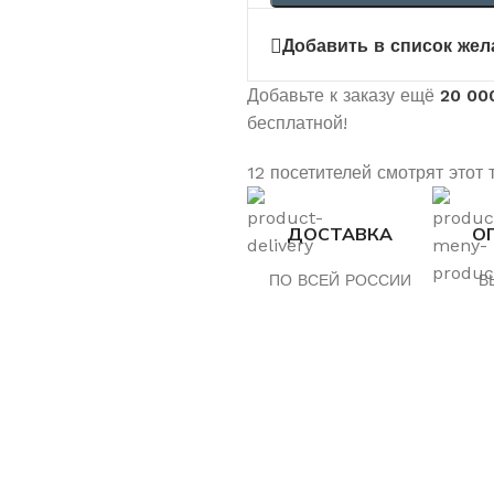
Добавить в список жел
Добавьте к заказу ещё
20 00
бесплатной!
12
посетителей смотрят этот 
ДОСТАВКА
О
ПО ВСЕЙ РОССИИ
В