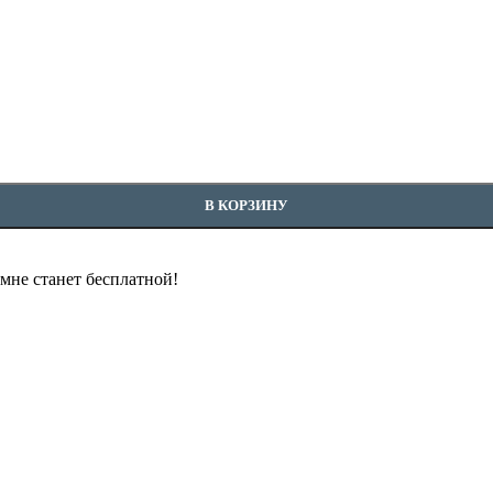
В КОРЗИНУ
омне станет бесплатной!