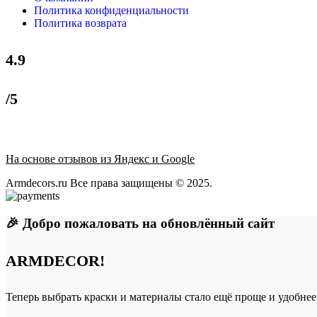
Политика конфиденциальности
Политика возврата
4.9
/5
На основе отзывов из Яндекс и Google
Armdecors.ru Все права защищены © 2025. ​
🎉 Добро пожаловать на обновлённый сайт
ARMDECOR!
Теперь выбрать краски и материалы стало ещё проще и удобнее