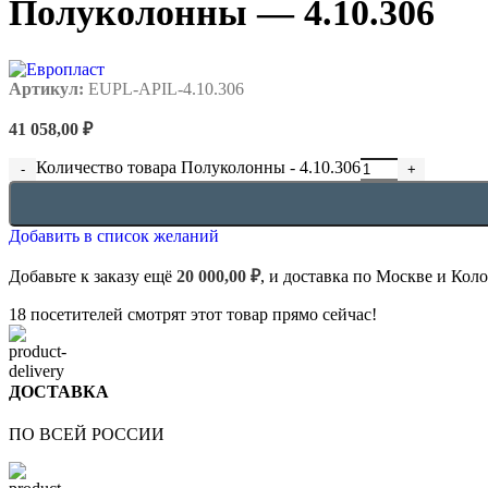
Полуколонны — 4.10.306
Артикул:
EUPL-APIL-4.10.306
41 058,00
₽
Количество товара Полуколонны - 4.10.306
Добавить в список желаний
Добавьте к заказу ещё
20 000,00
₽
, и доставка по Москве и Кол
18
посетителей смотрят этот товар прямо сейчас!
ДОСТАВКА
ПО ВСЕЙ РОССИИ