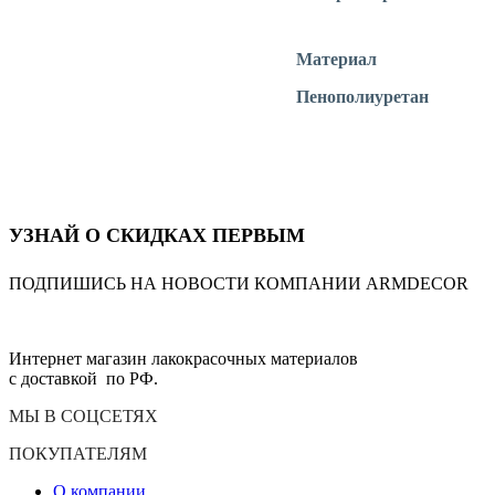
Материал
Пенополиуретан
УЗНАЙ О СКИДКАХ ПЕРВЫМ
ПОДПИШИСЬ НА НОВОСТИ КОМПАНИИ ARMDECOR
Интернет магазин лакокрасочных материалов
с доставкой по РФ.
МЫ В СОЦСЕТЯХ
ПОКУПАТЕЛЯМ
О компании