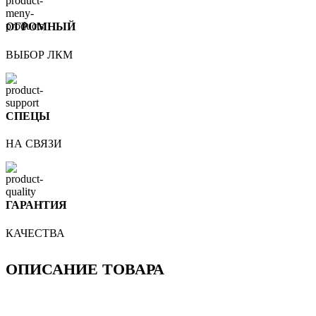
ОГРОМНЫЙ
ВЫБОР ЛКМ
СПЕЦЫ
НА СВЯЗИ
ГАРАНТИЯ
КАЧЕСТВА
ОПИСАНИЕ ТОВАРА