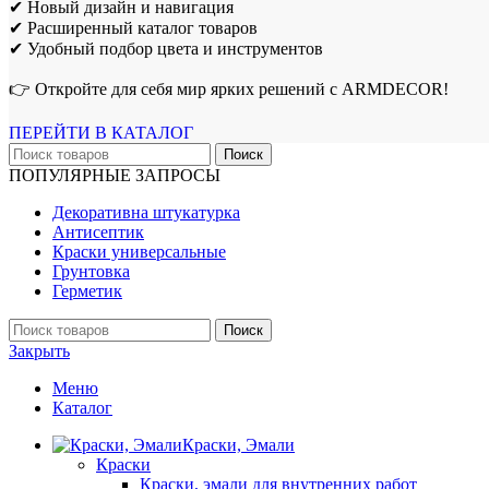
✔ Новый дизайн и навигация
✔ Расширенный каталог товаров
✔ Удобный подбор цвета и инструментов
👉 Откройте для себя мир ярких решений с ARMDECOR!
ПЕРЕЙТИ В КАТАЛОГ
Поиск
ПОПУЛЯРНЫЕ ЗАПРОСЫ
Декоративна штукатурка
Антисептик
Краски универсальные
Грунтовка
Герметик
Поиск
Закрыть
Меню
Каталог
Краски, Эмали
Краски
Краски, эмали для внутренних работ