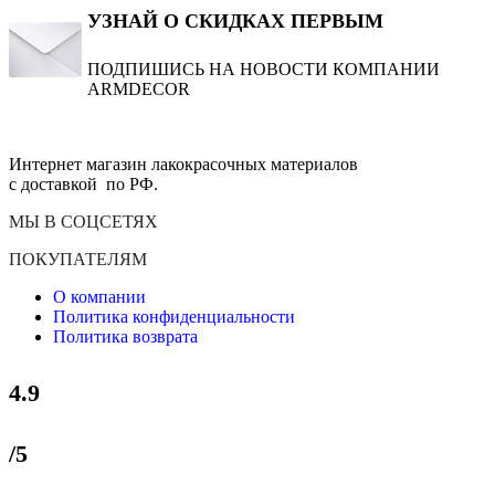
УЗНАЙ О СКИДКАХ ПЕРВЫМ
ПОДПИШИСЬ НА НОВОСТИ КОМПАНИИ
ARMDECOR
Интернет магазин лакокрасочных материалов
с доставкой по РФ.
МЫ В СОЦСЕТЯХ
ПОКУПАТЕЛЯМ
О компании
Политика конфиденциальности
Политика возврата
4.9
/5