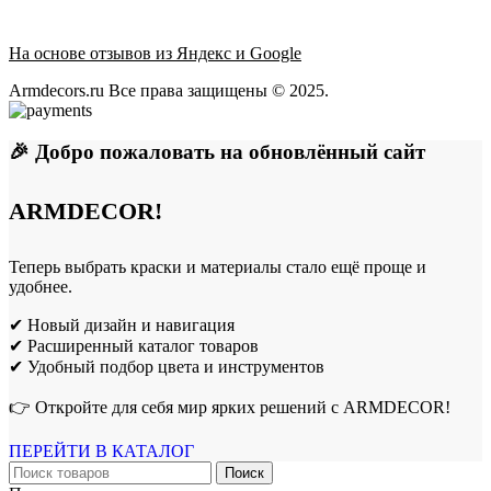
На основе отзывов из Яндекс и Google
Armdecors.ru Все права защищены © 2025. ​
🎉 Добро пожаловать на обновлённый сайт
ARMDECOR!
Теперь выбрать краски и материалы стало ещё проще и
удобнее.
✔ Новый дизайн и навигация
✔ Расширенный каталог товаров
✔ Удобный подбор цвета и инструментов
👉 Откройте для себя мир ярких решений с ARMDECOR!
ПЕРЕЙТИ В КАТАЛОГ
Поиск