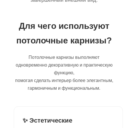
завершенный внешний вид.
Для чего используют
потолочные карнизы?
Потолочные карнизы выполняют
одновременно декоративную и практическую
функцию,
помогая сделать интерьер более элегантным,
гармоничным и функциональным.
✨ Эстетические