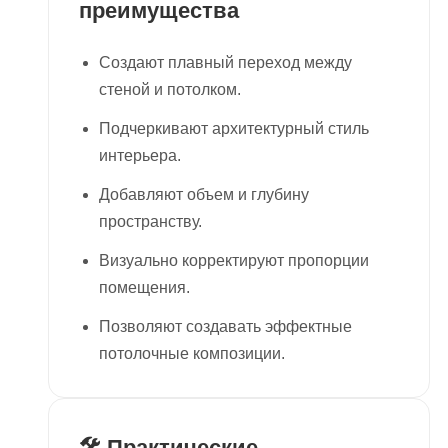
преимущества
Создают плавный переход между
стеной и потолком.
Подчеркивают архитектурный стиль
интерьера.
Добавляют объем и глубину
пространству.
Визуально корректируют пропорции
помещения.
Позволяют создавать эффектные
потолочные композиции.
🛠 Практические