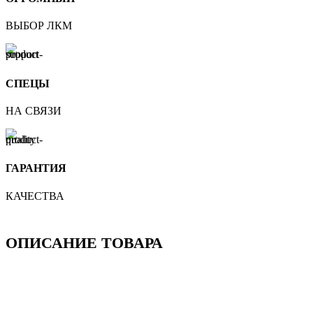
ВЫБОР ЛКМ
СПЕЦЫ
НА СВЯЗИ
ГАРАНТИЯ
КАЧЕСТВА
ОПИСАНИЕ ТОВАРА