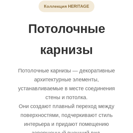
Коллекция HERITAGE
Потолочные
карнизы
Потолочные карнизы — декоративные
архитектурные элементы,
устанавливаемые в месте соединения
стены и потолка.
Они создают плавный переход между
поверхностями, подчеркивают стиль
интерьера и придают помещению