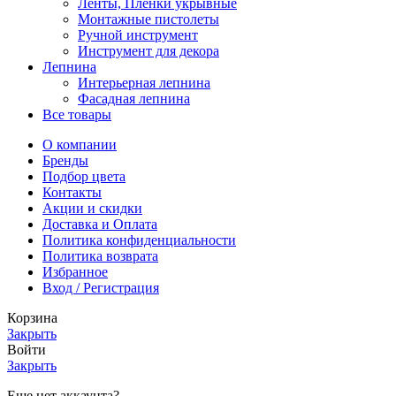
Ленты, Пленки укрывные
Монтажные пистолеты
Ручной инструмент
Инструмент для декора
Лепнина
Интерьерная лепнина
Фасадная лепнина
Все товары
О компании
Бренды
Подбор цвета
Контакты
Акции и скидки
Доставка и Оплата
Политика конфиденциальности
Политика возврата
Избранное
Вход / Регистрация
Корзина
Закрыть
Войти
Закрыть
Еще нет аккаунта?