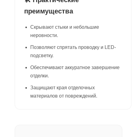
преимущества
Скрывают стыки и небольшие
неровности.
Позволяют спрятать проводку и LED-
подсветку.
Обеспечивают аккуратное завершение
отделки.
Защищают края отделочных
материалов от повреждений.