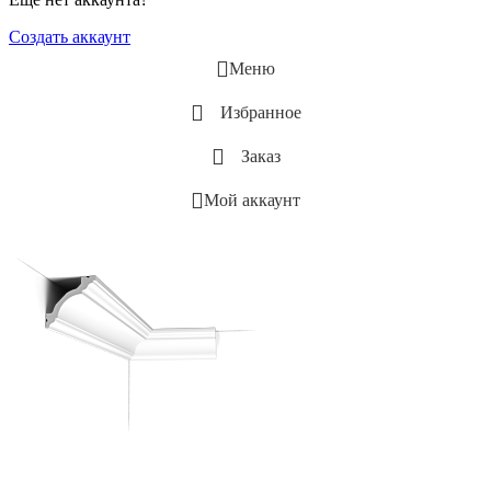
Создать аккаунт
Меню
Избранное
Заказ
Мой аккаунт