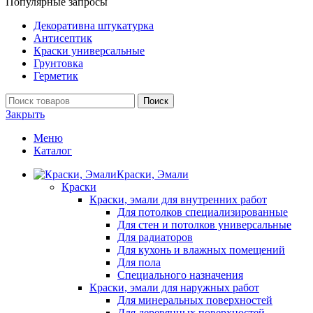
Популярные запросы
Декоративна штукатурка
Антисептик
Краски универсальные
Грунтовка
Герметик
Поиск
Закрыть
Меню
Каталог
Краски, Эмали
Краски
Краски, эмали для внутренних работ
Для потолков специализированные
Для стен и потолков универсальные
Для радиаторов
Для кухонь и влажных помещений
Для пола
Специального назначения
Краски, эмали для наружных работ
Для минеральных поверхностей
Для деревянных поверхностей