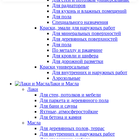
Для радиаторов
Для кухонь и влажных помещений
Для пола
Специального назначения
Краски, эмали для наружных работ
Для минеральных поверхностей
Для деревянных поверхностей
Для пола
По металлу и ржавчине
Для кровли и шифера
Для дорожной разметки
Краски универсальные
Для внутренних и наружных работ
Аэрозольные
Лаки и Масла
Лаки
Для стен, потолков и мебели
Для паркета и деревянного пола
Для бани и сауны
Яхтные, атмосферостойкие
Для бетона и камня
Масла
Для деревянных полов, террас
Для внутренних и наружных работ