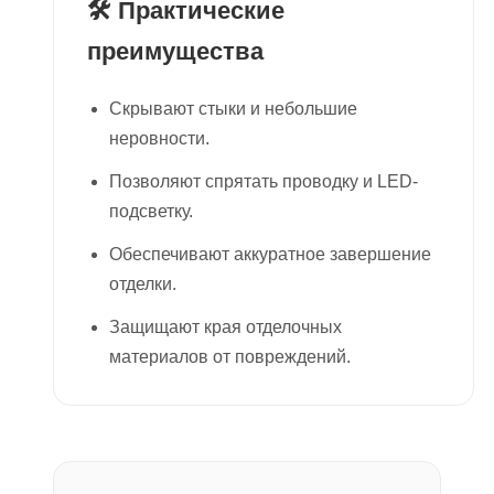
🛠 Практические
преимущества
Скрывают стыки и небольшие
неровности.
Позволяют спрятать проводку и LED-
подсветку.
Обеспечивают аккуратное завершение
отделки.
Защищают края отделочных
материалов от повреждений.