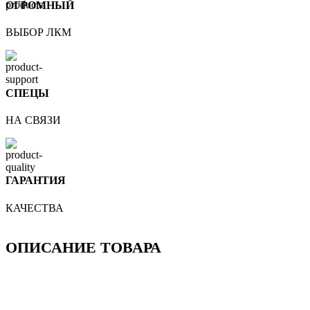
ОГРОМНЫЙ
ВЫБОР ЛКМ
СПЕЦЫ
НА СВЯЗИ
ГАРАНТИЯ
КАЧЕСТВА
ОПИСАНИЕ ТОВАРА