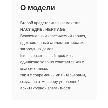
О модели
Второй представитель семейства
НАСЛЕДИЕ / HERITAGE
.
Великолепный классический карниз,
вдохновленный стилем английских
загородных домов.
Его выразительный профиль
одинаково хорошо сочетается как с
классическими,
так и с современными интерьерами,
создавая атмосферу утонченной
архитектурной элегантности.