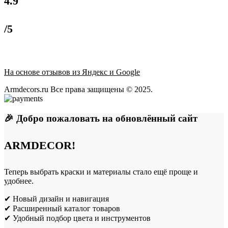
4.9
/5
На основе отзывов из Яндекс и Google
Armdecors.ru Все права защищены © 2025. ​
🎉 Добро пожаловать на обновлённый сайт
ARMDECOR!
Теперь выбрать краски и материалы стало ещё проще и
удобнее.
✔ Новый дизайн и навигация
✔ Расширенный каталог товаров
✔ Удобный подбор цвета и инструментов