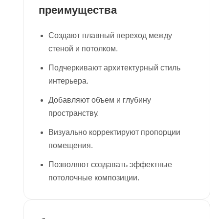
преимущества
Создают плавный переход между
стеной и потолком.
Подчеркивают архитектурный стиль
интерьера.
Добавляют объем и глубину
пространству.
Визуально корректируют пропорции
помещения.
Позволяют создавать эффектные
потолочные композиции.