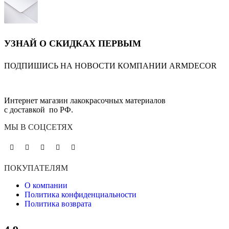
УЗНАЙ О СКИДКАХ ПЕРВЫМ
ПОДПИШИСЬ НА НОВОСТИ КОМПАНИИ ARMDECOR
Интернет магазин лакокрасочных материалов
с доставкой по РФ.
МЫ В СОЦСЕТЯХ
ПОКУПАТЕЛЯМ
О компании
Политика конфиденциальности
Политика возврата