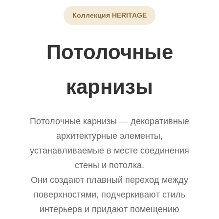
Коллекция HERITAGE
Потолочные
карнизы
Потолочные карнизы — декоративные
архитектурные элементы,
устанавливаемые в месте соединения
стены и потолка.
Они создают плавный переход между
поверхностями, подчеркивают стиль
интерьера и придают помещению