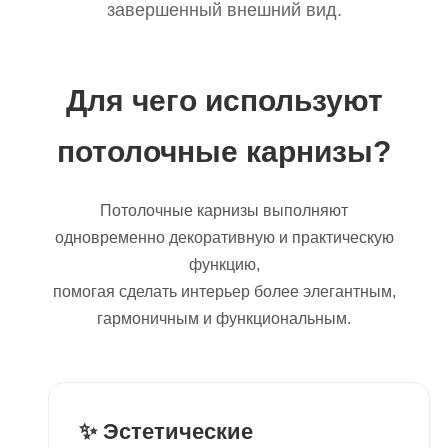
завершенный внешний вид.
Для чего используют
потолочные карнизы?
Потолочные карнизы выполняют
одновременно декоративную и практическую
функцию,
помогая сделать интерьер более элегантным,
гармоничным и функциональным.
✨ Эстетические