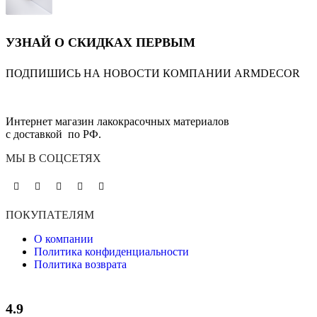
УЗНАЙ О СКИДКАХ ПЕРВЫМ
ПОДПИШИСЬ НА НОВОСТИ КОМПАНИИ ARMDECOR
Интернет магазин лакокрасочных материалов
с доставкой по РФ.
МЫ В СОЦСЕТЯХ
ПОКУПАТЕЛЯМ
О компании
Политика конфиденциальности
Политика возврата
4.9