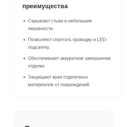
преимущества
Скрывают стыки и небольшие
неровности.
Позволяют спрятать проводку и LED-
подсветку.
Обеспечивают аккуратное завершение
отделки.
Защищают края отделочных
материалов от повреждений.