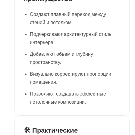
Создают плавный переход между
стеной и потолком.
Подчеркивают архитектурный стиль
интерьера.
Добавляют объем и глубину
пространству.
Визуально корректируют пропорции
помещения.
Позволяют создавать эффектные
потолочные композиции.
🛠 Практические