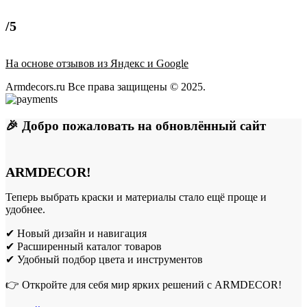
/5
На основе отзывов из Яндекс и Google
Armdecors.ru Все права защищены © 2025. ​
🎉 Добро пожаловать на обновлённый сайт
ARMDECOR!
Теперь выбрать краски и материалы стало ещё проще и
удобнее.
✔ Новый дизайн и навигация
✔ Расширенный каталог товаров
✔ Удобный подбор цвета и инструментов
👉 Откройте для себя мир ярких решений с ARMDECOR!