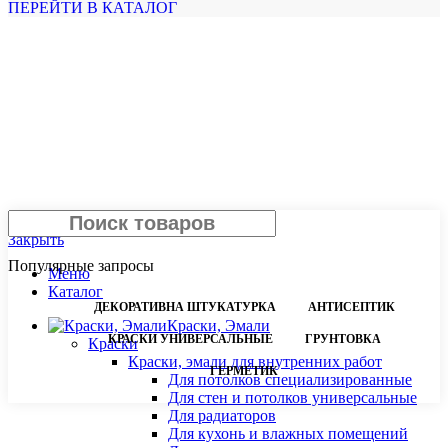
ПЕРЕЙТИ В КАТАЛОГ
Поиск
Закрыть
Популярные запросы
Меню
Каталог
ДЕКОРАТИВНА ШТУКАТУРКА
АНТИСЕПТИК
Краски, Эмали
КРАСКИ УНИВЕРСАЛЬНЫЕ
ГРУНТОВКА
Краски
Краски, эмали для внутренних работ
ГЕРМЕТИК
Для потолков специализированные
Для стен и потолков универсальные
Для радиаторов
Для кухонь и влажных помещений