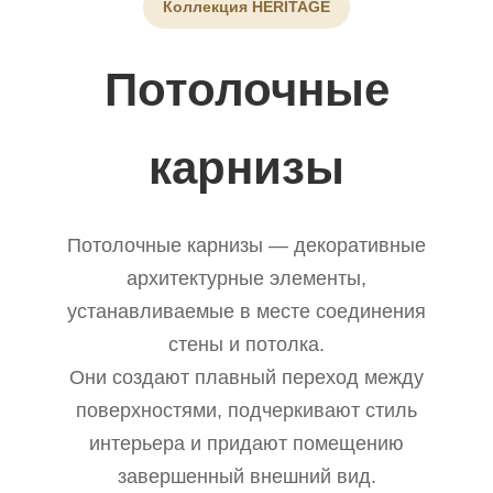
Коллекция HERITAGE
Потолочные
карнизы
Потолочные карнизы — декоративные
архитектурные элементы,
устанавливаемые в месте соединения
стены и потолка.
Они создают плавный переход между
поверхностями, подчеркивают стиль
интерьера и придают помещению
завершенный внешний вид.