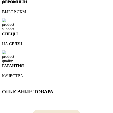
ОГРОМНЫЙ
ВЫБОР ЛКМ
СПЕЦЫ
НА СВЯЗИ
ГАРАНТИЯ
КАЧЕСТВА
ОПИСАНИЕ ТОВАРА