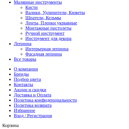
Малярные инструменты
Кисти
Валики, Удлинители, Кюветы
Шпатели, Кельмы
Ленты, Пленки укрывные
Монтажные пистолеты
Ручной инструмент
Инструмент для декора
Лепнина
Интерьерная лепнина
Фасадная лепнина
Все товары
О компании
Бренды
Подбор цвета
Контакты
Акции и скидки
Доставка и Оплата
Политика конфиденциальности
Политика возврата
Избранное
Вход / Регистрация
Корзина