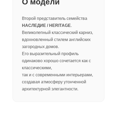
О модели
Второй представитель семейства
НАСЛЕДИЕ / HERITAGE
.
Великолепный классический карниз,
вдохновленный стилем английских
загородных домов.
Его выразительный профиль
одинаково хорошо сочетается как с
классическими,
так и с современными интерьерами,
создавая атмосферу утонченной
архитектурной элегантности.