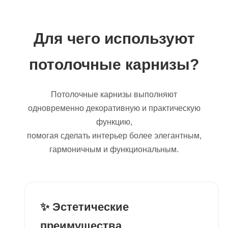
Для чего используют
потолочные карнизы?
Потолочные карнизы выполняют
одновременно декоративную и практическую
функцию,
помогая сделать интерьер более элегантным,
гармоничным и функциональным.
✨ Эстетические
преимущества