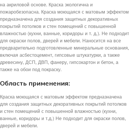
на акриловой основе. Краска экологична и
пожаробезопасна. Краска моющаяся с матовым эффектом
предназначена для создания защитных декоративных
покрытий потолков и стен помещений с повышенной
влажностью (кухни, ванные, коридоры и т. д.). Не подходит
для окраски полов, дверей и мебели. Наносится на все
предварительно подготовленные минеральные основания,
включая асбестоцемент, гипсовые штукатурки, а также
древесину, ДСП, ДВП, фанеру, гипсокартон и бетон, а
также на обои под покраску.
Область применения:
Краска моющаяся с матовым эффектом предназначена
для создания защитных декоративных покрытий потолков
и стен помещений с повышенной влажностью (кухни,
ванные, коридоры и т.д.) Не подходит для окраски полов,
дверей и мебели.