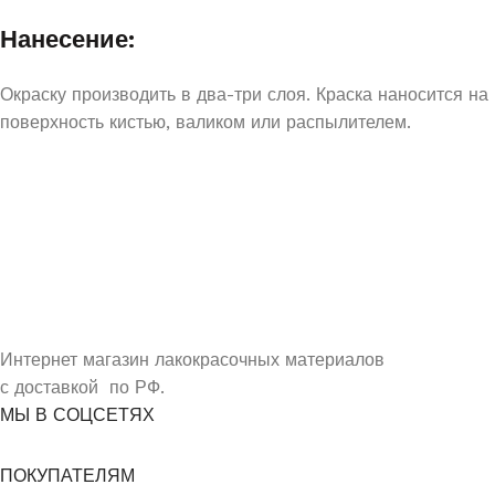
Нанесение:
Окраску производить в два-три слоя. Краска наносится на
поверхность кистью, валиком или распылителем.
УЗНАЙ О СКИДКАХ ПЕРВЫМ
ПОДПИШИСЬ НА НОВОСТИ КОМПАНИИ ARMDECOR
Интернет магазин лакокрасочных материалов
с доставкой по РФ.
МЫ В СОЦСЕТЯХ
ПОКУПАТЕЛЯМ