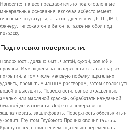
Наносится на все предварительно подготовленные
минеральные основания, включая асбестоцемент,
гипсовые штукатурки, а также древесину, ДСП, ДВП,
фанеру, гипсокартон и бетон, а также на обои под
покраску
Подготовка поверхности:
Поверхность должна быть чистой, сухой, ровной и
прочной. Имеющиеся на поверхности остатки старых
покрытий, в том числе меловую побелку тщательно
удалить; промыть мыльным раствором, затем сполоснуть
водой и высушить. Поверхности, ранее окрашенные
эмалью или масляной краской, обработать наждачной
бумагой до матовости. Дефекты поверхности
зашпатлевать, зашлифовать. Поверхность обеспылить и
укрепить Грунтом Глубокого Проникновения Prorab.
Краску перед применением тщательно перемешать.