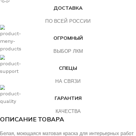
ДОСТАВКА
ПО ВСЕЙ РОССИИ
ОГРОМНЫЙ
ВЫБОР ЛКМ
СПЕЦЫ
НА СВЯЗИ
ГАРАНТИЯ
КАЧЕСТВА
ОПИСАНИЕ ТОВАРА
Белая, моющаяся матовая краска для интерьерных работ