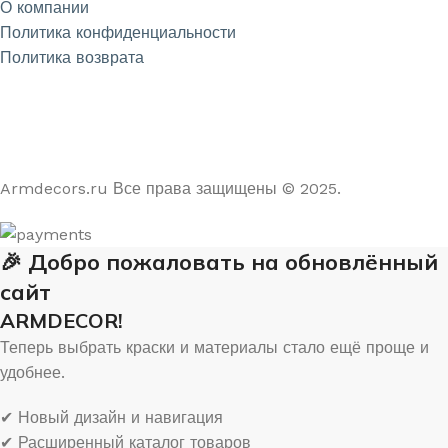
О компании
Политика конфиденциальности
Политика возврата
4.9
/5
На основе отзывов из Яндекс и Google
Armdecors.ru Все права защищены © 2025. ​
🎉 Добро пожаловать на обновлённый
сайт
ARMDECOR!
Теперь выбрать краски и материалы стало ещё проще и
удобнее.
✔ Новый дизайн и навигация
✔ Расширенный каталог товаров