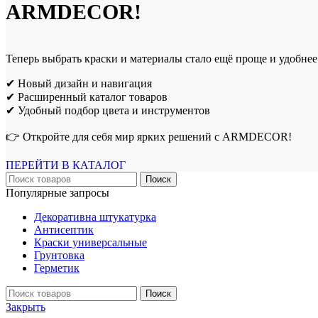
ARMDECOR!
Теперь выбрать краски и материалы стало ещё проще и удобнее
✔ Новый дизайн и навигация
✔ Расширенный каталог товаров
✔ Удобный подбор цвета и инструментов
👉 Откройте для себя мир ярких решений с ARMDECOR!
ПЕРЕЙТИ В КАТАЛОГ
Поиск
Популярные запросы
Декоративна штукатурка
Антисептик
Краски универсальные
Грунтовка
Герметик
Поиск
Закрыть