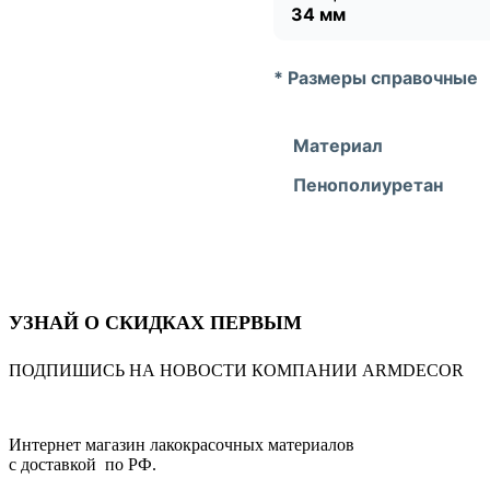
34 мм
* Размеры справочные
Материал
Пенополиуретан
УЗНАЙ О СКИДКАХ ПЕРВЫМ
ПОДПИШИСЬ НА НОВОСТИ КОМПАНИИ ARMDECOR
Интернет магазин лакокрасочных материалов
с доставкой по РФ.