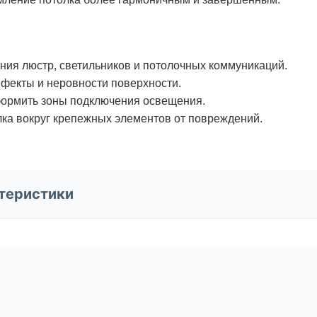
ния люстр, светильников и потолочных коммуникаций.
фекты и неровности поверхности.
формить зоны подключения освещения.
ка вокруг крепежных элементов от повреждений.
теристики