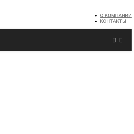
О КОМПАНИИ
КОНТАКТЫ