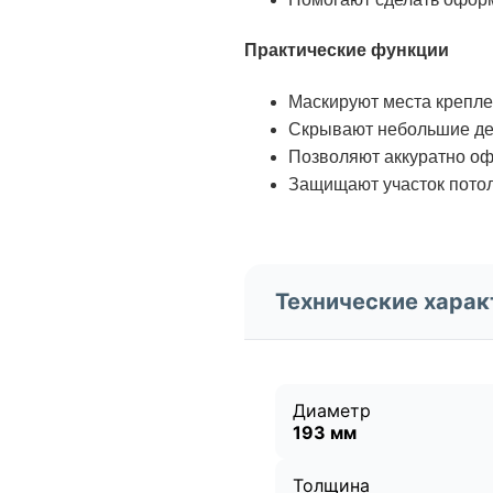
Практические функции
Маскируют места крепле
Скрывают небольшие де
Позволяют аккуратно о
Защищают участок потол
Технические харак
Диаметр
193 мм
Толщина