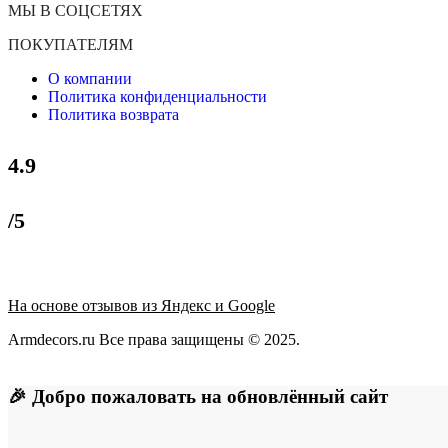
МЫ В СОЦСЕТЯХ
ПОКУПАТЕЛЯМ
О компании
Политика конфиденциальности
Политика возврата
4.9
/5
На основе отзывов из Яндекс и Google
Armdecors.ru Все права защищены © 2025. ​
🎉 Добро пожаловать на обновлённый сайт