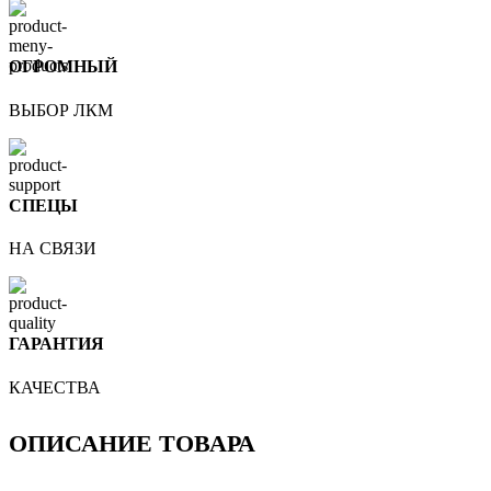
ОГРОМНЫЙ
ВЫБОР ЛКМ
СПЕЦЫ
НА СВЯЗИ
ГАРАНТИЯ
КАЧЕСТВА
ОПИСАНИЕ ТОВАРА