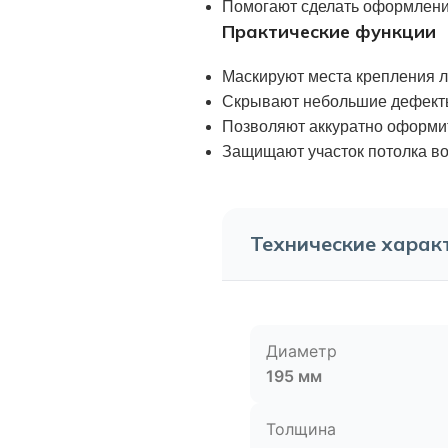
Помогают сделать оформлени
Практические функции
Маскируют места крепления л
Скрывают небольшие дефекты
Позволяют аккуратно оформи
Защищают участок потолка во
Технические харак
Диаметр
195 мм
Толщина