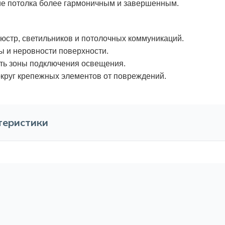
е потолка более гармоничным и завершенным.
юстр, светильников и потолочных коммуникаций.
 и неровности поверхности.
ть зоны подключения освещения.
круг крепежных элементов от повреждений.
теристики