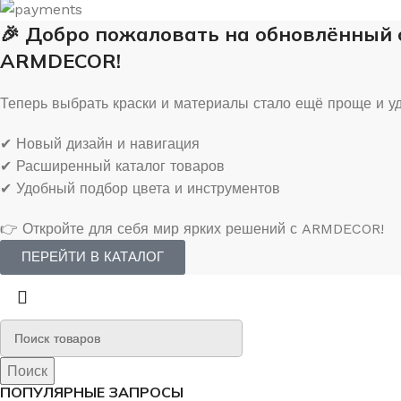
🎉 Добро пожаловать на обновлённый
ARMDECOR!
Теперь выбрать краски и материалы стало ещё проще и у
✔ Новый дизайн и навигация
✔ Расширенный каталог товаров
✔ Удобный подбор цвета и инструментов
👉 Откройте для себя мир ярких решений с ARMDECOR!
ПЕРЕЙТИ В КАТАЛОГ
Поиск
Поиск
ПОПУЛЯРНЫЕ ЗАПРОСЫ