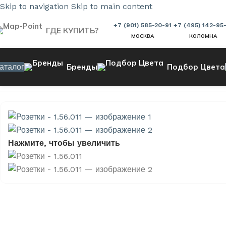
Skip to navigation
Skip to main content
+7 (901) 585-20-91
+7 (495) 142-95
ГДЕ КУПИТЬ?
МОСКВА
КОЛОМНА
аталог
Бренды
Подбор Цвета
Главная страница
»
Магазин
»
Розетки — 1.56.011
Нажмите, чтобы увеличить