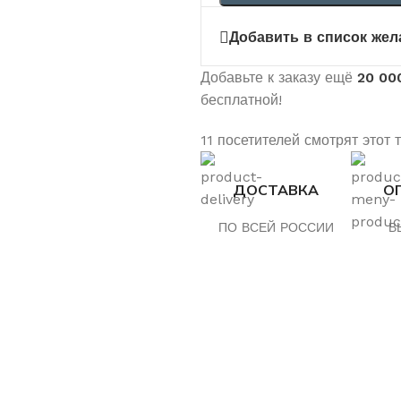
Добавить в список жел
Добавьте к заказу ещё
20 00
бесплатной!
11
посетителей смотрят этот 
ДОСТАВКА
О
ПО ВСЕЙ РОССИИ
В