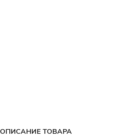
ОПИСАНИЕ ТОВАРА