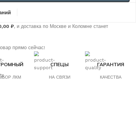
аний
0,00
₽
, и доставка по Москве и Коломне станет
товар прямо сейчас!
ГРОМНЫЙ
СПЕЦЫ
ГАРАНТИЯ
ЫБОР ЛКМ
НА СВЯЗИ
КАЧЕСТВА