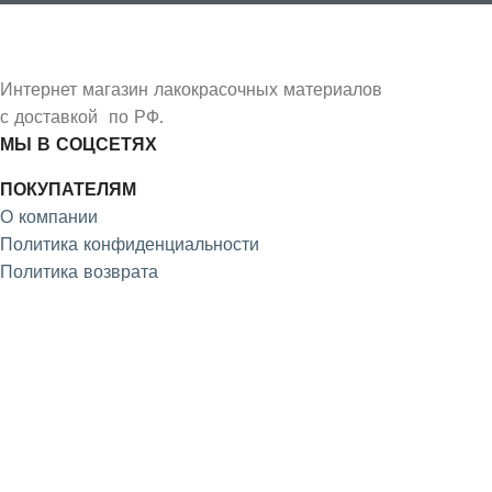
Интернет магазин лакокрасочных материалов
с доставкой по РФ.
МЫ В СОЦСЕТЯХ
ПОКУПАТЕЛЯМ
О компании
Политика конфиденциальности
Политика возврата
4.9
/5
На основе отзывов из Яндекс и Google