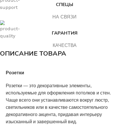
СПЕЦЫ
НА СВЯЗИ
ГАРАНТИЯ
КАЧЕСТВА
ОПИСАНИЕ ТОВАРА
Розетки
Розетки — это декоративные элементы,
используемые для оформления потолков и стен.
Чаще всего они устанавливаются вокруг люстр,
светильников или в качестве самостоятельного
декоративного акцента, придавая интерьеру
изысканный и завершенный вид.