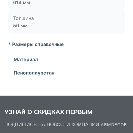
614 мм
Толщина
50 мм
* Размеры справочные
Материал
Пенополиуретан
УЗНАЙ О СКИДКАХ ПЕРВЫМ
ПОДПИШИСЬ НА НОВОСТИ КОМПАНИИ ARMDECOR