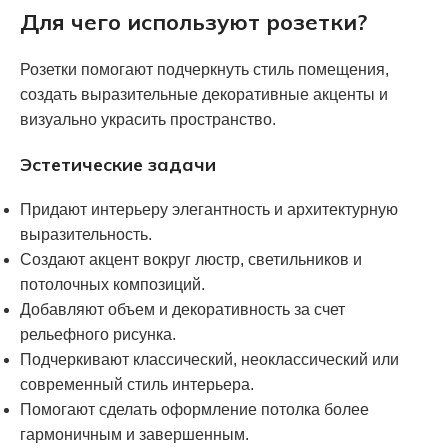
Для чего используют розетки?
Розетки помогают подчеркнуть стиль помещения,
создать выразительные декоративные акценты и
визуально украсить пространство.
Эстетические задачи
Придают интерьеру элегантность и архитектурную
выразительность.
Создают акцент вокруг люстр, светильников и
потолочных композиций.
Добавляют объем и декоративность за счет
рельефного рисунка.
Подчеркивают классический, неоклассический или
современный стиль интерьера.
Помогают сделать оформление потолка более
гармоничным и завершенным.