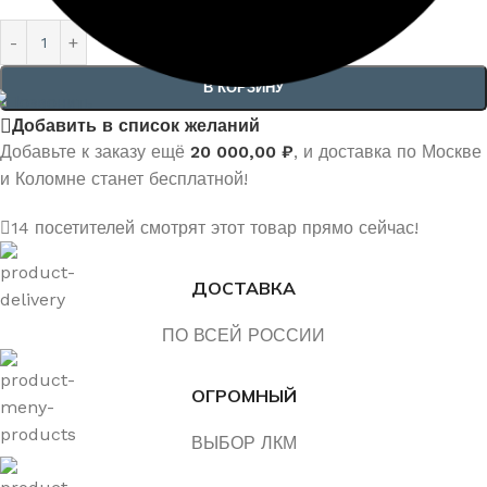
В КОРЗИНУ
Добавить в список желаний
Добавьте к заказу ещё
20 000,00
₽
, и доставка по Москве
и Коломне станет бесплатной!
14
посетителей смотрят этот товар прямо сейчас!
ДОСТАВКА
ПО ВСЕЙ РОССИИ
ОГРОМНЫЙ
ВЫБОР ЛКМ