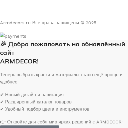
Armdecors.ru Все права защищены © 2025. ​
🎉 Добро пожаловать на обновлённый
сайт
ARMDECOR!
Теперь выбрать краски и материалы стало ещё проще и
удобнее.
✔ Новый дизайн и навигация
✔ Расширенный каталог товаров
✔ Удобный подбор цвета и инструментов
👉 Откройте для себя мир ярких решений с ARMDECOR!