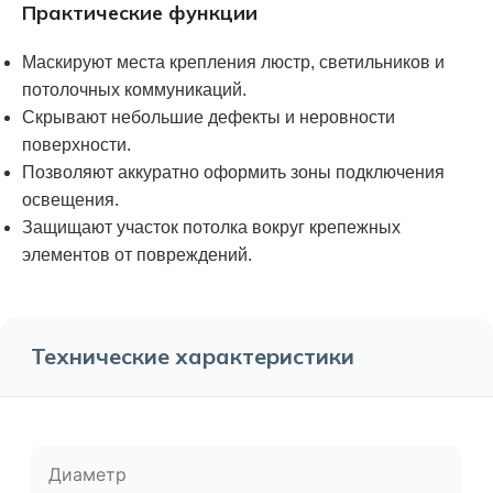
Практические функции
Маскируют места крепления люстр, светильников и
потолочных коммуникаций.
Скрывают небольшие дефекты и неровности
поверхности.
Позволяют аккуратно оформить зоны подключения
освещения.
Защищают участок потолка вокруг крепежных
элементов от повреждений.
Технические характеристики
Диаметр