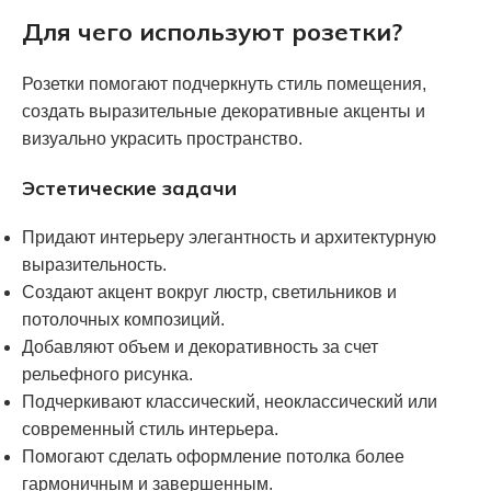
Для чего используют розетки?
Розетки помогают подчеркнуть стиль помещения,
создать выразительные декоративные акценты и
визуально украсить пространство.
Эстетические задачи
Придают интерьеру элегантность и архитектурную
выразительность.
Создают акцент вокруг люстр, светильников и
потолочных композиций.
Добавляют объем и декоративность за счет
рельефного рисунка.
Подчеркивают классический, неоклассический или
современный стиль интерьера.
Помогают сделать оформление потолка более
гармоничным и завершенным.