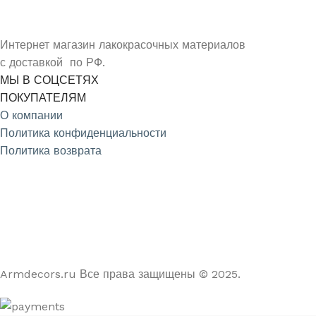
Интернет магазин лакокрасочных материалов
с доставкой по РФ.
МЫ В СОЦСЕТЯХ
ПОКУПАТЕЛЯМ
О компании
Политика конфиденциальности
Политика возврата
4.9
/5
На основе отзывов из Яндекс и Google
Armdecors.ru Все права защищены © 2025. ​