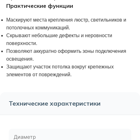
Практические функции
Маскируют места крепления люстр, светильников и
потолочных коммуникаций.
Скрывают небольшие дефекты и неровности
поверхности.
Позволяют аккуратно оформить зоны подключения
освещения.
Защищают участок потолка вокруг крепежных
элементов от повреждений.
Технические характеристики
Диаметр