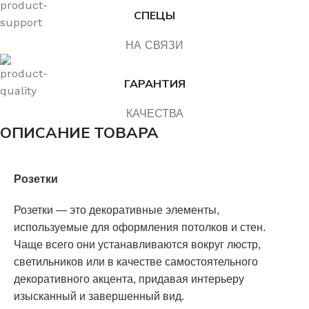
СПЕЦЫ
НА СВЯЗИ
ГАРАНТИЯ
КАЧЕСТВА
ОПИСАНИЕ ТОВАРА
Розетки
Розетки — это декоративные элементы,
используемые для оформления потолков и стен.
Чаще всего они устанавливаются вокруг люстр,
светильников или в качестве самостоятельного
декоративного акцента, придавая интерьеру
изысканный и завершенный вид.