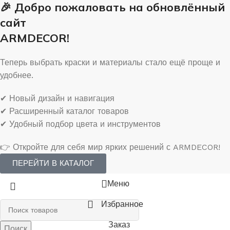
🎉 Добро пожаловать на обновлённый
сайт
ARMDECOR!
Теперь выбрать краски и материалы стало ещё проще и
удобнее.
✔ Новый дизайн и навигация
✔ Расширенный каталог товаров
✔ Удобный подбор цвета и инструментов
👉 Откройте для себя мир ярких решений с ARMDECOR!
ПЕРЕЙТИ В КАТАЛОГ
Меню
Избранное
Заказ
Поиск