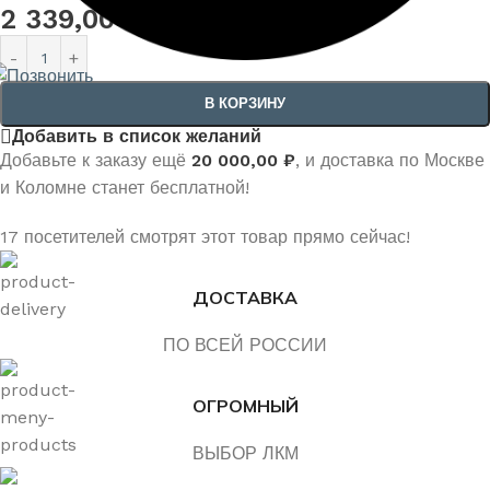
2 339,00
₽
В КОРЗИНУ
Добавить в список желаний
Добавьте к заказу ещё
20 000,00
₽
, и доставка по Москве
и Коломне станет бесплатной!
17
посетителей смотрят этот товар прямо сейчас!
ДОСТАВКА
ПО ВСЕЙ РОССИИ
ОГРОМНЫЙ
ВЫБОР ЛКМ