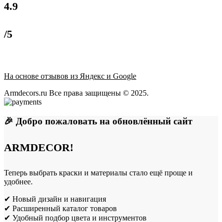
4.9
/5
На основе отзывов из Яндекс и Google
Armdecors.ru Все права защищены © 2025. ​
🎉 Добро пожаловать на обновлённый сайт
ARMDECOR!
Теперь выбрать краски и материалы стало ещё проще и
удобнее.
✔ Новый дизайн и навигация
✔ Расширенный каталог товаров
✔ Удобный подбор цвета и инструментов