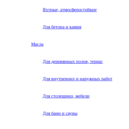
Яхтные, атмосферостойкие
Для бетона и камня
Масла
Для деревянных полов, террас
Для внутренних и наружных работ
Для столешниц, мебели
Для бани и сауны