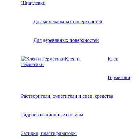
Шпатлевки
Для минеральных поверхностей
Для деревянных поверхностей
Клеи и
Клеи
Герметики
Герметики
Растворители, очистители и спец. средства
Гидроизоляционные составы
Затирки, пластификаторы