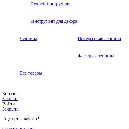
Ручной инструмент
Инструмент для декора
Лепнина
Интерьерная лепнина
Фасадная лепнина
Все товары
Корзина
Закрыть
Войти
Закрыть
Еще нет аккаунта?
Создать аккаунт