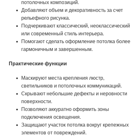
потолочных композиций.
Добавляют объем и декоративность за счет
рельефного рисунка.
Подчеркивают классический, неоклассический
или современный стиль интерьера.
Помогают сделать оформление потолка более
гармоничным и завершенным.
Практические функции
Маскируют места крепления люстр,
светильников и потолочных коммуникаций.
Скрывают небольшие дефекты и неровности
поверхности.
Позволяют аккуратно оформить зоны
подключения освещения.
Защищают участок потолка вокруг крепежных
элементов от повреждений.