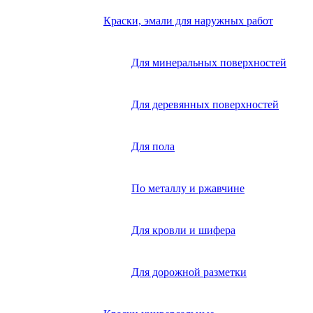
Краски, эмали для наружных работ
Для минеральных поверхностей
Для деревянных поверхностей
Для пола
По металлу и ржавчине
Для кровли и шифера
Для дорожной разметки