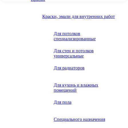
Краски, эмали для внутренних работ
Для потолков
специализированные
Для стен и потолков
универсальные
Для радиаторов
Для кухонь и влажных
помещений
Для пола
Специального назначения