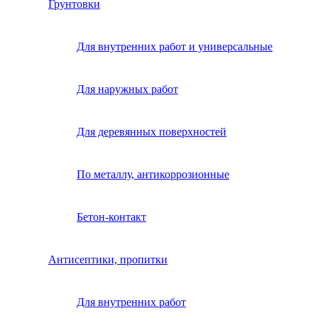
Грунтовки
Для внутренних работ и универсальные
Для наружных работ
Для деревянных поверхностей
По металлу, антикоррозионные
Бетон-контакт
Антисептики, пропитки
Для внутренних работ