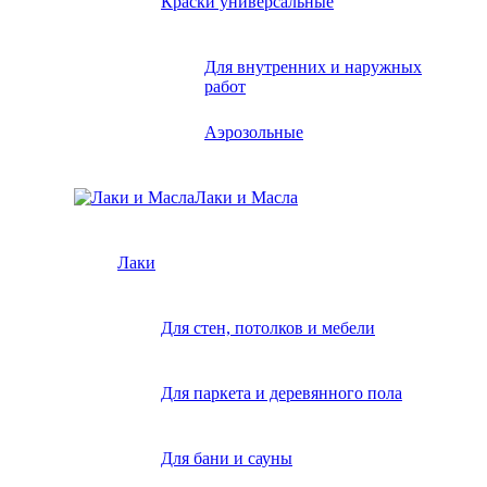
Краски универсальные
Для внутренних и наружных
работ
Аэрозольные
Лаки и Масла
Лаки
Для стен, потолков и мебели
Для паркета и деревянного пола
Для бани и сауны