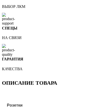
ВЫБОР ЛКМ
СПЕЦЫ
НА СВЯЗИ
ГАРАНТИЯ
КАЧЕСТВА
ОПИСАНИЕ ТОВАРА
Розетки