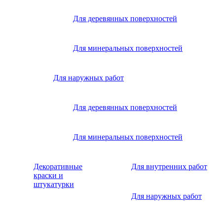
Для деревянных поверхностей
Для минеральных поверхностей
Для наружных работ
Для деревянных поверхностей
Для минеральных поверхностей
Декоративные
Для внутренних работ
краски и
штукатурки
Для наружных работ