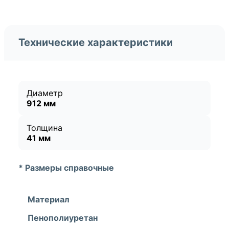
Технические характеристики
Диаметр
912 мм
Толщина
41 мм
* Размеры справочные
Материал
Пенополиуретан