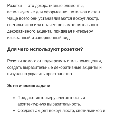
Розетки — это декоративные элементы,
используемые для оформления потолков и стен.
Чаще всего они устанавливаются вокруг люстр,
светильников или в качестве самостоятельного
декоративного акцента, придавая интерьеру
изысканный и завершенный вид.
Для чего используют розетки?
Розетки помогают подчеркнуть стиль помещения,
создать выразительные декоративные акценты и
визуально украсить пространство.
Эстетические задачи
Придают интерьеру элегантность и
архитектурную выразительность.
Создают акцент вокруг люстр, светильников и