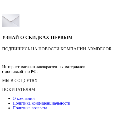
УЗНАЙ О СКИДКАХ ПЕРВЫМ
ПОДПИШИСЬ НА НОВОСТИ КОМПАНИИ ARMDECOR
Интернет магазин лакокрасочных материалов
с доставкой по РФ.
МЫ В СОЦСЕТЯХ
ПОКУПАТЕЛЯМ
О компании
Политика конфиденциальности
Политика возврата