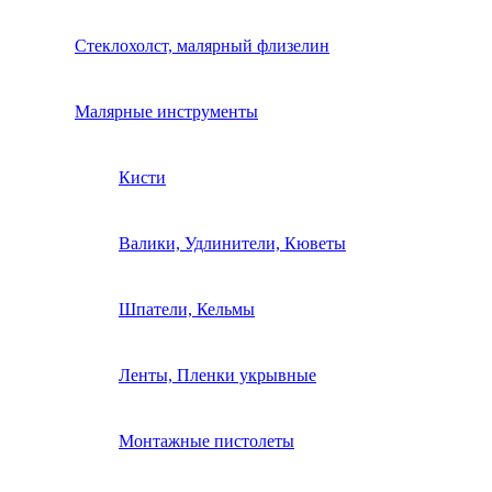
Стеклохолст, малярный флизелин
Малярные инструменты
Кисти
Валики, Удлинители, Кюветы
Шпатели, Кельмы
Ленты, Пленки укрывные
Монтажные пистолеты