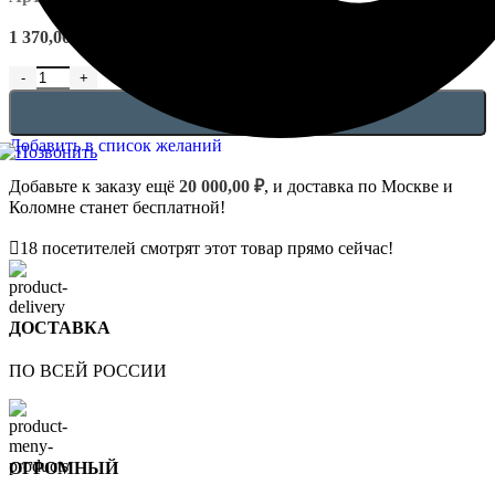
1 370,00
₽
В КОРЗИНУ
Добавить в список желаний
Добавьте к заказу ещё
20 000,00
₽
, и доставка по Москве и
Коломне станет бесплатной!
18
посетителей смотрят этот товар прямо сейчас!
ДОСТАВКА
ПО ВСЕЙ РОССИИ
ОГРОМНЫЙ