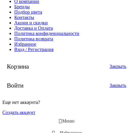
О компании
Бренды
Подбор цвета
Контакты
Акции и скидки
Доставка и Оплата
Политика конфиденциальности
Политика возврата
Избранное
Вход / Регистрация
Корзина
Закрыть
Войти
Закрыть
Еще нет аккаунта?
Создать аккаунт
Меню
Избранное