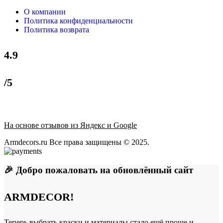
О компании
Политика конфиденциальности
Политика возврата
4.9
/5
На основе отзывов из Яндекс и Google
Armdecors.ru Все права защищены © 2025. ​
🎉 Добро пожаловать на обновлённый сайт
ARMDECOR!
Теперь выбрать краски и материалы стало ещё проще и