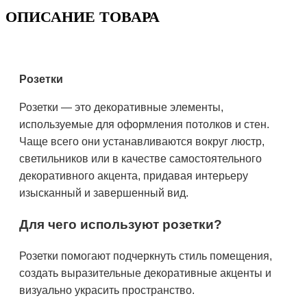
ОПИСАНИЕ ТОВАРА
Розетки
Розетки — это декоративные элементы,
используемые для оформления потолков и стен.
Чаще всего они устанавливаются вокруг люстр,
светильников или в качестве самостоятельного
декоративного акцента, придавая интерьеру
изысканный и завершенный вид.
Для чего используют розетки?
Розетки помогают подчеркнуть стиль помещения,
создать выразительные декоративные акценты и
визуально украсить пространство.