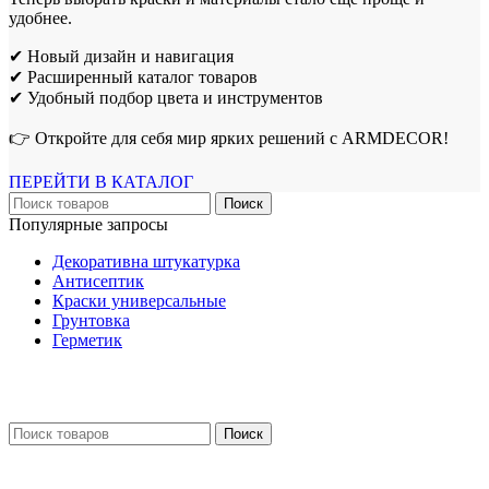
удобнее.
✔ Новый дизайн и навигация
✔ Расширенный каталог товаров
✔ Удобный подбор цвета и инструментов
👉 Откройте для себя мир ярких решений с ARMDECOR!
ПЕРЕЙТИ В КАТАЛОГ
Поиск
Популярные запросы
Декоративна штукатурка
Антисептик
Краски универсальные
Грунтовка
Герметик
Поиск