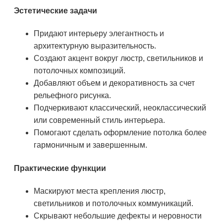
Эстетические задачи
Придают интерьеру элегантность и
архитектурную выразительность.
Создают акцент вокруг люстр, светильников и
потолочных композиций.
Добавляют объем и декоративность за счет
рельефного рисунка.
Подчеркивают классический, неоклассический
или современный стиль интерьера.
Помогают сделать оформление потолка более
гармоничным и завершенным.
Практические функции
Маскируют места крепления люстр,
светильников и потолочных коммуникаций.
Скрывают небольшие дефекты и неровности