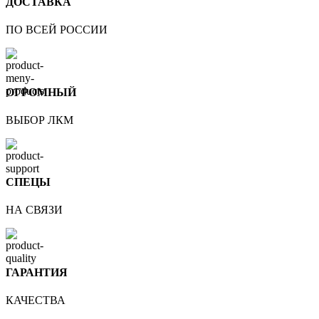
ДОСТАВКА
ПО ВСЕЙ РОССИИ
ОГРОМНЫЙ
ВЫБОР ЛКМ
СПЕЦЫ
НА СВЯЗИ
ГАРАНТИЯ
КАЧЕСТВА