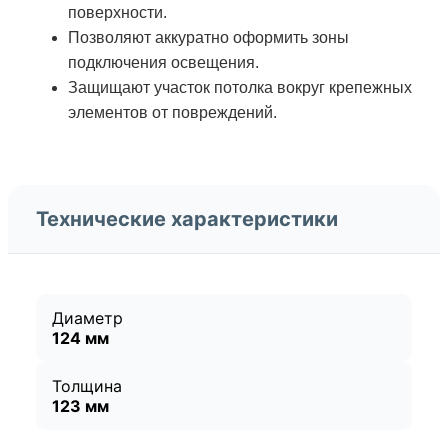
поверхности.
Позволяют аккуратно оформить зоны
подключения освещения.
Защищают участок потолка вокруг крепежных
элементов от повреждений.
Технические характеристики
Диаметр
124 мм
Толщина
123 мм