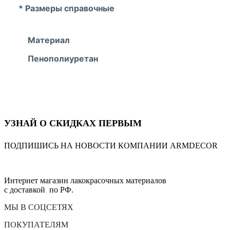
* Размеры справочные
Материал
Пенополиуретан
УЗНАЙ О СКИДКАХ ПЕРВЫМ
ПОДПИШИСЬ НА НОВОСТИ КОМПАНИИ ARMDECOR
Интернет магазин лакокрасочных материалов
с доставкой по РФ.
МЫ В СОЦСЕТЯХ
ПОКУПАТЕЛЯМ