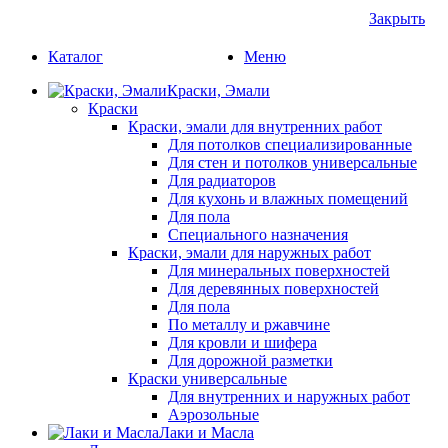
Закрыть
Каталог
Меню
Краски, Эмали
Краски
Краски, эмали для внутренних работ
Для потолков специализированные
Для стен и потолков универсальные
Для радиаторов
Для кухонь и влажных помещений
Для пола
Специального назначения
Краски, эмали для наружных работ
Для минеральных поверхностей
Для деревянных поверхностей
Для пола
По металлу и ржавчине
Для кровли и шифера
Для дорожной разметки
Краски универсальные
Для внутренних и наружных работ
Аэрозольные
Лаки и Масла