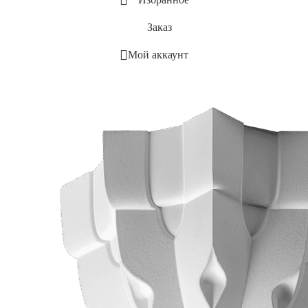
Заказ
Мой аккаунт