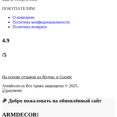
ПОКУПАТЕЛЯМ
О компании
Политика конфиденциальности
Политика возврата
4.9
/5
На основе отзывов из Яндекс и Google
Armdecors.ru Все права защищены © 2025. ​
🎉 Добро пожаловать на обновлённый сайт
ARMDECOR!