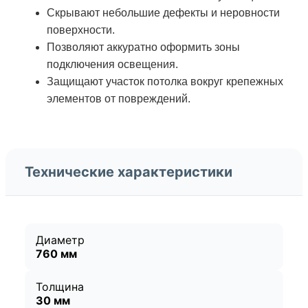
Скрывают небольшие дефекты и неровности
поверхности.
Позволяют аккуратно оформить зоны
подключения освещения.
Защищают участок потолка вокруг крепежных
элементов от повреждений.
Технические характеристики
Диаметр
760 мм
Толщина
30 мм