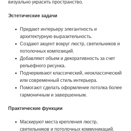
визуально украсить пространство.
Эстетические задачи
Придают интерьеру элегантность и
архитектурную выразительность.
Создают акцент вокруг люстр, светильников и
потолочных композиций.
Добавляют объем и декоративность за счет
рельефного рисунка.
Подчеркивают классический, неоклассический
или современный стиль интерьера.
Помогают сделать оформление потолка более
гармоничным и завершенным.
Практические функции
Маскируют места крепления люстр,
светильников и потолочных коммуникаций.