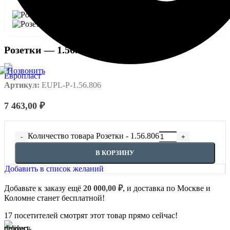
Розетки — 1.56.806
Артикул:
EUPL-P-1.56.806
7 463,00
₽
Количество товара Розетки - 1.56.806
В КОРЗИНУ
Добавить в список желаний
Добавьте к заказу ещё
20 000,00
₽
, и доставка по Москве и
Коломне станет бесплатной!
17
посетителей смотрят этот товар прямо сейчас!