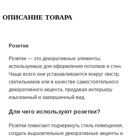
ОПИСАНИЕ ТОВАРА
Розетки
Розетки — это декоративные элементы,
используемые для оформления потолков и стен.
Чаще всего они устанавливаются вокруг люстр,
светильников или в качестве самостоятельного
декоративного акцента, придавая интерьеру
изысканный и завершенный вид.
Для чего используют розетки?
Розетки помогают подчеркнуть стиль помещения,
создать выразительные декоративные акценты и