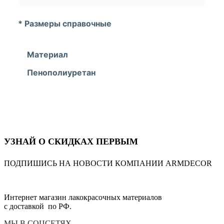
* Размеры справочные
Материал
Пенополиуретан
УЗНАЙ О СКИДКАХ ПЕРВЫМ
ПОДПИШИСЬ НА НОВОСТИ КОМПАНИИ ARMDECOR
Интернет магазин лакокрасочных материалов
с доставкой по РФ.
МЫ В СОЦСЕТЯХ