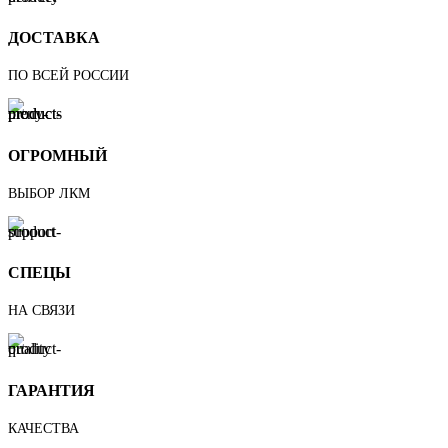
ДОСТАВКА
ПО ВСЕЙ РОССИИ
ОГРОМНЫЙ
ВЫБОР ЛКМ
СПЕЦЫ
НА СВЯЗИ
ГАРАНТИЯ
КАЧЕСТВА