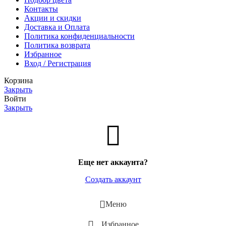
Контакты
Акции и скидки
Доставка и Оплата
Политика конфиденциальности
Политика возврата
Избранное
Вход / Регистрация
Корзина
Закрыть
Войти
Закрыть
Еще нет аккаунта?
Создать аккаунт
Меню
Избранное