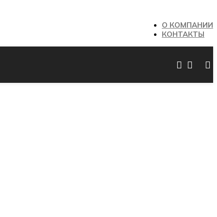
О КОМПАНИИ
КОНТАКТЫ