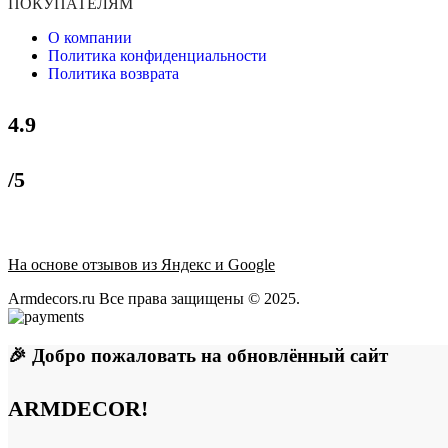
ПОКУПАТЕЛЯМ
О компании
Политика конфиденциальности
Политика возврата
4.9
/5
На основе отзывов из Яндекс и Google
Armdecors.ru Все права защищены © 2025. ​
🎉 Добро пожаловать на обновлённый сайт
ARMDECOR!