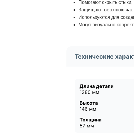
Помогают скрыть стыки,
Защищают верхнюю част
Используются для созда
Могут визуально коррект
Технические харак
Длина детали
1280 мм
Высота
146 мм
Толщина
57 мм