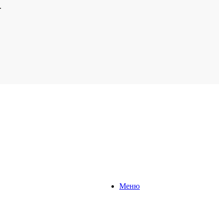
.
Меню