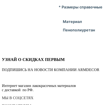
* Размеры справочные
Материал
Пенополиуретан
УЗНАЙ О СКИДКАХ ПЕРВЫМ
ПОДПИШИСЬ НА НОВОСТИ КОМПАНИИ ARMDECOR
Интернет магазин лакокрасочных материалов
с доставкой по РФ.
МЫ В СОЦСЕТЯХ