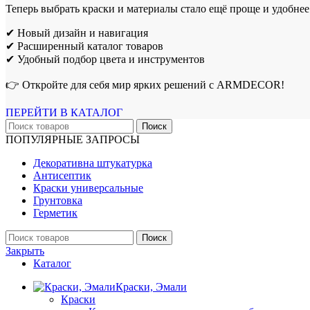
Теперь выбрать краски и материалы стало ещё проще и удобнее
✔ Новый дизайн и навигация
✔ Расширенный каталог товаров
✔ Удобный подбор цвета и инструментов
👉 Откройте для себя мир ярких решений с ARMDECOR!
ПЕРЕЙТИ В КАТАЛОГ
Поиск
ПОПУЛЯРНЫЕ ЗАПРОСЫ
Декоративна штукатурка
Антисептик
Краски универсальные
Грунтовка
Герметик
Поиск
Закрыть
Каталог
Краски, Эмали
Краски