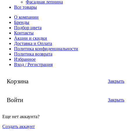
Фасадная лепнина
Все товары
О компании
Бренды
Подбор цвета
Контакты
Акции и скидки
Доставка и Оплата
Политика конфиденциальности
Политика возврата
Избранное
Вход / Регистрация
Корзина
Закрыть
Войти
Закрыть
Еще нет аккаунта?
Создать аккаунт