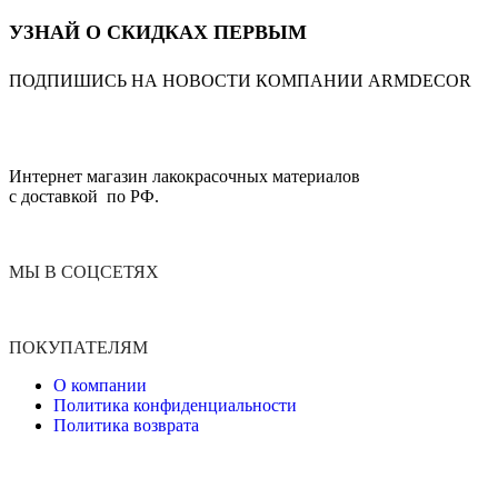
УЗНАЙ О СКИДКАХ ПЕРВЫМ
ПОДПИШИСЬ НА НОВОСТИ КОМПАНИИ ARMDECOR
Интернет магазин лакокрасочных материалов
с доставкой по РФ.
МЫ В СОЦСЕТЯХ
ПОКУПАТЕЛЯМ
О компании
Политика конфиденциальности
Политика возврата