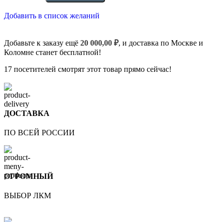
Добавить в список желаний
Добавьте к заказу ещё
20 000,00
₽
, и доставка по Москве и
Коломне станет бесплатной!
17
посетителей смотрят этот товар прямо сейчас!
ДОСТАВКА
ПО ВСЕЙ РОССИИ
ОГРОМНЫЙ
ВЫБОР ЛКМ