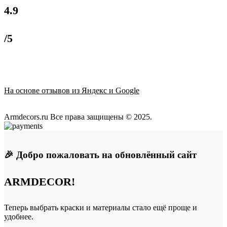
4.9
/5
На основе отзывов из Яндекс и Google
Armdecors.ru Все права защищены © 2025. ​
🎉 Добро пожаловать на обновлённый сайт
ARMDECOR!
Теперь выбрать краски и материалы стало ещё проще и
удобнее.