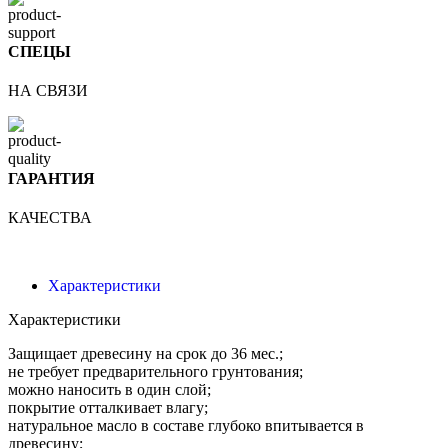
СПЕЦЫ
НА СВЯЗИ
ГАРАНТИЯ
КАЧЕСТВА
Характеристики
Характеристики
Защищает древесину на срок до 36 мес.;
не требует предварительного грунтования;
можно наносить в один слой;
покрытие отталкивает влагу;
натуральное масло в составе глубоко впитывается в
древесину;