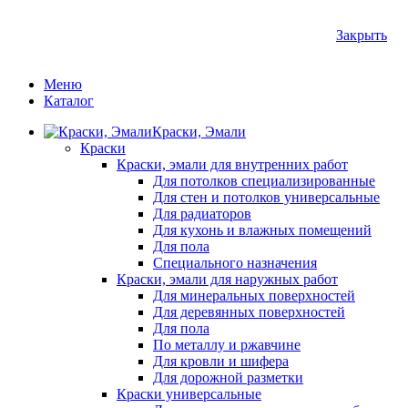
Закрыть
Меню
Каталог
Краски, Эмали
Краски
Краски, эмали для внутренних работ
Для потолков специализированные
Для стен и потолков универсальные
Для радиаторов
Для кухонь и влажных помещений
Для пола
Специального назначения
Краски, эмали для наружных работ
Для минеральных поверхностей
Для деревянных поверхностей
Для пола
По металлу и ржавчине
Для кровли и шифера
Для дорожной разметки
Краски универсальные