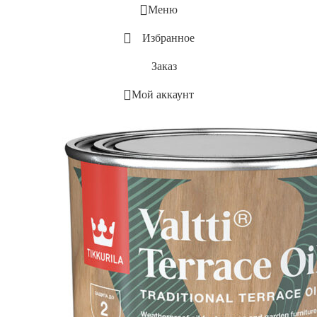
Меню
Избранное
Заказ
Мой аккаунт