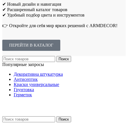
✔ Новый дизайн и навигация
✔ Расширенный каталог товаров
✔ Удобный подбор цвета и инструментов
👉 Откройте для себя мир ярких решений с ARMDECOR!
ПЕРЕЙТИ В КАТАЛОГ
Поиск
Популярные запросы
Декоративна штукатурка
Антисептик
Краски универсальные
Грунтовка
Герметик
Поиск