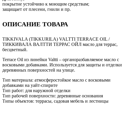
покрытие устойчиво к моющим средствам;
защищает от плесени, гнили и пр.
ОПИСАНИЕ ТОВАРА
TIKKIVALA (TIKKURILA) VALTTI TERRACE OIL /
ТИККИВАЛА ВАЛТТИ ТЕРРАС ОЙЛ масло для террас,
бесцветный.
Terrace Oil из линейки Valtti – органоразбавляемое масло с
восковыми добавками. Используется для защиты и отделки
деревянных поверхностей на улице.
Тип материала: атмосферостойкое масло с восковыми
добавками на уайт-спирите
Тип работ: для наружной отделки
Тип рабочей поверхности: деревянные основания
Типы объектов: террасы, садовая мебель и лестницы