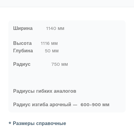
Ширина
1140
мм
Высота
1116
мм
Глубина
50
мм
Радиус
750 мм
Радиусы гибких аналогов
Радиус изгиба арочный —
600-900 мм
* Размеры справочные