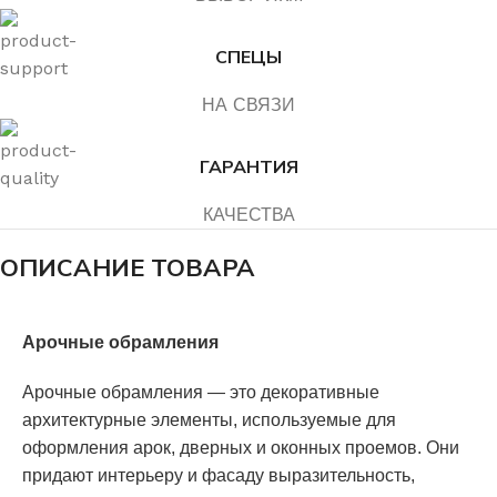
СПЕЦЫ
НА СВЯЗИ
ГАРАНТИЯ
КАЧЕСТВА
ОПИСАНИЕ ТОВАРА
Арочные обрамления
Арочные обрамления — это декоративные
архитектурные элементы, используемые для
оформления арок, дверных и оконных проемов. Они
придают интерьеру и фасаду выразительность,