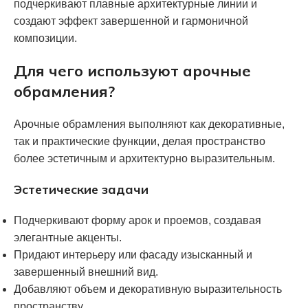
подчеркивают плавные архитектурные линии и
создают эффект завершенной и гармоничной
композиции.
Для чего используют арочные
обрамления?
Арочные обрамления выполняют как декоративные,
так и практические функции, делая пространство
более эстетичным и архитектурно выразительным.
Эстетические задачи
Подчеркивают форму арок и проемов, создавая
элегантные акценты.
Придают интерьеру или фасаду изысканный и
завершенный внешний вид.
Добавляют объем и декоративную выразительность
пространству.