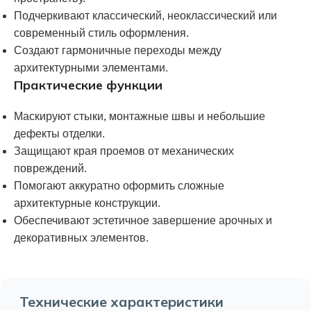
Подчеркивают классический, неоклассический или
современный стиль оформления.
Создают гармоничные переходы между
архитектурными элементами.
Практические функции
Маскируют стыки, монтажные швы и небольшие
дефекты отделки.
Защищают края проемов от механических
повреждений.
Помогают аккуратно оформить сложные
архитектурные конструкции.
Обеспечивают эстетичное завершение арочных и
декоративных элементов.
Технические характеристики