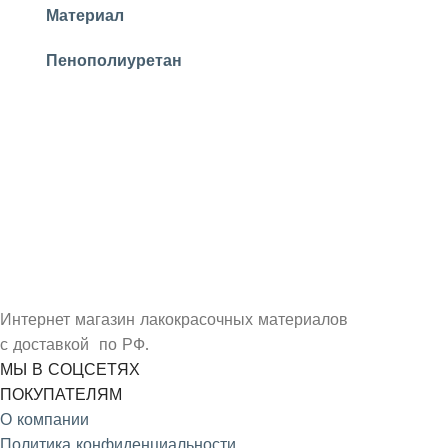
Материал
Пенополиуретан
УЗНАЙ О СКИДКАХ ПЕРВЫМ
ПОДПИШИСЬ НА НОВОСТИ КОМПАНИИ ARMDECOR
Интернет магазин лакокрасочных материалов
с доставкой по РФ.
МЫ В СОЦСЕТЯХ
ПОКУПАТЕЛЯМ
О компании
Политика конфиденциальности