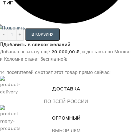
Гибкий
Жесткий
ТИП
Очистить
В КОРЗИНУ
Добавить в список желаний
Добавьте к заказу ещё
20 000,00
₽
, и доставка по Москве
и Коломне станет бесплатной!
14
посетителей смотрят этот товар прямо сейчас!
ДОСТАВКА
ПО ВСЕЙ РОССИИ
ОГРОМНЫЙ
ВЫБОР ЛКМ