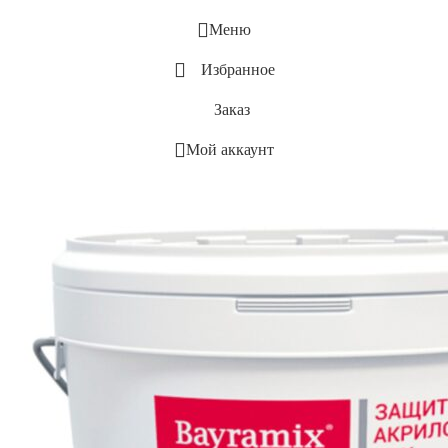
Меню
Избранное
Заказ
Мой аккаунт