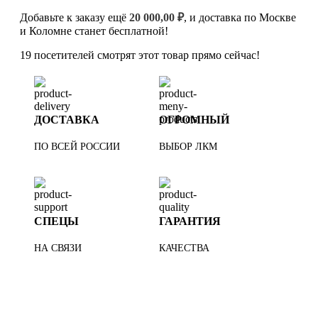
Добавьте к заказу ещё
20 000,00
₽
, и доставка по Москве
и Коломне станет бесплатной!
19
посетителей смотрят этот товар прямо сейчас!
ДОСТАВКА
ОГРОМНЫЙ
ПО ВСЕЙ РОССИИ
ВЫБОР ЛКМ
СПЕЦЫ
ГАРАНТИЯ
НА СВЯЗИ
КАЧЕСТВА