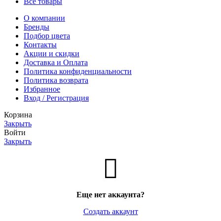
Все товары
О компании
Бренды
Подбор цвета
Контакты
Акции и скидки
Доставка и Оплата
Политика конфиденциальности
Политика возврата
Избранное
Вход / Регистрация
Корзина
Закрыть
Войти
Закрыть
Еще нет аккаунта?
Создать аккаунт