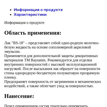
Информация о продукте
Характеристики
Информация о продукте
Область применения:
Лак "BS-18" – представляет собой одно-родную молочно-
белую жидкость на основе сополимерной акриловой
эмульсии.
Применяется для дополнительной защиты декоративных
материалов ТМ Bayramix. Рекомендуется для отделки
внутренних поверхностей с высокой эксплуатационной
нагрузкой. После высыхания лак образует на поверхности
стены однородную бесцветную полуматовую прозрачную
пленку.
Предохраняет поверхность от загрязнения и механических
воздействий, а также облегчает уход за поверхностью.
Нанесение:
Перед применением состав тщательно перемешать.