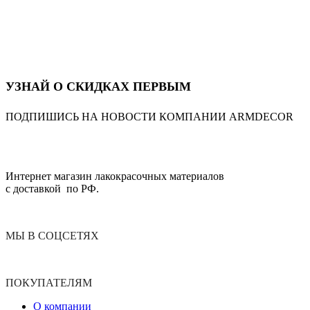
УЗНАЙ О СКИДКАХ ПЕРВЫМ
ПОДПИШИСЬ НА НОВОСТИ КОМПАНИИ ARMDECOR
Интернет магазин лакокрасочных материалов
с доставкой по РФ.
МЫ В СОЦСЕТЯХ
ПОКУПАТЕЛЯМ
О компании