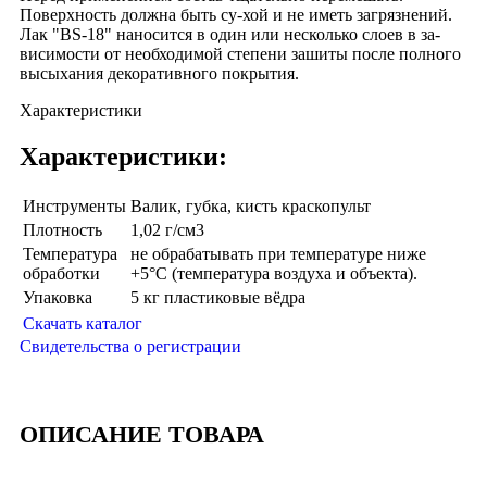
Поверхность должна быть су-хой и не иметь загрязнений.
Лак "BS-18" наносится в один или несколько слоев в за-
висимости от необходимой степени зашиты после полного
высыхания декоративного покрытия.
Характеристики
Характеристики:
Инструменты
Валик, губка, кисть краскопульт
Плотность
1,02 г/см3
Температура
не обрабатывать при температуре ниже
обработки
+5°С (температура воздуха и объекта).
Упаковка
5 кг пластиковые вёдра
Скачать каталог
Свидетельства о регистрации
ОПИСАНИЕ ТОВАРА