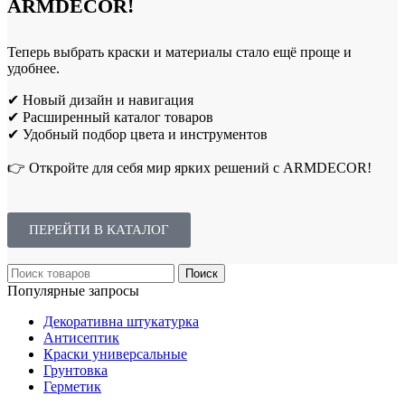
ARMDECOR!
Теперь выбрать краски и материалы стало ещё проще и
удобнее.
✔ Новый дизайн и навигация
✔ Расширенный каталог товаров
✔ Удобный подбор цвета и инструментов
👉 Откройте для себя мир ярких решений с ARMDECOR!
ПЕРЕЙТИ В КАТАЛОГ
Поиск
Популярные запросы
Декоративна штукатурка
Антисептик
Краски универсальные
Грунтовка
Герметик