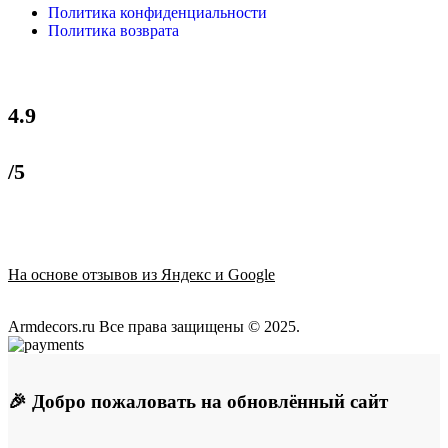
Политика конфиденциальности
Политика возврата
4.9
/5
На основе отзывов из Яндекс и Google
Armdecors.ru Все права защищены © 2025. ​
🎉 Добро пожаловать на обновлённый сайт