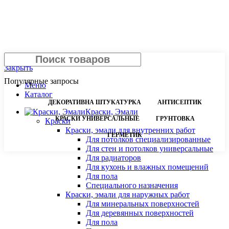
Поиск
Закрыть
Популярные запросы
Меню
Каталог
ДЕКОРАТИВНА ШТУКАТУРКА
АНТИСЕПТИК
Краски, Эмали
КРАСКИ УНИВЕРСАЛЬНЫЕ
ГРУНТОВКА
Краски
Краски, эмали для внутренних работ
ГЕРМЕТИК
Для потолков специализированные
Для стен и потолков универсальные
Для радиаторов
Для кухонь и влажных помещений
Для пола
Специального назначения
Краски, эмали для наружных работ
Для минеральных поверхностей
Для деревянных поверхностей
Для пола