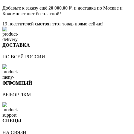
Добавьте к заказу ещё
20 000,00
₽
, и доставка по Москве и
Коломне станет бесплатной!
19
посетителей смотрят этот товар прямо сейчас!
ДОСТАВКА
ПО ВСЕЙ РОССИИ
ОГРОМНЫЙ
ВЫБОР ЛКМ
СПЕЦЫ
НА СВЯЗИ