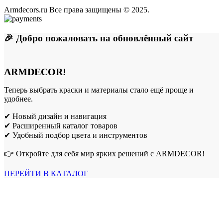
Armdecors.ru Все права защищены © 2025. ​
🎉 Добро пожаловать на обновлённый сайт
ARMDECOR!
Теперь выбрать краски и материалы стало ещё проще и
удобнее.
✔ Новый дизайн и навигация
✔ Расширенный каталог товаров
✔ Удобный подбор цвета и инструментов
👉 Откройте для себя мир ярких решений с ARMDECOR!
ПЕРЕЙТИ В КАТАЛОГ