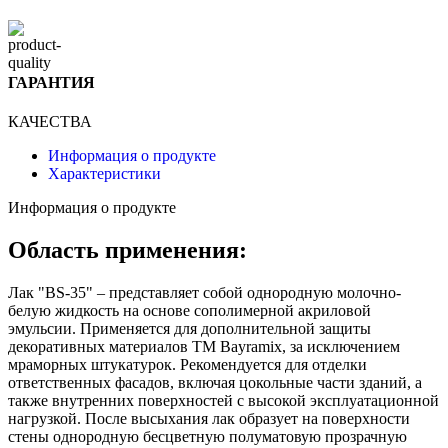
ГАРАНТИЯ
КАЧЕСТВА
Информация о продукте
Характеристики
Информация о продукте
Область применения:
Лак "BS-35" – представляет собой однородную молочно-
белую жидкость на основе сополимерной акриловой
эмульсии. Применяется для дополнительной защиты
декоративных материалов ТМ Bayramix, за исключением
мраморных штукатурок. Рекомендуется для отделки
ответственных фасадов, включая цокольные части зданий, а
также внутренних поверхностей с высокой эксплуатационной
нагрузкой. После высыхания лак образует на поверхности
стены однородную бесцветную полуматовую прозрачную