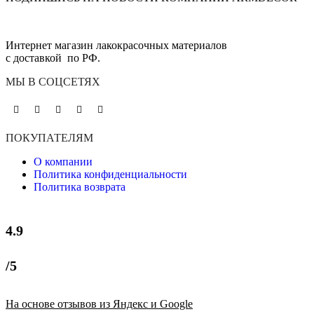
Интернет магазин лакокрасочных материалов
с доставкой по РФ.
МЫ В СОЦСЕТЯХ
ПОКУПАТЕЛЯМ
О компании
Политика конфиденциальности
Политика возврата
4.9
/5
На основе отзывов из Яндекс и Google