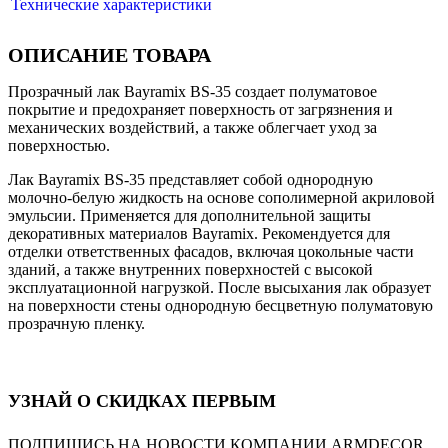
Технические характеристики
ОПИСАНИЕ ТОВАРА
Прозрачный лак Bayramix BS-35 создает полуматовое
покрытие и предохраняет поверхность от загрязнения и
механических воздействий, а также облегчает уход за
поверхностью.
Лак Bayramix BS-35 представляет собой однородную
молочно-белую жидкость на основе сополимерной акриловой
эмульсии. Применяется для дополнительной защиты
декоративных материалов Bayramix. Рекомендуется для
отделки ответственных фасадов, включая цокольные части
зданий, а также внутренних поверхностей с высокой
эксплуатационной нагрузкой. После высыхания лак образует
на поверхности стены однородную бесцветную полуматовую
прозрачную пленку.
УЗНАЙ О СКИДКАХ ПЕРВЫМ
ПОДПИШИСЬ НА НОВОСТИ КОМПАНИИ ARMDECOR