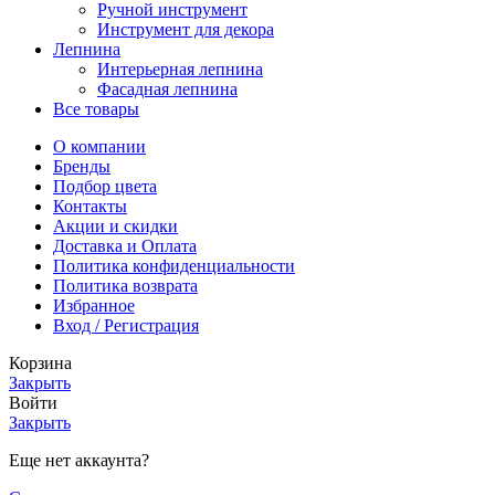
Ручной инструмент
Инструмент для декора
Лепнина
Интерьерная лепнина
Фасадная лепнина
Все товары
О компании
Бренды
Подбор цвета
Контакты
Акции и скидки
Доставка и Оплата
Политика конфиденциальности
Политика возврата
Избранное
Вход / Регистрация
Корзина
Закрыть
Войти
Закрыть
Еще нет аккаунта?