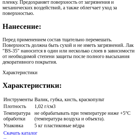
пленку. Предохраняет поверхность от загрязнения и
механических воздействий, а также облегчает уход за
поверхностью.
Нанесение:
Перед применением состав тщательно перемешать.
Поверхность должна быть сухой и не иметь загрязнений. Лак
"BS-35" наносится в один или несколько слоев в зависимости
от необходимой степени защиты после полного высыхания
декоративного покрытия.
Характеристики
Характеристики:
Инструменты
Валик, губка, кисть, краскопульт
Плотность
1,02 г/см3
Температура
не обрабатывать при температуре ниже +5°С
обработки
(температура воздуха и объекта).
Упаковка
5 кг пластиковые вёдра
Скачать каталог