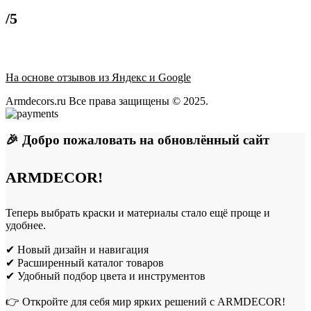
/5
На основе отзывов из Яндекс и Google
Armdecors.ru Все права защищены © 2025. ​
🎉 Добро пожаловать на обновлённый сайт
ARMDECOR!
Теперь выбрать краски и материалы стало ещё проще и
удобнее.
✔ Новый дизайн и навигация
✔ Расширенный каталог товаров
✔ Удобный подбор цвета и инструментов
👉 Откройте для себя мир ярких решений с ARMDECOR!