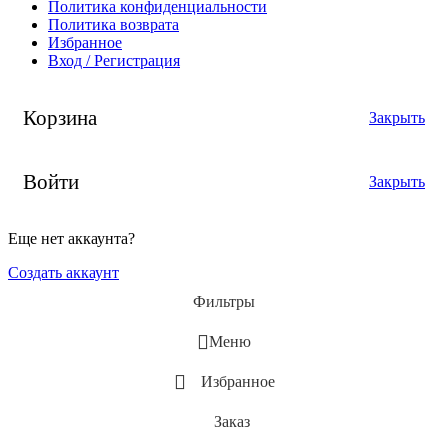
Политика конфиденциальности
Политика возврата
Избранное
Вход / Регистрация
Корзина
Закрыть
Войти
Закрыть
Еще нет аккаунта?
Создать аккаунт
Фильтры
Меню
Избранное
Заказ