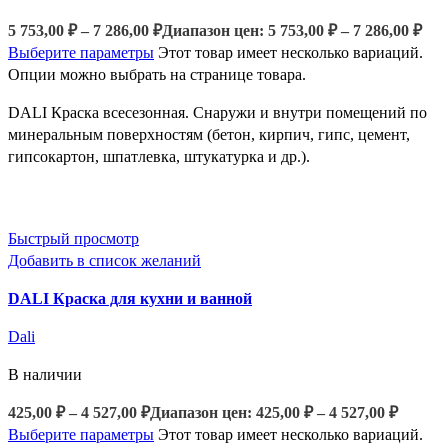
5 753,00
₽
–
7 286,00
₽
Диапазон цен: 5 753,00 ₽ – 7 286,00 ₽
Выберите параметры
Этот товар имеет несколько вариаций.
Опции можно выбрать на странице товара.
DALI Краска всесезонная. Снаружи и внутри помещений по
минеральным поверхностям (бетон, кирпич, гипс, цемент,
гипсокартон, шпатлевка, штукатурка и др.).
Быстрый просмотр
Добавить в список желаний
DALI Краска для кухни и ванной
Dali
В наличии
425,00
₽
–
4 527,00
₽
Диапазон цен: 425,00 ₽ – 4 527,00 ₽
Выберите параметры
Этот товар имеет несколько вариаций.