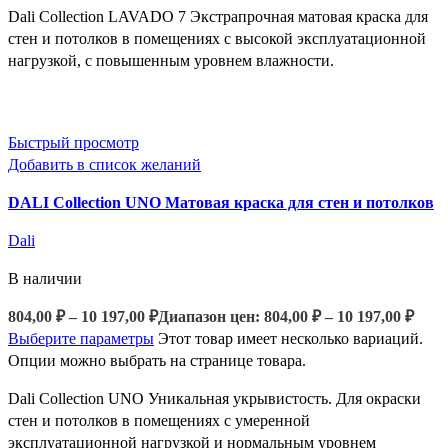
Dali Collection LAVADO 7 Экстрапрочная матовая краска для
стен и потолков в помещениях с высокой эксплуатационной
нагрузкой, с повышенным уровнем влажности.
Быстрый просмотр
Добавить в список желаний
DALI Collection UNO Матовая краска для стен и потолков
Dali
В наличии
804,00
₽
–
10 197,00
₽
Диапазон цен: 804,00 ₽ – 10 197,00 ₽
Выберите параметры
Этот товар имеет несколько вариаций.
Опции можно выбрать на странице товара.
Dali Collection UNO Уникальная укрывистость. Для окраски
стен и потолков в помещениях с умеренной
эксплуатационной нагрузкой и нормальным уровнем