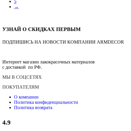
5
→
УЗНАЙ О СКИДКАХ ПЕРВЫМ
ПОДПИШИСЬ НА НОВОСТИ КОМПАНИИ ARMDECOR
Интернет магазин лакокрасочных материалов
с доставкой по РФ.
МЫ В СОЦСЕТЯХ
ПОКУПАТЕЛЯМ
О компании
Политика конфиденциальности
Политика возврата
4.9