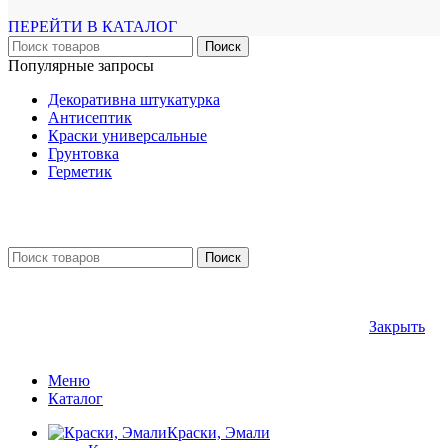
ПЕРЕЙТИ В КАТАЛОГ
Поиск
Популярные запросы
Декоративна штукатурка
Антисептик
Краски универсальные
Грунтовка
Герметик
Поиск
Закрыть
Меню
Каталог
Краски, Эмали