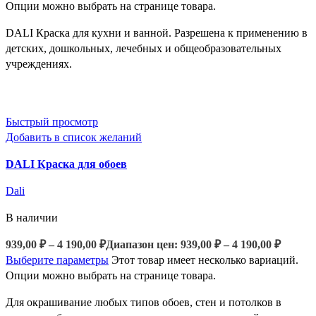
Опции можно выбрать на странице товара.
DALI Краска для кухни и ванной. Разрешена к применению в
детских, дошкольных, лечебных и общеобразовательных
учреждениях.
Быстрый просмотр
Добавить в список желаний
DALI Краска для обоев
Dali
В наличии
939,00
₽
–
4 190,00
₽
Диапазон цен: 939,00 ₽ – 4 190,00 ₽
Выберите параметры
Этот товар имеет несколько вариаций.
Опции можно выбрать на странице товара.
Для окрашивание любых типов обоев, стен и потолков в