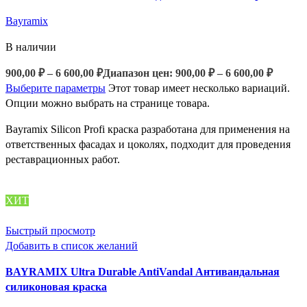
Bayramix
В наличии
900,00
₽
–
6 600,00
₽
Диапазон цен: 900,00 ₽ – 6 600,00 ₽
Выберите параметры
Этот товар имеет несколько вариаций.
Опции можно выбрать на странице товара.
Bayramix Silicon Profi краска разработана для применения на
ответственных фасадах и цоколях, подходит для проведения
реставрационных работ.
ХИТ
Быстрый просмотр
Добавить в список желаний
BAYRAMIX Ultra Durable AntiVandal Антивандальная
силиконовая краска