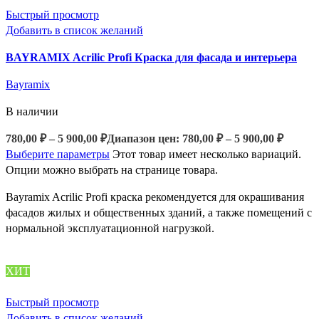
Быстрый просмотр
Добавить в список желаний
BAYRAMIX Acrilic Profi Краска для фасада и интерьера
Bayramix
В наличии
780,00
₽
–
5 900,00
₽
Диапазон цен: 780,00 ₽ – 5 900,00 ₽
Выберите параметры
Этот товар имеет несколько вариаций.
Опции можно выбрать на странице товара.
Bayramix Acrilic Profi краска рекомендуется для окрашивания
фасадов жилых и общественных зданий, а также помещений с
нормальной эксплуатационной нагрузкой.
ХИТ
Быстрый просмотр
Добавить в список желаний