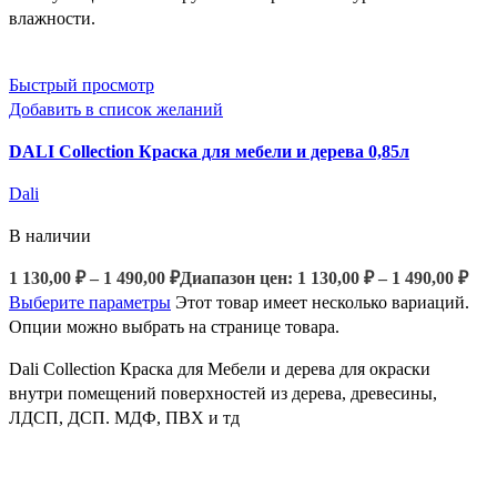
влажности.
Быстрый просмотр
Добавить в список желаний
DALI Collection Краска для мебели и дерева 0,85л
Dali
В наличии
1 130,00
₽
–
1 490,00
₽
Диапазон цен: 1 130,00 ₽ – 1 490,00 ₽
Выберите параметры
Этот товар имеет несколько вариаций.
Опции можно выбрать на странице товара.
Dali Collection Краска для Мебели и дерева для окраски
внутри помещений поверхностей из дерева, древесины,
ЛДСП, ДСП. МДФ, ПВХ и тд