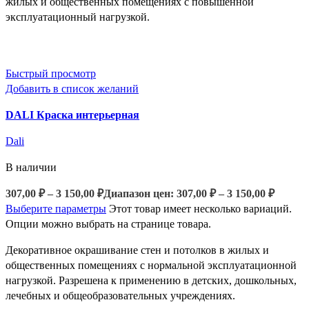
жилых и общественных помещениях с повышенной
эксплуатационный нагрузкой.
Быстрый просмотр
Добавить в список желаний
DALI Краска интерьерная
Dali
В наличии
307,00
₽
–
3 150,00
₽
Диапазон цен: 307,00 ₽ – 3 150,00 ₽
Выберите параметры
Этот товар имеет несколько вариаций.
Опции можно выбрать на странице товара.
Декоративное окрашивание стен и потолков в жилых и
общественных помещениях с нормальной эксплуатационной
нагрузкой. Разрешена к применению в детских, дошкольных,
лечебных и общеобразовательных учреждениях.