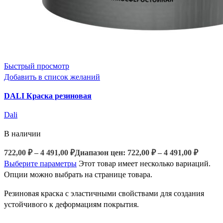
Быстрый просмотр
Добавить в список желаний
DALI Краска резиновая
Dali
В наличии
722,00
₽
–
4 491,00
₽
Диапазон цен: 722,00 ₽ – 4 491,00 ₽
Выберите параметры
Этот товар имеет несколько вариаций.
Опции можно выбрать на странице товара.
Резиновая краска с эластичными свойствами для создания
устойчивого к деформациям покрытия.