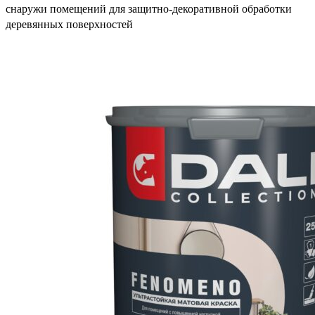
снаружи помещений для защитно-декоративной обработки
деревянных поверхностей