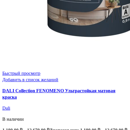
Быстрый просмотр
Добавить в список желаний
DALI Collection FENOMENO Ультрастойкая матовая
краска
Dali
В наличии