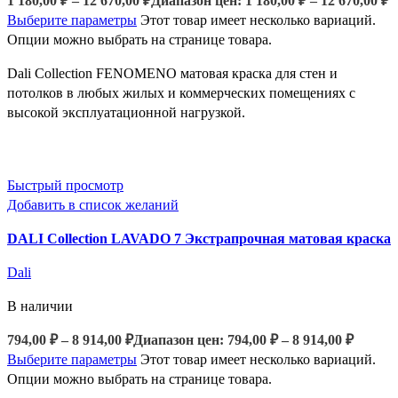
1 180,00
₽
–
12 670,00
₽
Диапазон цен: 1 180,00 ₽ – 12 670,00 ₽
Выберите параметры
Этот товар имеет несколько вариаций.
Опции можно выбрать на странице товара.
Dali Collection FENOMENO матовая краска для стен и
потолков в любых жилых и коммерческих помещениях с
высокой эксплуатационной нагрузкой.
Быстрый просмотр
Добавить в список желаний
DALI Collection LAVADO 7 Экстрапрочная матовая краска
Dali
В наличии
794,00
₽
–
8 914,00
₽
Диапазон цен: 794,00 ₽ – 8 914,00 ₽
Выберите параметры
Этот товар имеет несколько вариаций.
Опции можно выбрать на странице товара.