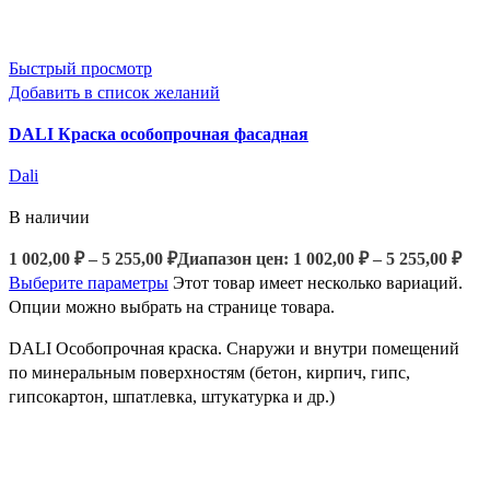
Быстрый просмотр
Добавить в список желаний
DALI Краска особопрочная фасадная
Dali
В наличии
1 002,00
₽
–
5 255,00
₽
Диапазон цен: 1 002,00 ₽ – 5 255,00 ₽
Выберите параметры
Этот товар имеет несколько вариаций.
Опции можно выбрать на странице товара.
DALI Особопрочная краска. Снаружи и внутри помещений
по минеральным поверхностям (бетон, кирпич, гипс,
гипсокартон, шпатлевка, штукатурка и др.)