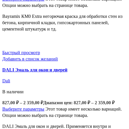
Опции можно выбрать на странице товара.
Bayramix КМ0 Extra негорючая краска для обработки стен из
бетона, кирпичной кладки, гипсокартонных панелей,
цементной штукатурк и тд.
Быстрый просмотр
Добавить в список желаний
DALI Эмаль для окон и дверей
Dali
В наличии
827,00
₽
–
2 359,00
₽
Диапазон цен: 827,00 ₽ – 2 359,00 ₽
Выберите параметры
Этот товар имеет несколько вариаций.
Опции можно выбрать на странице товара.
DALI Эмаль для окон и дверей. Применяется внутри и