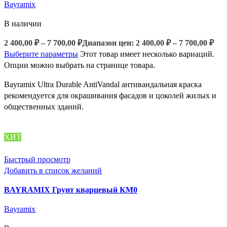
Bayramix
В наличии
2 400,00
₽
–
7 700,00
₽
Диапазон цен: 2 400,00 ₽ – 7 700,00 ₽
Выберите параметры
Этот товар имеет несколько вариаций.
Опции можно выбрать на странице товара.
Bayramix Ultra Durable AntiVandal антивандальная краска
рекомендуется для окрашивания фасадов и цоколей жилых и
общественных зданий.
ХИТ
Быстрый просмотр
Добавить в список желаний
BAYRAMIX Грунт кварцевый КМ0
Bayramix