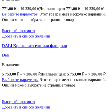
771,00
₽
–
10 239,00
₽
Диапазон цен: 771,00 ₽ – 10 239,00 ₽
Выберите параметры
Этот товар имеет несколько вариаций.
Опции можно выбрать на странице товара.
Быстрый просмотр
Добавить в список желаний
DALI Краска всесезонная фасадная
Dali
В наличии
5 753,00
₽
–
7 286,00
₽
Диапазон цен: 5 753,00 ₽ – 7 286,00 ₽
Выберите параметры
Этот товар имеет несколько вариаций.
Опции можно выбрать на странице товара.
Быстрый просмотр
Добавить в список желаний