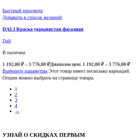
Быстрый просмотр
Добавить в список желаний
DALI Краска укрывистая фасадная
Dali
В наличии
1 192,00
₽
–
3 776,00
₽
Диапазон цен: 1 192,00 ₽ – 3 776,00 ₽
Выберите параметры
Этот товар имеет несколько вариаций.
Опции можно выбрать на странице товара.
1
2
3
4
→
УЗНАЙ О СКИДКАХ ПЕРВЫМ