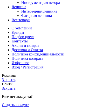
Инструмент для декора
Лепнина
Интерьерная лепнина
Фасадная лепнина
Все товары
О компании
Бренды
Подбор цвета
Контакты
Акции и скидки
Доставка и Оплата
Политика конфиденциальности
Политика возврата
Избранное
Вход / Регистрация
Корзина
Закрыть
Войти
Закрыть
Еще нет аккаунта?
Создать аккаунт