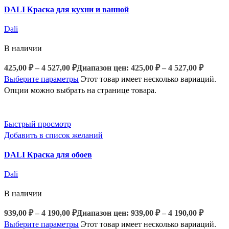
DALI Краска для кухни и ванной
Dali
В наличии
425,00
₽
–
4 527,00
₽
Диапазон цен: 425,00 ₽ – 4 527,00 ₽
Выберите параметры
Этот товар имеет несколько вариаций.
Опции можно выбрать на странице товара.
Быстрый просмотр
Добавить в список желаний
DALI Краска для обоев
Dali
В наличии
939,00
₽
–
4 190,00
₽
Диапазон цен: 939,00 ₽ – 4 190,00 ₽
Выберите параметры
Этот товар имеет несколько вариаций.