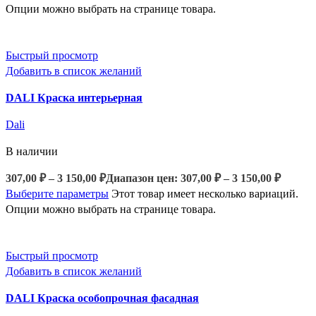
Опции можно выбрать на странице товара.
Быстрый просмотр
Добавить в список желаний
DALI Краска интерьерная
Dali
В наличии
307,00
₽
–
3 150,00
₽
Диапазон цен: 307,00 ₽ – 3 150,00 ₽
Выберите параметры
Этот товар имеет несколько вариаций.
Опции можно выбрать на странице товара.
Быстрый просмотр
Добавить в список желаний
DALI Краска особопрочная фасадная