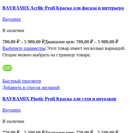
BAYRAMIX Acrilic Profi Краска для фасада и интерьера
Bayramix
В наличии
780,00
₽
–
5 900,00
₽
Диапазон цен: 780,00 ₽ – 5 900,00 ₽
Выберите параметры
Этот товар имеет несколько вариаций.
Опции можно выбрать на странице товара.
ХИТ
Быстрый просмотр
Добавить в список желаний
BAYRAMIX Plastic Profi Краска для стен и потолков
Bayramix
В наличии
770,00
₽
–
5 500,00
₽
Диапазон цен: 770,00 ₽ – 5 500,00 ₽