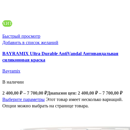
ХИТ
Быстрый просмотр
Добавить в список желаний
BAYRAMIX Ultra Durable AntiVandal Антивандальная
силиконовая краска
Bayramix
В наличии
2 400,00
₽
–
7 700,00
₽
Диапазон цен: 2 400,00 ₽ – 7 700,00 ₽
Выберите параметры
Этот товар имеет несколько вариаций.
Опции можно выбрать на странице товара.