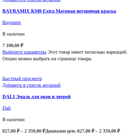
BAYRAMIX КМ0 Extra Матовая негорючая краска
Bayramix
В наличии
7 100,00
₽
Выберите параметры
Этот товар имеет несколько вариаций.
Опции можно выбрать на странице товара.
Быстрый просмотр
Добавить в список желаний
DALI Эмаль для окон и дверей
Dali
В наличии
827,00
₽
–
2 359,00
₽
Диапазон цен: 827,00 ₽ – 2 359,00 ₽