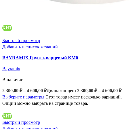
ХИТ
Быстрый просмотр
Добавить в список желаний
BAYRAMIX Грунт кварцевый КМ0
Bayramix
В наличии
2 300,00
₽
–
4 600,00
₽
Диапазон цен: 2 300,00 ₽ – 4 600,00 ₽
Выберите параметры
Этот товар имеет несколько вариаций.
Опции можно выбрать на странице товара.
ХИТ
Быстрый просмотр
Добавить в список желаний