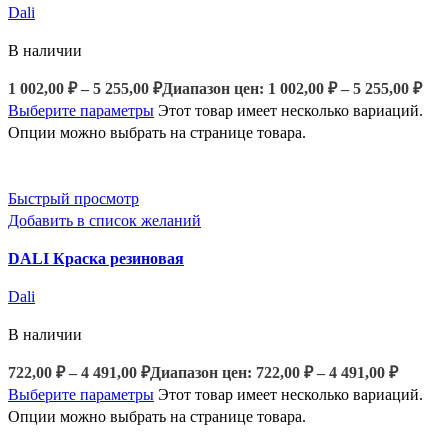
Dali
В наличии
1 002,00
₽
–
5 255,00
₽
Диапазон цен: 1 002,00 ₽ – 5 255,00 ₽
Выберите параметры
Этот товар имеет несколько вариаций.
Опции можно выбрать на странице товара.
Быстрый просмотр
Добавить в список желаний
DALI Краска резиновая
Dali
В наличии
722,00
₽
–
4 491,00
₽
Диапазон цен: 722,00 ₽ – 4 491,00 ₽
Выберите параметры
Этот товар имеет несколько вариаций.
Опции можно выбрать на странице товара.