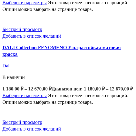
Выберите параметры
Этот товар имеет несколько вариаций.
Опции можно выбрать на странице товара.
Быстрый просмотр
Добавить в список желаний
DALI Collection FENOMENO Ультрастойкая матовая
краска
Dali
В наличии
1 180,00
₽
–
12 670,00
₽
Диапазон цен: 1 180,00 ₽ – 12 670,00 ₽
Выберите параметры
Этот товар имеет несколько вариаций.
Опции можно выбрать на странице товара.
Быстрый просмотр
Добавить в список желаний