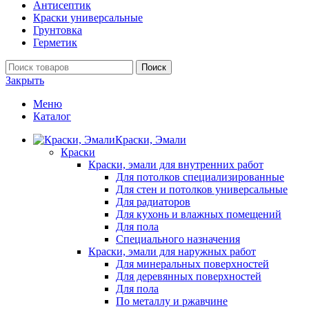
Антисептик
Краски универсальные
Грунтовка
Герметик
Поиск
Закрыть
Меню
Каталог
Краски, Эмали
Краски
Краски, эмали для внутренних работ
Для потолков специализированные
Для стен и потолков универсальные
Для радиаторов
Для кухонь и влажных помещений
Для пола
Специального назначения
Краски, эмали для наружных работ
Для минеральных поверхностей
Для деревянных поверхностей
Для пола
По металлу и ржавчине