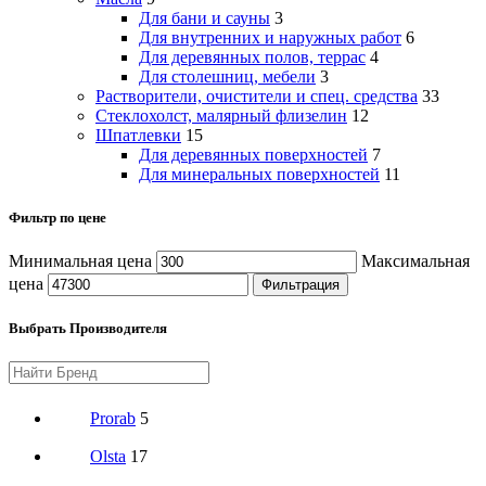
Для бани и сауны
3
Для внутренних и наружных работ
6
Для деревянных полов, террас
4
Для столешниц, мебели
3
Растворители, очистители и спец. средства
33
Стеклохолст, малярный флизелин
12
Шпатлевки
15
Для деревянных поверхностей
7
Для минеральных поверхностей
11
Фильтр по цене
Минимальная цена
Максимальная
цена
Фильтрация
Выбрать Производителя
Prorab
5
Olsta
17