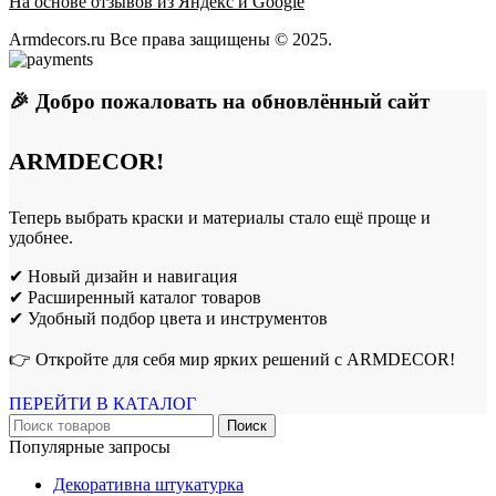
На основе отзывов из Яндекс и Google
Armdecors.ru Все права защищены © 2025. ​
🎉 Добро пожаловать на обновлённый сайт
ARMDECOR!
Теперь выбрать краски и материалы стало ещё проще и
удобнее.
✔ Новый дизайн и навигация
✔ Расширенный каталог товаров
✔ Удобный подбор цвета и инструментов
👉 Откройте для себя мир ярких решений с ARMDECOR!
ПЕРЕЙТИ В КАТАЛОГ
Поиск
Популярные запросы
Декоративна штукатурка