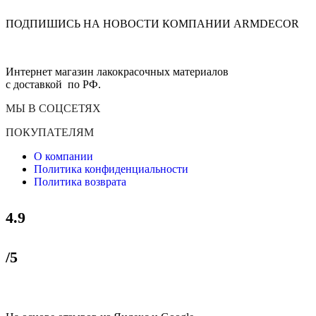
ПОДПИШИСЬ НА НОВОСТИ КОМПАНИИ ARMDECOR
Интернет магазин лакокрасочных материалов
с доставкой по РФ.
МЫ В СОЦСЕТЯХ
ПОКУПАТЕЛЯМ
О компании
Политика конфиденциальности
Политика возврата
4.9
/5