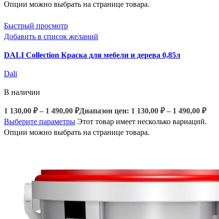
Опции можно выбрать на странице товара.
Быстрый просмотр
Добавить в список желаний
DALI Collection Краска для мебели и дерева 0,85л
Dali
В наличии
1 130,00
₽
–
1 490,00
₽
Диапазон цен: 1 130,00 ₽ – 1 490,00 ₽
Выберите параметры
Этот товар имеет несколько вариаций.
Опции можно выбрать на странице товара.