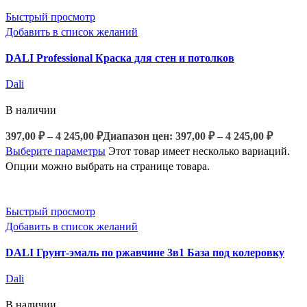
Быстрый просмотр
Добавить в список желаний
DALI Professional Краска для стен и потолков
Dali
В наличии
397,00
₽
–
4 245,00
₽
Диапазон цен: 397,00 ₽ – 4 245,00 ₽
Выберите параметры
Этот товар имеет несколько вариаций.
Опции можно выбрать на странице товара.
Быстрый просмотр
Добавить в список желаний
DALI Грунт-эмаль по ржавчине 3в1 База под колеровку
Dali
В наличии