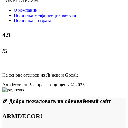
ПОКУПАТЕЛЯМ
О компании
Политика конфиденциальности
Политика возврата
4.9
/5
На основе отзывов из Яндекс и Google
Armdecors.ru Все права защищены © 2025. ​
🎉 Добро пожаловать на обновлённый сайт
ARMDECOR!