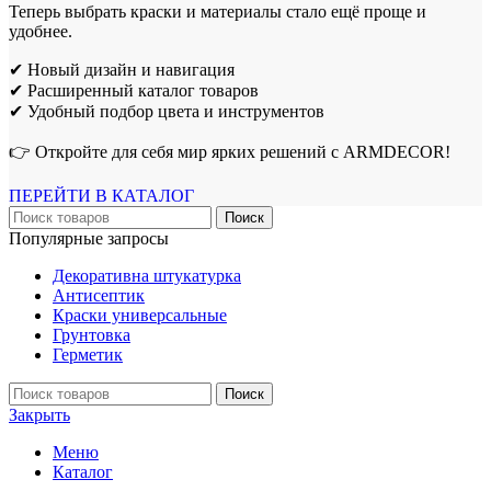
Теперь выбрать краски и материалы стало ещё проще и
удобнее.
✔ Новый дизайн и навигация
✔ Расширенный каталог товаров
✔ Удобный подбор цвета и инструментов
👉 Откройте для себя мир ярких решений с ARMDECOR!
ПЕРЕЙТИ В КАТАЛОГ
Поиск
Популярные запросы
Декоративна штукатурка
Антисептик
Краски универсальные
Грунтовка
Герметик
Поиск
Закрыть
Меню
Каталог