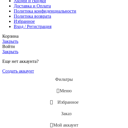
Акции и скидки
Доставка и Оплата
Политика конфиденциальности
Политика возврата
Избранное
Вход / Регистрация
Корзина
Закрыть
Войти
Закрыть
Еще нет аккаунта?
Создать аккаунт
Фильтры
Меню
Избранное
Заказ
Мой аккаунт